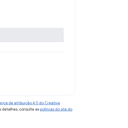
ença de atribuição 4.0 do Creative
s detalhes, consulte as
políticas do site do