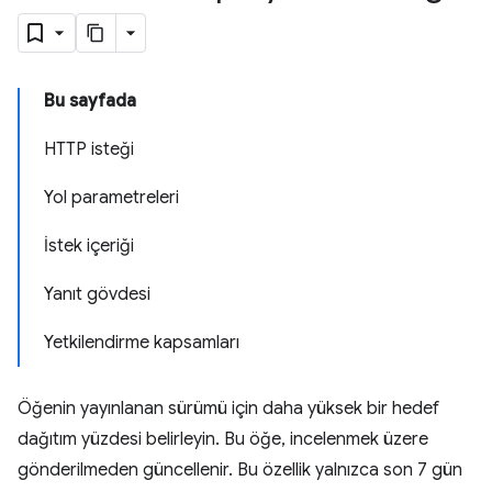
Bu sayfada
HTTP isteği
Yol parametreleri
İstek içeriği
Yanıt gövdesi
Yetkilendirme kapsamları
Öğenin yayınlanan sürümü için daha yüksek bir hedef
dağıtım yüzdesi belirleyin. Bu öğe, incelenmek üzere
gönderilmeden güncellenir. Bu özellik yalnızca son 7 gün