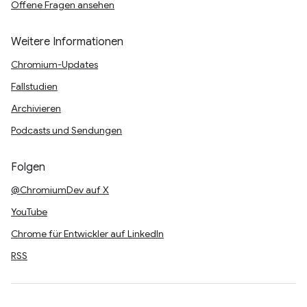
Offene Fragen ansehen
Weitere Informationen
Chromium-Updates
Fallstudien
Archivieren
Podcasts und Sendungen
Folgen
@ChromiumDev auf X
YouTube
Chrome für Entwickler auf LinkedIn
RSS