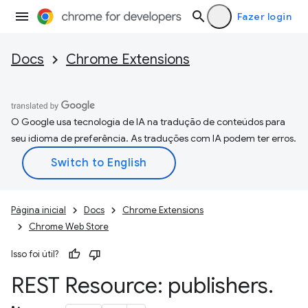
Fazer login
Docs
Chrome Extensions
O Google usa tecnologia de IA na tradução de conteúdos para
seu idioma de preferência. As traduções com IA podem ter erros.
Página inicial
Docs
Chrome Extensions
Chrome Web Store
Isso foi útil?
REST Resource: publishers
.