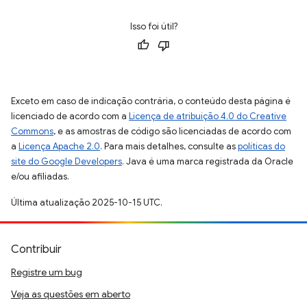
Isso foi útil?
Exceto em caso de indicação contrária, o conteúdo desta página é
licenciado de acordo com a
Licença de atribuição 4.0 do Creative
Commons
, e as amostras de código são licenciadas de acordo com
a
Licença Apache 2.0
. Para mais detalhes, consulte as
políticas do
site do Google Developers
. Java é uma marca registrada da Oracle
e/ou afiliadas.
Última atualização 2025-10-15 UTC.
Contribuir
Registre um bug
Veja as questões em aberto