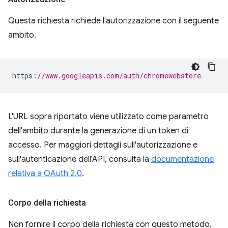
Questa richiesta richiede l'autorizzazione con il seguente
ambito.
https
:
//www.googleapis.com/auth/chromewebstore
L'URL sopra riportato viene utilizzato come parametro
dell'ambito durante la generazione di un token di
accesso. Per maggiori dettagli sull'autorizzazione e
sull'autenticazione dell'API, consulta la
documentazione
relativa a OAuth 2.0
.
Corpo della richiesta
Non fornire il corpo della richiesta con questo metodo.