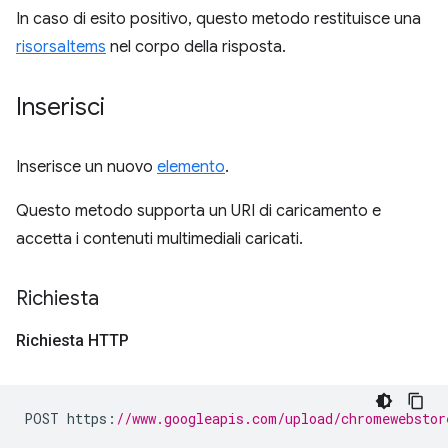
In caso di esito positivo, questo metodo restituisce una
risorsaItems
nel corpo della risposta.
Inserisci
Inserisce un nuovo
elemento
.
Questo metodo supporta un URI di caricamento e
accetta i contenuti multimediali caricati.
Richiesta
Richiesta HTTP
POST https
:
//www.googleapis.com/upload/chromewebstor