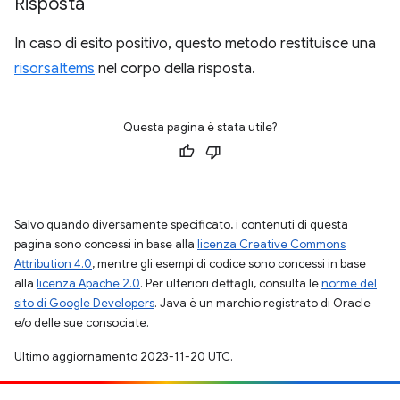
Risposta
In caso di esito positivo, questo metodo restituisce una
risorsaItems
nel corpo della risposta.
Questa pagina è stata utile?
Salvo quando diversamente specificato, i contenuti di questa
pagina sono concessi in base alla
licenza Creative Commons
Attribution 4.0
, mentre gli esempi di codice sono concessi in base
alla
licenza Apache 2.0
. Per ulteriori dettagli, consulta le
norme del
sito di Google Developers
. Java è un marchio registrato di Oracle
e/o delle sue consociate.
Ultimo aggiornamento 2023-11-20 UTC.