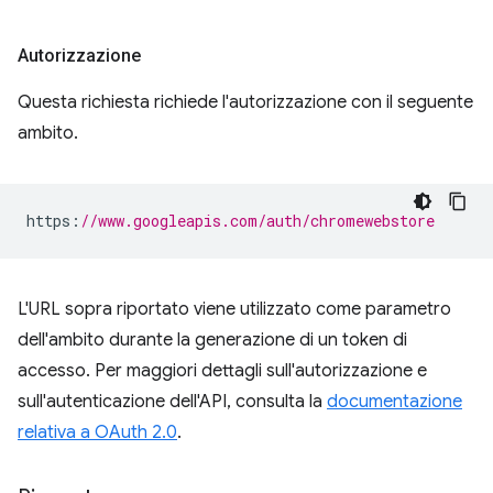
Autorizzazione
Questa richiesta richiede l'autorizzazione con il seguente
ambito.
https
:
//www.googleapis.com/auth/chromewebstore
L'URL sopra riportato viene utilizzato come parametro
dell'ambito durante la generazione di un token di
accesso. Per maggiori dettagli sull'autorizzazione e
sull'autenticazione dell'API, consulta la
documentazione
relativa a OAuth 2.0
.