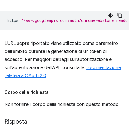
https
:
//www.googleapis.com/auth/chromewebstore.reado
L'URL sopra riportato viene utilizzato come parametro
dell'ambito durante la generazione di un token di
accesso. Per maggiori dettagli sull'autorizzazione e
sull'autenticazione dell'API, consulta la
documentazione
relativa a OAuth 2.0
.
Corpo della richiesta
Non fornire il corpo della richiesta con questo metodo.
Risposta