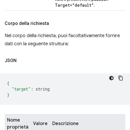
Target="default"
.
Corpo della richiesta
Nel corpo della richiesta, puoi facoltativamente fornire
dati con la seguente struttura:
JSON
{
"target"
:
 string
}
Nome
Valore
Descrizione
proprietà