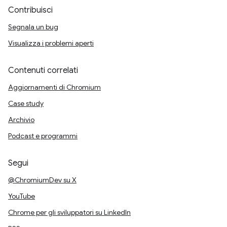
Contribuisci
Segnala un bug
Visualizza i problemi aperti
Contenuti correlati
Aggiornamenti di Chromium
Case study
Archivio
Podcast e programmi
Segui
@ChromiumDev su X
YouTube
Chrome per gli sviluppatori su LinkedIn