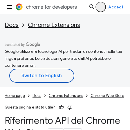
Accedi
Docs
Chrome Extensions
Google utilizza la tecnologia AI per tradurre i contenuti nella tua
lingua preferita. Le traduzioni generate dall'AI potrebbero
contenere errori.
Home page
Docs
Chrome Extensions
Chrome Web Store
Questa pagina è stata utile?
Riferimento API del Chrome