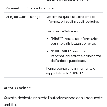
Parametri di ricerca facoltativi
projection
stringa
Determina quale sottoinsieme di
informazioni sugli articoli restituire.
I valori accettati sono:
DRAFT
"
": restituisci informazioni
estratte dalla bozza corrente.
PUBLISHED
"
": restituisci
informazioni estratte dalla bozza
dell'articolo pubblicato.
Tieni presente che al momento è
"DRAFT"
supportato solo
.
Autorizzazione
Questa richiesta richiede l'autorizzazione con il seguente
ambito.