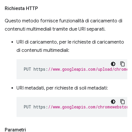
Richiesta HTTP
Questo metodo fornisce funzionalità di caricamento di
contenuti multimediali tramite due URI separati.
URI di caricamento, per le richieste di caricamento
di contenuti multimediali:
PUT https
:
//www.googleapis.com/upload/chromew
URI metadati, per richieste di soli metadati:
PUT https
:
//www.googleapis.com/chromewebstore
Parametri