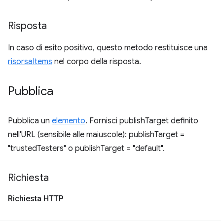
Risposta
In caso di esito positivo, questo metodo restituisce una
risorsaItems
nel corpo della risposta.
Pubblica
Pubblica un
elemento
. Fornisci publishTarget definito
nell'URL (sensibile alle maiuscole): publishTarget =
"trustedTesters" o publishTarget = "default".
Richiesta
Richiesta HTTP