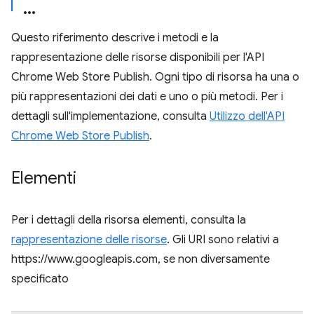
Questo riferimento descrive i metodi e la
rappresentazione delle risorse disponibili per l'API
Chrome Web Store Publish. Ogni tipo di risorsa ha una o
più rappresentazioni dei dati e uno o più metodi. Per i
dettagli sull'implementazione, consulta
Utilizzo dell'API
Chrome Web Store Publish
.
Elementi
Per i dettagli della risorsa elementi, consulta la
rappresentazione delle risorse
. Gli URI sono relativi a
https://www.googleapis.com, se non diversamente
specificato