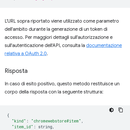
L'URL sopra riportato viene utilizzato come parametro
dell'ambito durante la generazione di un token di
accesso. Per maggiori dettagli sull'autorizzazione e
sull'autenticazione dell'API, consulta la
documentazione
relativa a OAuth 2.0
.
Risposta
In caso di esito positivo, questo metodo restituisce un
corpo della risposta con la seguente struttura:
{
"kind"
:
"chromewebstore#item"
,
"item_id"
:
 string
,