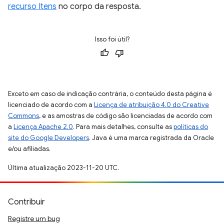
recurso Itens
no corpo da resposta.
Isso foi útil?
Exceto em caso de indicação contrária, o conteúdo desta página é
licenciado de acordo com a
Licença de atribuição 4.0 do Creative
Commons
, e as amostras de código são licenciadas de acordo com
a
Licença Apache 2.0
. Para mais detalhes, consulte as
políticas do
site do Google Developers
. Java é uma marca registrada da Oracle
e/ou afiliadas.
Última atualização 2023-11-20 UTC.
Contribuir
Registre um bug