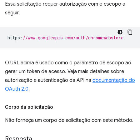
Essa solicitação requer autorização com o escopo a
seguir.
https
:
//www.googleapis.com/auth/chromewebstore
O URL acima é usado como o parâmetro de escopo ao
gerar um token de acesso. Veja mais detalhes sobre
autorização e autenticação da API na
documentação do
OAuth 2.0
.
Corpo da solicitação
Não forneça um corpo de solicitação com este método.
Resposta