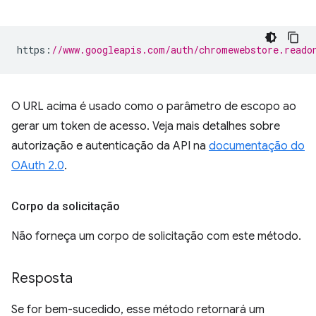
https
:
//www.googleapis.com/auth/chromewebstore.reado
O URL acima é usado como o parâmetro de escopo ao
gerar um token de acesso. Veja mais detalhes sobre
autorização e autenticação da API na
documentação do
OAuth 2.0
.
Corpo da solicitação
Não forneça um corpo de solicitação com este método.
Resposta
Se for bem-sucedido, esse método retornará um