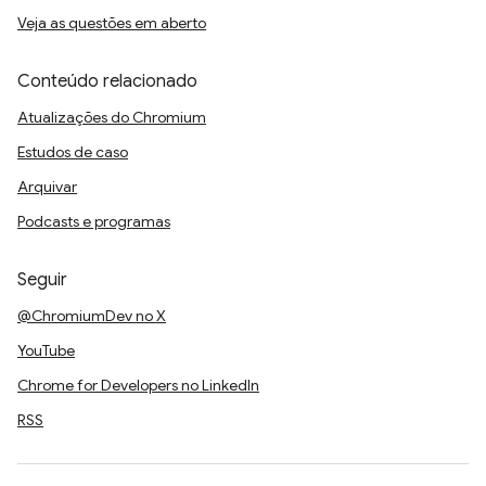
Veja as questões em aberto
Conteúdo relacionado
Atualizações do Chromium
Estudos de caso
Arquivar
Podcasts e programas
Seguir
@ChromiumDev no X
YouTube
Chrome for Developers no LinkedIn
RSS