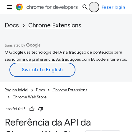
Fazer login
Docs
Chrome Extensions
O Google usa tecnologia de IA na tradução de conteúdos para
seu idioma de preferência. As traduções com IA podem ter erros.
Página inicial
Docs
Chrome Extensions
Chrome Web Store
Isso foi útil?
Referência da API da