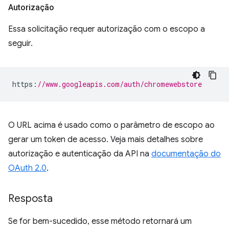
Autorização
Essa solicitação requer autorização com o escopo a
seguir.
https
:
//www.googleapis.com/auth/chromewebstore
O URL acima é usado como o parâmetro de escopo ao
gerar um token de acesso. Veja mais detalhes sobre
autorização e autenticação da API na
documentação do
OAuth 2.0
.
Resposta
Se for bem-sucedido, esse método retornará um