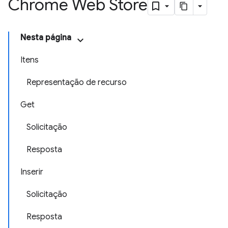
Chrome Web Store
Nesta página
Itens
Representação de recurso
Get
Solicitação
Resposta
Inserir
Solicitação
Resposta