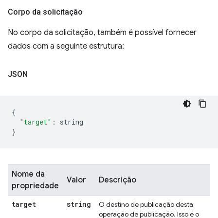
Corpo da solicitação
No corpo da solicitação, também é possível fornecer
dados com a seguinte estrutura:
JSON
{
"target"
:
 string
}
Nome da
Valor
Descrição
propriedade
target
string
O destino de publicação desta
operação de publicação. Isso é o