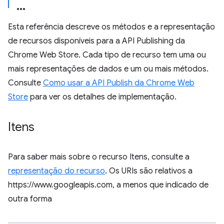
Esta referência descreve os métodos e a representação
de recursos disponíveis para a API Publishing da
Chrome Web Store. Cada tipo de recurso tem uma ou
mais representações de dados e um ou mais métodos.
Consulte
Como usar a API Publish da Chrome Web
Store
para ver os detalhes de implementação.
Itens
Para saber mais sobre o recurso Itens, consulte a
representação do recurso
. Os URIs são relativos a
https://www.googleapis.com, a menos que indicado de
outra forma