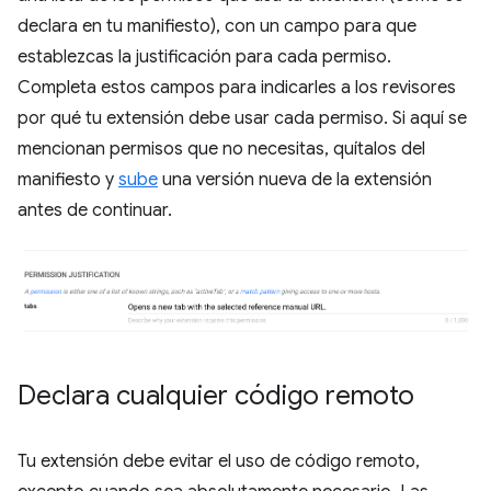
declara en tu manifiesto), con un campo para que
establezcas la justificación para cada permiso.
Completa estos campos para indicarles a los revisores
por qué tu extensión debe usar cada permiso. Si aquí se
mencionan permisos que no necesitas, quítalos del
manifiesto y
sube
una versión nueva de la extensión
antes de continuar.
Declara cualquier código remoto
Tu extensión debe evitar el uso de código remoto,