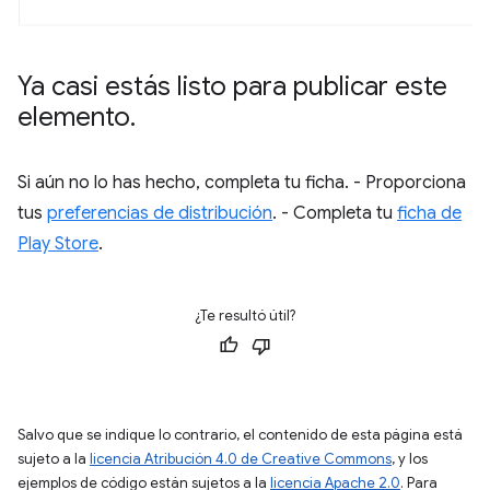
Ya casi estás listo para publicar este
elemento
.
Si aún no lo has hecho, completa tu ficha. - Proporciona
tus
preferencias de distribución
. - Completa tu
ficha de
Play Store
.
¿Te resultó útil?
Salvo que se indique lo contrario, el contenido de esta página está
sujeto a la
licencia Atribución 4.0 de Creative Commons
, y los
ejemplos de código están sujetos a la
licencia Apache 2.0
. Para