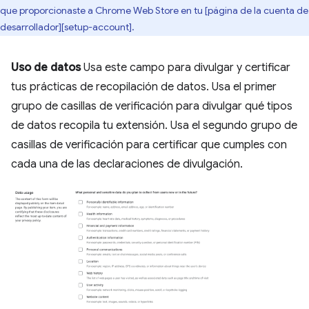
que proporcionaste a Chrome Web Store en tu [página de la cuenta de
desarrollador][setup-account].
Uso de datos
Usa este campo para divulgar y certificar
tus prácticas de recopilación de datos. Usa el primer
grupo de casillas de verificación para divulgar qué tipos
de datos recopila tu extensión. Usa el segundo grupo de
casillas de verificación para certificar que cumples con
cada una de las declaraciones de divulgación.