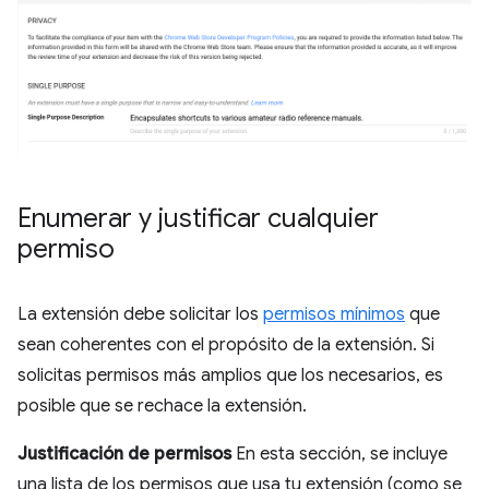
Enumerar y justificar cualquier
permiso
La extensión debe solicitar los
permisos mínimos
que
sean coherentes con el propósito de la extensión. Si
solicitas permisos más amplios que los necesarios, es
posible que se rechace la extensión.
Justificación de permisos
En esta sección, se incluye
una lista de los permisos que usa tu extensión (como se