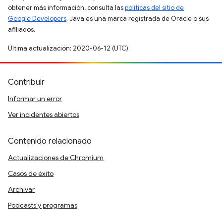
obtener más información, consulta las
políticas del sitio de
Google Developers
. Java es una marca registrada de Oracle o sus
afiliados.
Última actualización: 2020-06-12 (UTC)
Contribuir
Informar un error
Ver incidentes abiertos
Contenido relacionado
Actualizaciones de Chromium
Casos de éxito
Archivar
Podcasts y programas