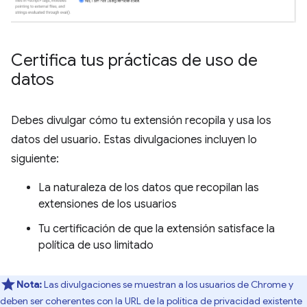
Certifica tus prácticas de uso de
datos
Debes divulgar cómo tu extensión recopila y usa los
datos del usuario. Estas divulgaciones incluyen lo
siguiente:
La naturaleza de los datos que recopilan las
extensiones de los usuarios
Tu certificación de que la extensión satisface la
política de uso limitado
Nota:
Las divulgaciones se muestran a los usuarios de Chrome y
deben ser coherentes con la URL de la política de privacidad existente