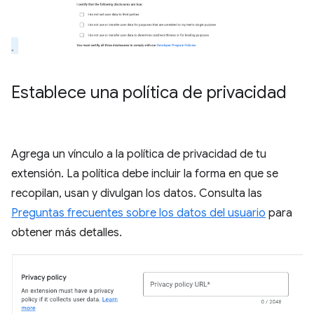
Establece una política de privacidad
Agrega un vínculo a la política de privacidad de tu
extensión. La política debe incluir la forma en que se
recopilan, usan y divulgan los datos. Consulta las
Preguntas frecuentes sobre los datos del usuario
para
obtener más detalles.