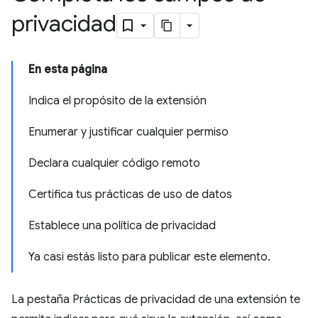
privacidad
En esta página
Indica el propósito de la extensión
Enumerar y justificar cualquier permiso
Declara cualquier código remoto
Certifica tus prácticas de uso de datos
Establece una política de privacidad
Ya casi estás listo para publicar este elemento.
La pestaña Prácticas de privacidad de una extensión te