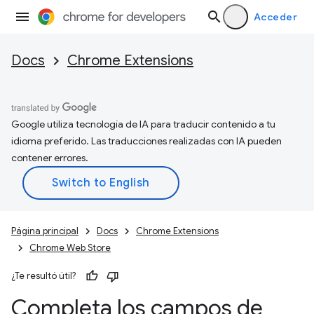
Acceder
Docs
Chrome Extensions
Google utiliza tecnología de IA para traducir contenido a tu
idioma preferido. Las traducciones realizadas con IA pueden
contener errores.
Página principal
Docs
Chrome Extensions
Chrome Web Store
¿Te resultó útil?
Completa los campos de