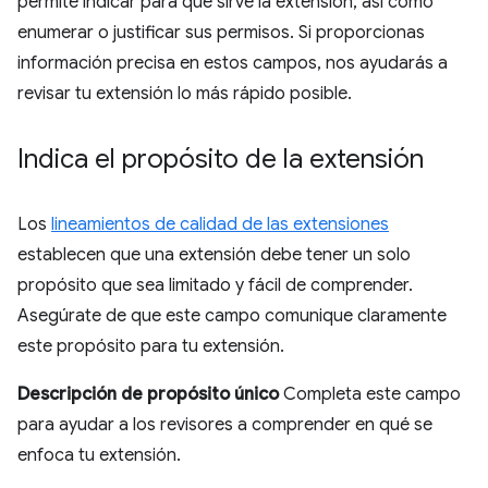
permite indicar para qué sirve la extensión, así como
enumerar o justificar sus permisos. Si proporcionas
información precisa en estos campos, nos ayudarás a
revisar tu extensión lo más rápido posible.
Indica el propósito de la extensión
Los
lineamientos de calidad de las extensiones
establecen que una extensión debe tener un solo
propósito que sea limitado y fácil de comprender.
Asegúrate de que este campo comunique claramente
este propósito para tu extensión.
Descripción de propósito único
Completa este campo
para ayudar a los revisores a comprender en qué se
enfoca tu extensión.