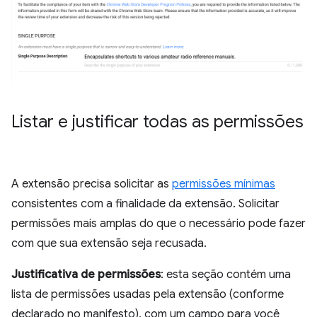
Listar e justificar todas as permissões
A extensão precisa solicitar as
permissões mínimas
consistentes com a finalidade da extensão. Solicitar
permissões mais amplas do que o necessário pode fazer
com que sua extensão seja recusada.
Justificativa de permissões
: esta seção contém uma
lista de permissões usadas pela extensão (conforme
declarado no manifesto), com um campo para você