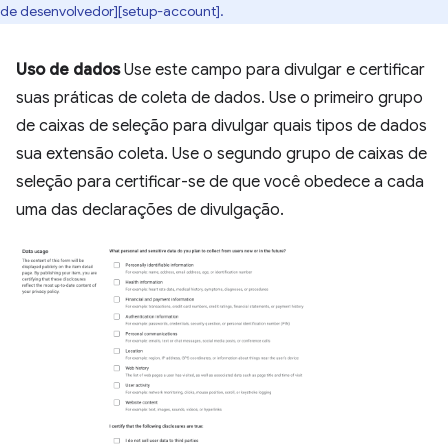
de desenvolvedor][setup-account].
Uso de dados
Use este campo para divulgar e certificar
suas práticas de coleta de dados. Use o primeiro grupo
de caixas de seleção para divulgar quais tipos de dados
sua extensão coleta. Use o segundo grupo de caixas de
seleção para certificar-se de que você obedece a cada
uma das declarações de divulgação.