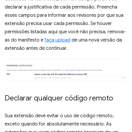
declarar a justificativa de cada permissão. Preencha
esses campos para informar aos revisores por que sua
extensão precisa usar cada permissão. Se houver
permissões listadas aqui que você não precisa, remova-
as do manifesto e
faça upload
de uma nova versão da
extensão antes de continuar.
Declarar qualquer código remoto
Sua extensão deve evitar o uso de código remoto,
exceto quando for absolutamente necessário. As