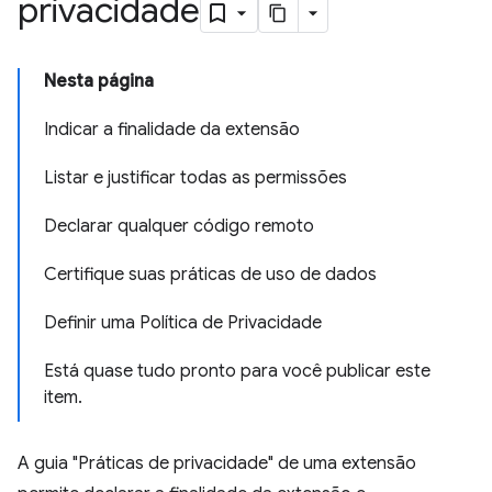
privacidade
Nesta página
Indicar a finalidade da extensão
Listar e justificar todas as permissões
Declarar qualquer código remoto
Certifique suas práticas de uso de dados
Definir uma Política de Privacidade
Está quase tudo pronto para você publicar este
item.
A guia "Práticas de privacidade" de uma extensão