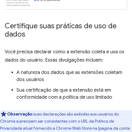
Certifique suas práticas de uso de
dados
Você precisa declarar como a extensão coleta e usa os
dados do usuário. Essas divulgações incluem:
A natureza dos dados que as extensões coletam
dos usuários
Sua certificação de que a extensão está em
conformidade com a política de uso limitado
Observação
:suas declarações são exibidas aos usuários do
Chrome e precisam ser consistentes com o URL da Política de
Privacidade atual fornecido à Chrome Web Store na [página da conta