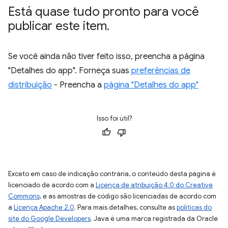
Está quase tudo pronto para você
publicar este item
.
Se você ainda não tiver feito isso, preencha a página
"Detalhes do app". Forneça suas
preferências de
distribuição
- Preencha a
página "Detalhes do app"
Isso foi útil?
Exceto em caso de indicação contrária, o conteúdo desta página é
licenciado de acordo com a
Licença de atribuição 4.0 do Creative
Commons
, e as amostras de código são licenciadas de acordo com
a
Licença Apache 2.0
. Para mais detalhes, consulte as
políticas do
site do Google Developers
. Java é uma marca registrada da Oracle