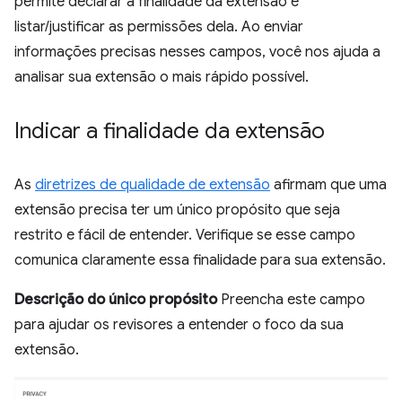
permite declarar a finalidade da extensão e
listar/justificar as permissões dela. Ao enviar
informações precisas nesses campos, você nos ajuda a
analisar sua extensão o mais rápido possível.
Indicar a finalidade da extensão
As
diretrizes de qualidade de extensão
afirmam que uma
extensão precisa ter um único propósito que seja
restrito e fácil de entender. Verifique se esse campo
comunica claramente essa finalidade para sua extensão.
Descrição do único propósito
Preencha este campo
para ajudar os revisores a entender o foco da sua
extensão.