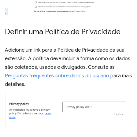
Definir uma Política de Privacidade
Adicione um link para a Política de Privacidade da sua
extensão. A política deve incluir a forma como os dados
são coletados, usados e divulgados. Consulte as
Perguntas frequentes sobre dados do usuário
para mais
detalhes.