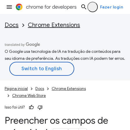
Fazer login
Docs
Chrome Extensions
O Google usa tecnologia de IA na tradução de conteúdos para
seu idioma de preferência. As traduções com IA podem ter erros.
Página inicial
Docs
Chrome Extensions
Chrome Web Store
Isso foi útil?
Preencher os campos de