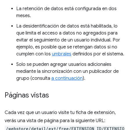
La retención de datos está configurada en dos
meses.
La desidentificación de datos está habilitada, lo
que limita el acceso a datos no agregados para
evitar el seguimiento de un usuario individual. Por
ejemplo, es posible que se retengan datos si no
cumplen con los
umbrales
definidos por el sistema.
Solo se pueden agregar usuarios adicionales
mediante la sincronización con un publicador de
grupo (consulta
a continuación
).
Páginas vistas
Cada vez que un usuario visite tu ficha de extensión,
verás una vista de página para la siguiente URL:
/webstore/detail/ext/free/EXTENSION_ID/EXTENSIO