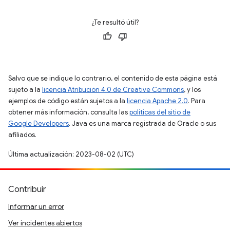
¿Te resultó útil?
Salvo que se indique lo contrario, el contenido de esta página está
sujeto a la
licencia Atribución 4.0 de Creative Commons
, y los
ejemplos de código están sujetos a la
licencia Apache 2.0
. Para
obtener más información, consulta las
políticas del sitio de
Google Developers
. Java es una marca registrada de Oracle o sus
afiliados.
Última actualización: 2023-08-02 (UTC)
Contribuir
Informar un error
Ver incidentes abiertos