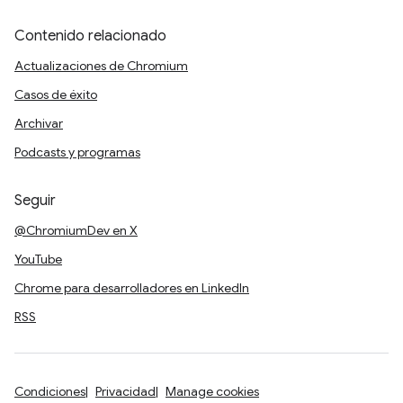
Contenido relacionado
Actualizaciones de Chromium
Casos de éxito
Archivar
Podcasts y programas
Seguir
@ChromiumDev en X
YouTube
Chrome para desarrolladores en LinkedIn
RSS
Condiciones
Privacidad
Manage cookies