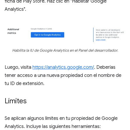
ficha de Play Store. Haz clic en "Habilitar Google
Analytics".
Habilita la IU de Google Analytics en el Panel del desarrollador.
Luego, visita
https://analytics.google.com/
. Deberías
tener acceso a una nueva propiedad con el nombre de
tu ID de extensión.
Límites
Se aplican algunos límites en tu propiedad de Google
Analytics. Incluye las siguientes herramientas: