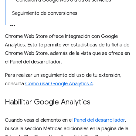
Conexión a Google Ads o a otros servicios
Seguimiento de conversiones
Chrome Web Store ofrece integración con Google
Analytics. Esto te permite ver estadísticas de tu ficha de
Chrome Web Store, además de la vista que se ofrece en
el Panel del desarrollador.
Para realizar un seguimiento del uso de tu extensión,
consulta
Cómo usar Google Analytics 4
.
Habilitar Google Analytics
Cuando veas el elemento en el
Panel del desarrollador
,
busca la sección Métricas adicionales en la página de la