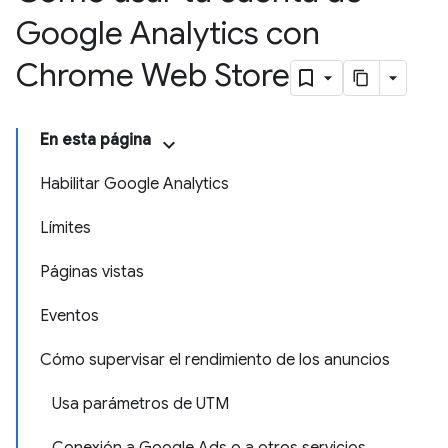
Google Analytics con
Chrome Web Store
En esta página
Habilitar Google Analytics
Límites
Páginas vistas
Eventos
Cómo supervisar el rendimiento de los anuncios
Usa parámetros de UTM