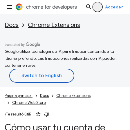
Acceder
Docs
Chrome Extensions
Google utiliza tecnología de IA para traducir contenido a tu
idioma preferido. Las traducciones realizadas con IA pueden
contener errores.
Página principal
Docs
Chrome Extensions
Chrome Web Store
¿Te resultó útil?
Cómo usar tu cuenta de