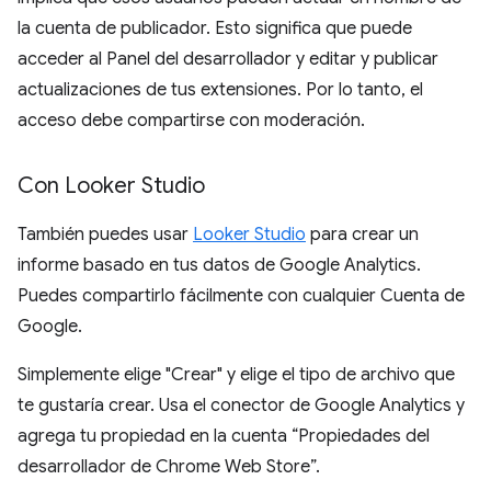
la cuenta de publicador. Esto significa que puede
acceder al Panel del desarrollador y editar y publicar
actualizaciones de tus extensiones. Por lo tanto, el
acceso debe compartirse con moderación.
Con Looker Studio
También puedes usar
Looker Studio
para crear un
informe basado en tus datos de Google Analytics.
Puedes compartirlo fácilmente con cualquier Cuenta de
Google.
Simplemente elige "Crear" y elige el tipo de archivo que
te gustaría crear. Usa el conector de Google Analytics y
agrega tu propiedad en la cuenta “Propiedades del
desarrollador de Chrome Web Store”.