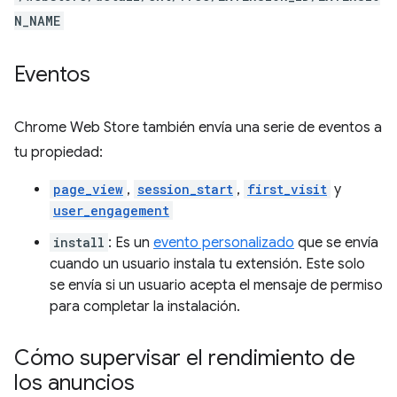
N_NAME
Eventos
Chrome Web Store también envía una serie de eventos a
tu propiedad:
page_view
,
session_start
,
first_visit
y
user_engagement
install
: Es un
evento personalizado
que se envía
cuando un usuario instala tu extensión. Este solo
se envía si un usuario acepta el mensaje de permiso
para completar la instalación.
Cómo supervisar el rendimiento de
los anuncios