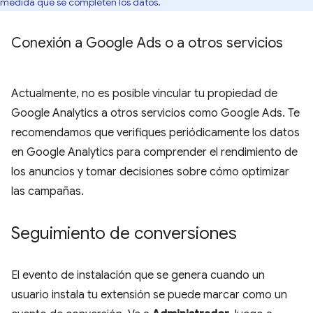
medida que se completen los datos.
Conexión a Google Ads o a otros servicios
Actualmente, no es posible vincular tu propiedad de
Google Analytics a otros servicios como Google Ads. Te
recomendamos que verifiques periódicamente los datos
en Google Analytics para comprender el rendimiento de
los anuncios y tomar decisiones sobre cómo optimizar
las campañas.
Seguimiento de conversiones
El evento de instalación que se genera cuando un
usuario instala tu extensión se puede marcar como un