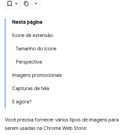
Nesta página
Ícone de extensão
Tamanho do ícone
Perspectiva
Imagens promocionais
Capturas de tela
E agora?
Você precisa fornecer vários tipos de imagens para
serem usadas na Chrome Web Store: