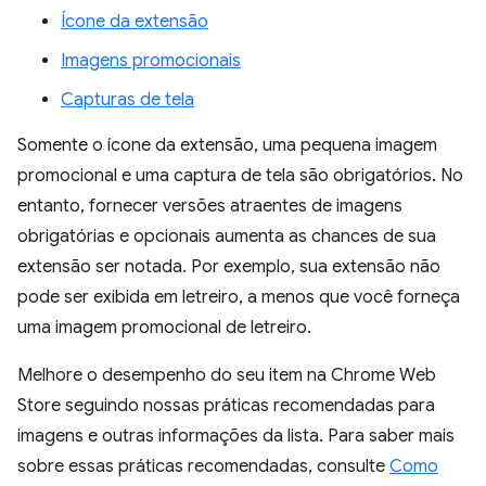
Ícone da extensão
Imagens promocionais
Capturas de tela
Somente o ícone da extensão, uma pequena imagem
promocional e uma captura de tela são obrigatórios. No
entanto, fornecer versões atraentes de imagens
obrigatórias e opcionais aumenta as chances de sua
extensão ser notada. Por exemplo, sua extensão não
pode ser exibida em letreiro, a menos que você forneça
uma imagem promocional de letreiro.
Melhore o desempenho do seu item na Chrome Web
Store seguindo nossas práticas recomendadas para
imagens e outras informações da lista. Para saber mais
sobre essas práticas recomendadas, consulte
Como