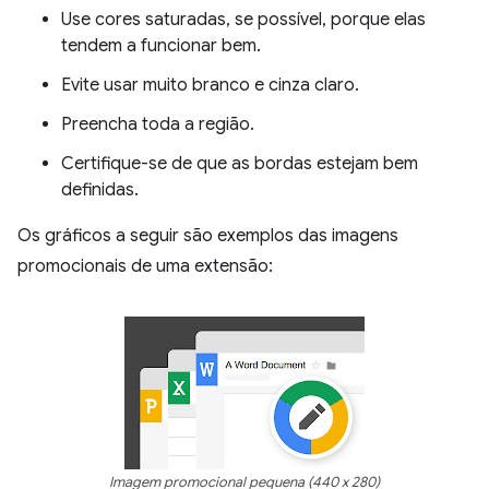
Use cores saturadas, se possível, porque elas
tendem a funcionar bem.
Evite usar muito branco e cinza claro.
Preencha toda a região.
Certifique-se de que as bordas estejam bem
definidas.
Os gráficos a seguir são exemplos das imagens
promocionais de uma extensão:
Imagem promocional pequena (440 x 280)