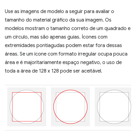
Use as imagens de modelo a seguir para avaliar o
tamanho do material gráfico da sua imagem. Os
modelos mostram o tamanho correto de um quadrado e
um círculo, mas são apenas guias. Ícones com
extremidades pontiagudas podem estar fora dessas
áreas. Se um ícone com formato irregular ocupa pouca
área e é majoritariamente espaço negativo, o uso de
toda a área de 128 x 128 pode ser aceitável.