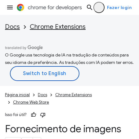
Fazer login
Docs
Chrome Extensions
O Google usa tecnologia de IA na tradução de conteúdos para
seu idioma de preferência. As traduções com IA podem ter erros.
Página inicial
Docs
Chrome Extensions
Chrome Web Store
Isso foi útil?
Fornecimento de imagens