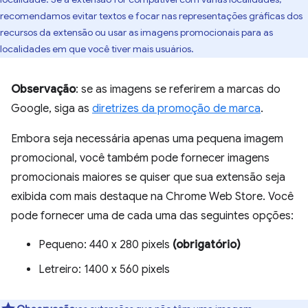
recomendamos evitar textos e focar nas representações gráficas dos
recursos da extensão ou usar as imagens promocionais para as
localidades em que você tiver mais usuários.
Observação
: se as imagens se referirem a marcas do
Google, siga as
diretrizes da promoção de marca
.
Embora seja necessária apenas uma pequena imagem
promocional, você também pode fornecer imagens
promocionais maiores se quiser que sua extensão seja
exibida com mais destaque na Chrome Web Store. Você
pode fornecer uma de cada uma das seguintes opções:
Pequeno: 440 x 280 pixels
(obrigatório)
Letreiro: 1400 x 560 pixels