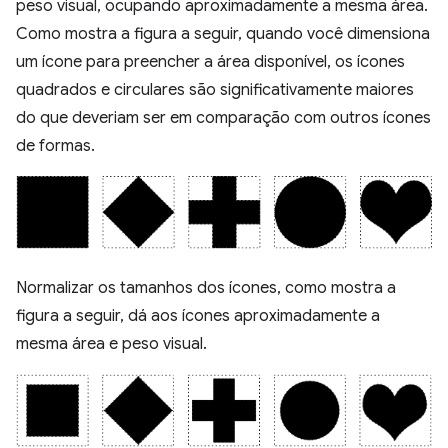
peso visual, ocupando aproximadamente a mesma área.
Como mostra a figura a seguir, quando você dimensiona
um ícone para preencher a área disponível, os ícones
quadrados e circulares são significativamente maiores
do que deveriam ser em comparação com outros ícones
de formas.
Normalizar os tamanhos dos ícones, como mostra a
figura a seguir, dá aos ícones aproximadamente a
mesma área e peso visual.