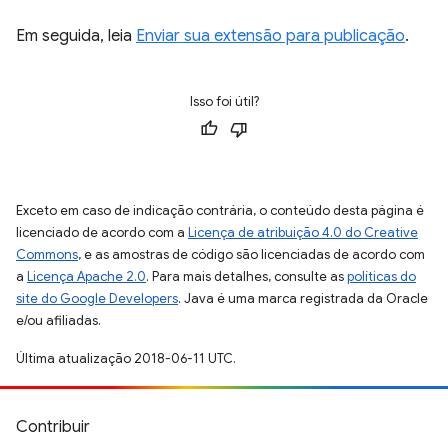
Em seguida, leia
Enviar sua extensão para publicação
.
Isso foi útil?
Exceto em caso de indicação contrária, o conteúdo desta página é
licenciado de acordo com a
Licença de atribuição 4.0 do Creative
Commons
, e as amostras de código são licenciadas de acordo com
a
Licença Apache 2.0
. Para mais detalhes, consulte as
políticas do
site do Google Developers
. Java é uma marca registrada da Oracle
e/ou afiliadas.
Última atualização 2018-06-11 UTC.
Contribuir