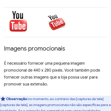
Imagens promocionais
É necessário fornecer uma pequena imagem
promocional de 440 x 280 pixels. Você também pode
fornecer outras imagens que a loja possa usar para
promover sua extensão.
Observação
:no momento, ao contrário das [capturas de tela]
[capturas de tela], as imagens promocionais não são específicas para a
localidade. Se a extensão for compatível com várias localidades,