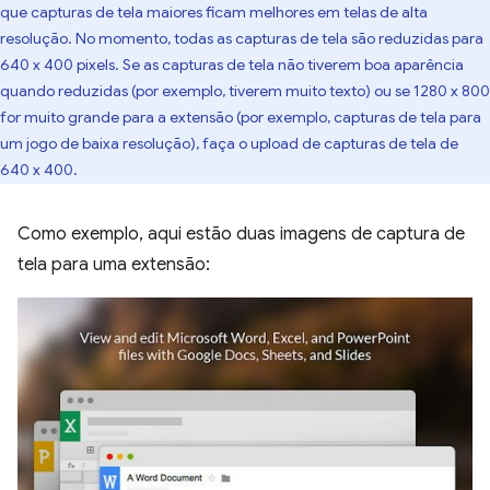
que capturas de tela maiores ficam melhores em telas de alta
resolução. No momento, todas as capturas de tela são reduzidas para
640 x 400 pixels. Se as capturas de tela não tiverem boa aparência
quando reduzidas (por exemplo, tiverem muito texto) ou se 1280 x 800
for muito grande para a extensão (por exemplo, capturas de tela para
um jogo de baixa resolução), faça o upload de capturas de tela de
640 x 400.
Como exemplo, aqui estão duas imagens de captura de
tela para uma extensão: