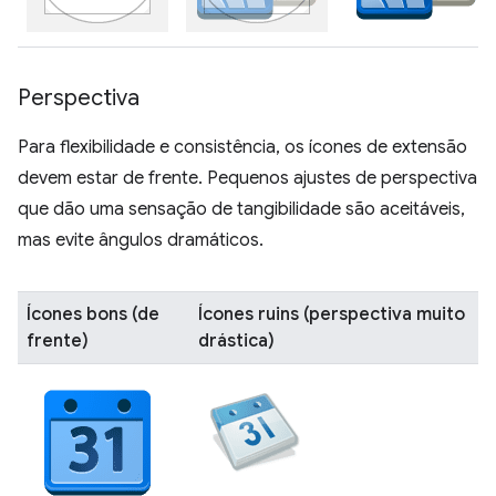
Perspectiva
Para flexibilidade e consistência, os ícones de extensão
devem estar de frente. Pequenos ajustes de perspectiva
que dão uma sensação de tangibilidade são aceitáveis,
mas evite ângulos dramáticos.
Ícones bons (de
Ícones ruins (perspectiva muito
frente)
drástica)