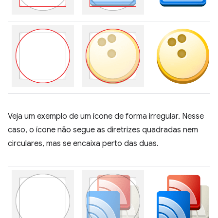
Veja um exemplo de um ícone de forma irregular. Nesse
caso, o ícone não segue as diretrizes quadradas nem
circulares, mas se encaixa perto das duas.