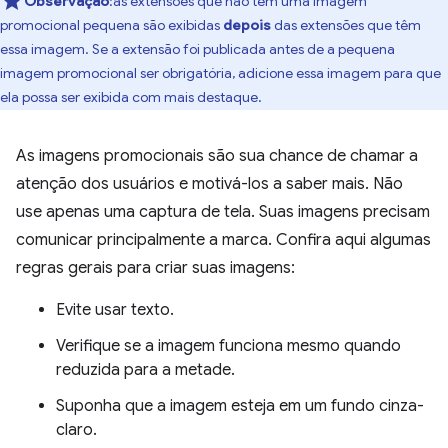
Observação
:as extensões que não têm uma imagem
promocional pequena são exibidas
depois
das extensões que têm
essa imagem. Se a extensão foi publicada antes de a pequena
imagem promocional ser obrigatória, adicione essa imagem para que
ela possa ser exibida com mais destaque.
As imagens promocionais são sua chance de chamar a
atenção dos usuários e motivá-los a saber mais. Não
use apenas uma captura de tela. Suas imagens precisam
comunicar principalmente a marca. Confira aqui algumas
regras gerais para criar suas imagens:
Evite usar texto.
Verifique se a imagem funciona mesmo quando
reduzida para a metade.
Suponha que a imagem esteja em um fundo cinza-
claro.