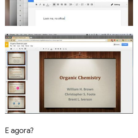
E agora?