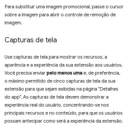
Para substituir uma imagem promocional, passe o cursor
sobre a imagem para abrir o controle de remoção de
imagem.
Capturas de tela
Use capturas de tela para mostrar os recursos, a
aparência e a experiência da sua extensão aos usuários.
Você precisa enviar
pelo menos uma
e, de preferência,
o máximo permitido de cinco capturas de tela da sua
extensão para que sejam exibidas na página "Detalhes
do app". As capturas de tela devem demonstrar a
experiência real do usuário, concentrando-se nos
principais recursos e no conteúdo, para que os usuários
possam antecipar como será a experiência da extensão.