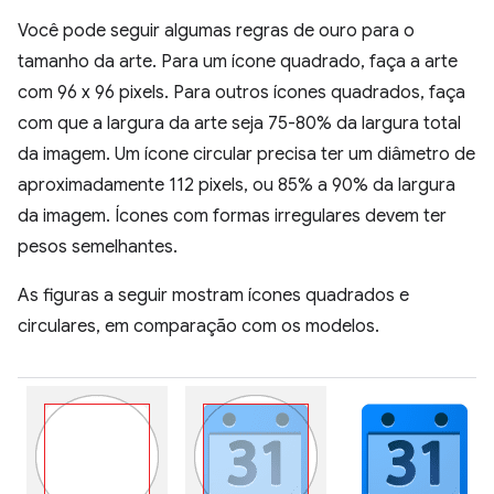
Você pode seguir algumas regras de ouro para o
tamanho da arte. Para um ícone quadrado, faça a arte
com 96 x 96 pixels. Para outros ícones quadrados, faça
com que a largura da arte seja 75-80% da largura total
da imagem. Um ícone circular precisa ter um diâmetro de
aproximadamente 112 pixels, ou 85% a 90% da largura
da imagem. Ícones com formas irregulares devem ter
pesos semelhantes.
As figuras a seguir mostram ícones quadrados e
circulares, em comparação com os modelos.