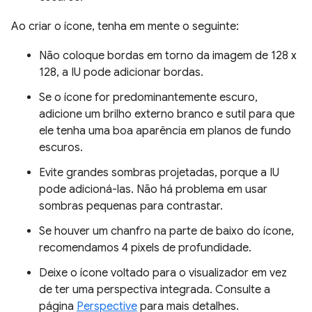
Ao criar o ícone, tenha em mente o seguinte:
Não coloque bordas em torno da imagem de 128 x
128, a IU pode adicionar bordas.
Se o ícone for predominantemente escuro,
adicione um brilho externo branco e sutil para que
ele tenha uma boa aparência em planos de fundo
escuros.
Evite grandes sombras projetadas, porque a IU
pode adicioná-las. Não há problema em usar
sombras pequenas para contrastar.
Se houver um chanfro na parte de baixo do ícone,
recomendamos 4 pixels de profundidade.
Deixe o ícone voltado para o visualizador em vez
de ter uma perspectiva integrada. Consulte a
página
Perspective
para mais detalhes.