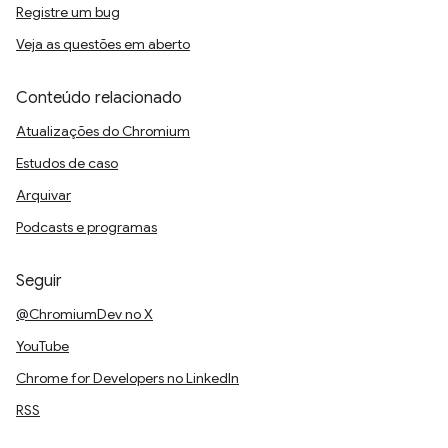
Registre um bug
Veja as questões em aberto
Conteúdo relacionado
Atualizações do Chromium
Estudos de caso
Arquivar
Podcasts e programas
Seguir
@ChromiumDev no X
YouTube
Chrome for Developers no LinkedIn
RSS