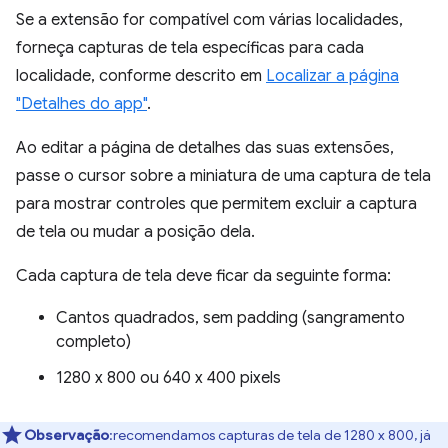
Se a extensão for compatível com várias localidades,
forneça capturas de tela específicas para cada
localidade, conforme descrito em
Localizar a página
"Detalhes do app"
.
Ao editar a página de detalhes das suas extensões,
passe o cursor sobre a miniatura de uma captura de tela
para mostrar controles que permitem excluir a captura
de tela ou mudar a posição dela.
Cada captura de tela deve ficar da seguinte forma:
Cantos quadrados, sem padding (sangramento
completo)
1280 x 800 ou 640 x 400 pixels
Observação
:recomendamos capturas de tela de 1280 x 800, já