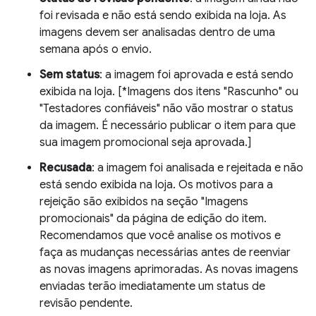
foi revisada e não está sendo exibida na loja. As
imagens devem ser analisadas dentro de uma
semana após o envio.
Sem status
: a imagem foi aprovada e está sendo
exibida na loja. [*Imagens dos itens "Rascunho" ou
"Testadores confiáveis" não vão mostrar o status
da imagem. É necessário publicar o item para que
sua imagem promocional seja aprovada.]
Recusada
: a imagem foi analisada e rejeitada e não
está sendo exibida na loja. Os motivos para a
rejeição são exibidos na seção "Imagens
promocionais" da página de edição do item.
Recomendamos que você analise os motivos e
faça as mudanças necessárias antes de reenviar
as novas imagens aprimoradas. As novas imagens
enviadas terão imediatamente um status de
revisão pendente.