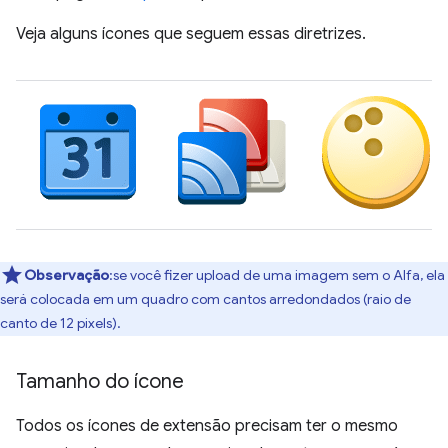
Veja alguns ícones que seguem essas diretrizes.
Observação
:se você fizer upload de uma imagem sem o Alfa, ela
será colocada em um quadro com cantos arredondados (raio de
canto de 12 pixels).
Tamanho do ícone
Todos os ícones de extensão precisam ter o mesmo