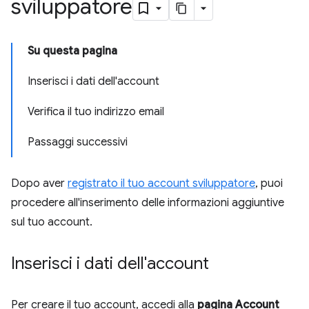
sviluppatore
Su questa pagina
Inserisci i dati dell'account
Verifica il tuo indirizzo email
Passaggi successivi
Dopo aver
registrato il tuo account sviluppatore
, puoi
procedere all'inserimento delle informazioni aggiuntive
sul tuo account.
Inserisci i dati dell'account
Per creare il tuo account, accedi alla
pagina Account