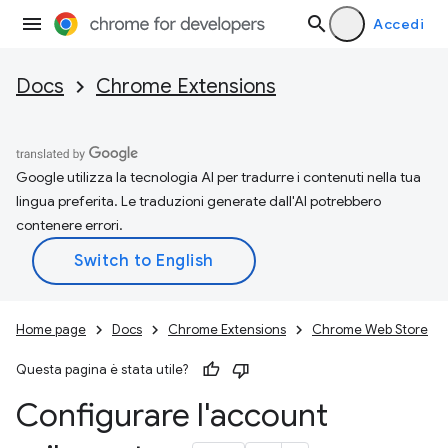
Accedi
Docs
Chrome Extensions
Google utilizza la tecnologia AI per tradurre i contenuti nella tua
lingua preferita. Le traduzioni generate dall'AI potrebbero
contenere errori.
Home page
Docs
Chrome Extensions
Chrome Web Store
Questa pagina è stata utile?
Configurare l'account