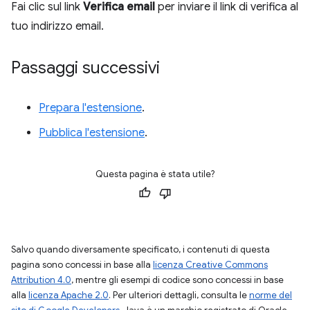
Fai clic sul link
Verifica email
per inviare il link di verifica al
tuo indirizzo email.
Passaggi successivi
Prepara l'estensione
.
Pubblica l'estensione
.
Questa pagina è stata utile?
Salvo quando diversamente specificato, i contenuti di questa
pagina sono concessi in base alla
licenza Creative Commons
Attribution 4.0
, mentre gli esempi di codice sono concessi in base
alla
licenza Apache 2.0
. Per ulteriori dettagli, consulta le
norme del