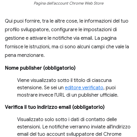
Pagina dell'account Chrome Web Store
Qui puoi fornire, tra le altre cose, le informazioni del tuo
profilo sviluppatore, configurare le impostazioni di
gestione e attivare le notifiche via email. La pagina
fornisce le istruzioni, ma ci sono alcuni campi che vale la
pena menzionare.
Nome publisher (obbligatorio)
Viene visualizzato sotto il titolo di ciascuna
estensione. Se sei un
editore verificato
, puoi
mostrare invece l'URL di un publisher ufficiale.
Verifica il tuo indirizzo email (obbligatorio)
Visualizzato solo sotto i dati di contatto delle
estensioni. Le notifiche verranno inviate all'indirizzo
email del tuo account sviluppatore del Chrome