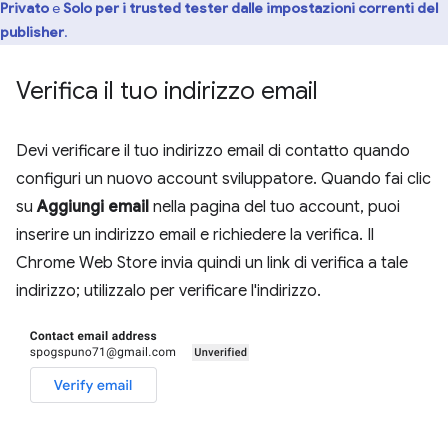
Privato
e
Solo per i trusted tester dalle impostazioni correnti del
publisher
.
Verifica il tuo indirizzo email
Devi verificare il tuo indirizzo email di contatto quando
configuri un nuovo account sviluppatore. Quando fai clic
su
Aggiungi email
nella pagina del tuo account, puoi
inserire un indirizzo email e richiedere la verifica. Il
Chrome Web Store invia quindi un link di verifica a tale
indirizzo; utilizzalo per verificare l'indirizzo.