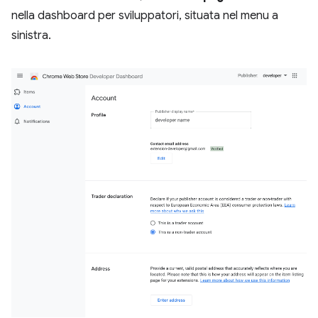
nella dashboard per sviluppatori, situata nel menu a
sinistra.