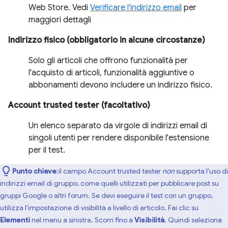
Web Store. Vedi
Verificare l'indirizzo email
per
maggiori dettagli
Indirizzo fisico (obbligatorio in alcune circostanze)
Solo gli articoli che offrono funzionalità per
l'acquisto di articoli, funzionalità aggiuntive o
abbonamenti devono includere un indirizzo fisico.
Account trusted tester (facoltativo)
Un elenco separato da virgole di indirizzi email di
singoli utenti per rendere disponibile l'estensione
per il test.
Punto chiave
:il campo Account trusted tester
non
supporta l'uso di
indirizzi email di gruppo, come quelli utilizzati per pubblicare post su
gruppi Google o altri forum. Se devi eseguire il test con un gruppo,
utilizza l'impostazione di visibilità a livello di articolo. Fai clic su
Elementi
nel menu a sinistra. Scorri fino a
Visibilità
. Quindi seleziona