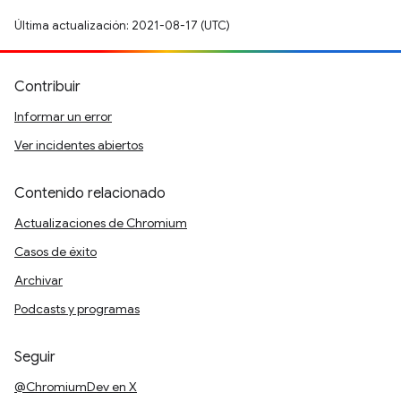
Última actualización: 2021-08-17 (UTC)
Contribuir
Informar un error
Ver incidentes abiertos
Contenido relacionado
Actualizaciones de Chromium
Casos de éxito
Archivar
Podcasts y programas
Seguir
@ChromiumDev en X