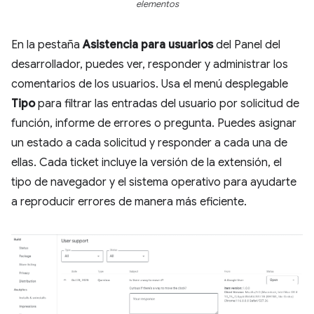
elementos
En la pestaña
Asistencia para usuarios
del Panel del
desarrollador, puedes ver, responder y administrar los
comentarios de los usuarios. Usa el menú desplegable
Tipo
para filtrar las entradas del usuario por solicitud de
función, informe de errores o pregunta. Puedes asignar
un estado a cada solicitud y responder a cada una de
ellas. Cada ticket incluye la versión de la extensión, el
tipo de navegador y el sistema operativo para ayudarte
a reproducir errores de manera más eficiente.