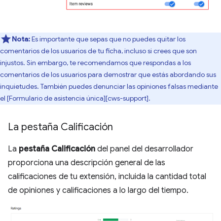
Nota:
Es importante que sepas que no puedes quitar los
comentarios de los usuarios de tu ficha, incluso si crees que son
injustos. Sin embargo, te recomendamos que respondas a los
comentarios de los usuarios para demostrar que estás abordando sus
inquietudes. También puedes denunciar las opiniones falsas mediante
el [Formulario de asistencia única][cws-support].
La pestaña Calificación
La
pestaña Calificación
del panel del desarrollador
proporciona una descripción general de las
calificaciones de tu extensión, incluida la cantidad total
de opiniones y calificaciones a lo largo del tiempo.