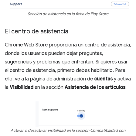
Sección de asistencia en la ficha de Play Store
El centro de asistencia
Chrome Web Store proporciona un centro de asistencia,
donde los usuarios pueden dejar preguntas,
sugerencias y problemas que enfrentan. Si quieres usar
el centro de asistencia, primero debes habilitarlo. Para
ello, ve a la página de administración de
cuentas
y activa
la
Visibilidad
en la sección
Asistencia de los artículos
.
Activar o desactivar visibilidad en la sección Compatibilidad con