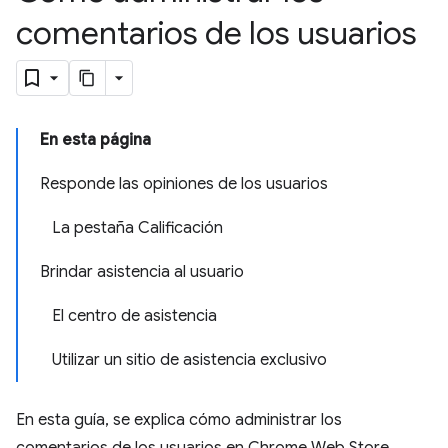
comentarios de los usuarios
En esta página
Responde las opiniones de los usuarios
La pestaña Calificación
Brindar asistencia al usuario
El centro de asistencia
Utilizar un sitio de asistencia exclusivo
En esta guía, se explica cómo administrar los