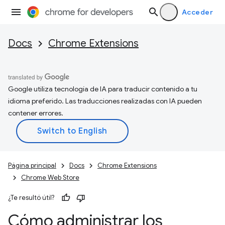
Acceder
Docs
Chrome Extensions
Google utiliza tecnología de IA para traducir contenido a tu
idioma preferido. Las traducciones realizadas con IA pueden
contener errores.
Página principal
Docs
Chrome Extensions
Chrome Web Store
¿Te resultó útil?
Cómo administrar los