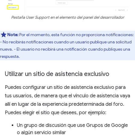
Pestaña User Support en el elemento del panel del desarrollador
Nota:
Por el momento, esta función no proporciona notificaciones:
- No recibirás notificaciones cuando un usuario publique una solicitud
nueva. - El usuario no recibirá una notificación cuando publiques una
respuesta.
Utilizar un sitio de asistencia exclusivo
Puedes configurar un sitio de asistencia exclusivo para
tus usuarios, de manera que el vínculo de asistencia vaya
allí en lugar de la experiencia predeterminada del foro.
Puedes elegir el sitio que desees, por ejemplo:
Un grupo de discusión que use Grupos de Google
o algún servicio similar