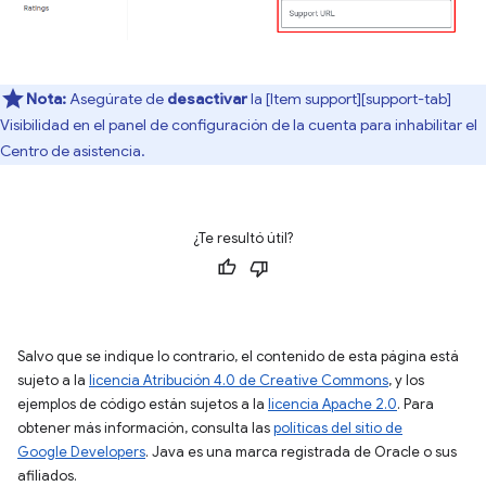
Nota:
Asegúrate de
desactivar
la [Item support][support-tab]
Visibilidad en el panel de configuración de la cuenta para inhabilitar el
Centro de asistencia.
¿Te resultó útil?
Salvo que se indique lo contrario, el contenido de esta página está
sujeto a la
licencia Atribución 4.0 de Creative Commons
, y los
ejemplos de código están sujetos a la
licencia Apache 2.0
. Para
obtener más información, consulta las
políticas del sitio de
Google Developers
. Java es una marca registrada de Oracle o sus
afiliados.