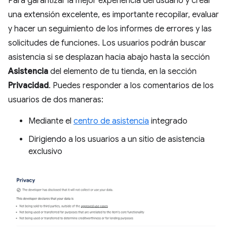
Para garantizar la mejor experiencia del usuario y crear
una extensión excelente, es importante recopilar, evaluar
y hacer un seguimiento de los informes de errores y las
solicitudes de funciones. Los usuarios podrán buscar
asistencia si se desplazan hacia abajo hasta la sección
Asistencia
del elemento de tu tienda, en la sección
Privacidad
. Puedes responder a los comentarios de los
usuarios de dos maneras:
Mediante el
centro de asistencia
integrado
Dirigiendo a los usuarios a un sitio de asistencia
exclusivo