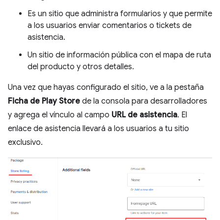
Es un sitio que administra formularios y que permite
a los usuarios enviar comentarios o tickets de
asistencia.
Un sitio de información pública con el mapa de ruta
del producto y otros detalles.
Una vez que hayas configurado el sitio, ve a la pestaña
Ficha de Play Store
de la consola para desarrolladores
y agrega el vínculo al campo
URL de asistencia
. El
enlace de asistencia llevará a los usuarios a tu sitio
exclusivo.