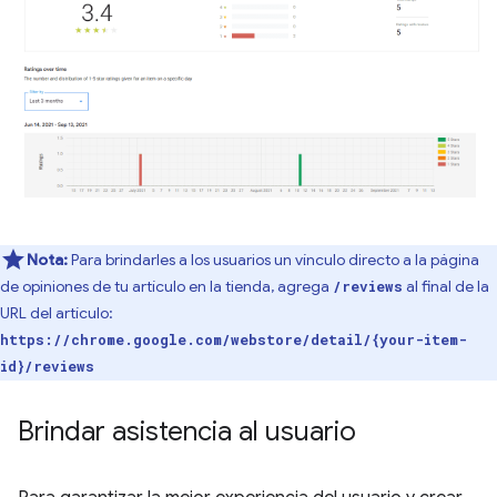
Nota:
Para brindarles a los usuarios un vínculo directo a la página
de opiniones de tu artículo en la tienda, agrega
al final de la
/reviews
URL del artículo:
https://chrome.google.com/webstore/detail/{your-item-
id}/reviews
Brindar asistencia al usuario