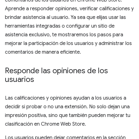
comentarios de los usuarios en Chrome Web Store.
Aprende a responder opiniones, verificar calificaciones y
brindar asistencia al usuario. Ya sea que elijas usar las
herramientas integradas o configurar un sitio de
asistencia exclusivo, te mostraremos los pasos para
mejorar la participación de los usuarios y administrar los
comentarios de manera eficiente.
Responde las opiniones de los
usuarios
Las calificaciones y opiniones ayudan a los usuarios a
decidir si probar o no una extensión. No solo dejan una
impresión positiva, sino que también pueden mejorar tu
clasificación en Chrome Web Store.
Los usuarios pueden dejar comentarios en la sección