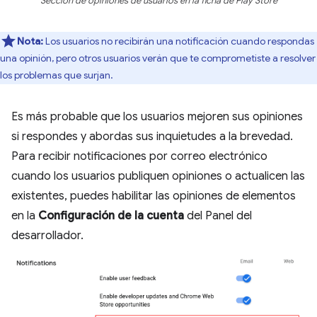
Sección de opiniones de usuarios en la ficha de Play Store
Nota:
Los usuarios no recibirán una notificación cuando respondas
una opinión, pero otros usuarios verán que te comprometiste a resolver
los problemas que surjan.
Es más probable que los usuarios mejoren sus opiniones
si respondes y abordas sus inquietudes a la brevedad.
Para recibir notificaciones por correo electrónico
cuando los usuarios publiquen opiniones o actualicen las
existentes, puedes habilitar las opiniones de elementos
en la
Configuración de la cuenta
del Panel del
desarrollador.