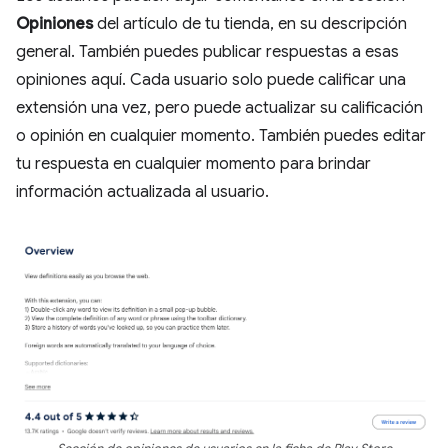
Opiniones
del artículo de tu tienda, en su descripción
general. También puedes publicar respuestas a esas
opiniones aquí. Cada usuario solo puede calificar una
extensión una vez, pero puede actualizar su calificación
o opinión en cualquier momento. También puedes editar
tu respuesta en cualquier momento para brindar
información actualizada al usuario.