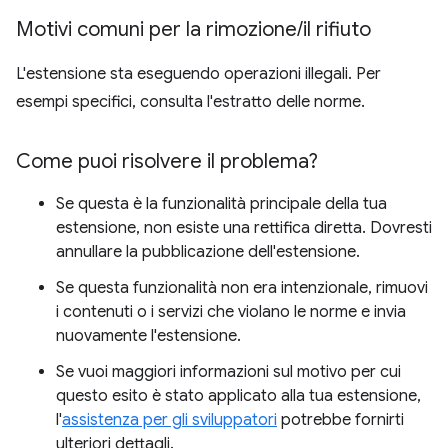
Motivi comuni per la rimozione
/
il rifiuto
L'estensione sta eseguendo operazioni illegali. Per
esempi specifici, consulta l'estratto delle norme.
Come puoi risolvere il problema?
Se questa è la funzionalità principale della tua
estensione, non esiste una rettifica diretta. Dovresti
annullare la pubblicazione dell'estensione.
Se questa funzionalità non era intenzionale, rimuovi
i contenuti o i servizi che violano le norme e invia
nuovamente l'estensione.
Se vuoi maggiori informazioni sul motivo per cui
questo esito è stato applicato alla tua estensione,
l'
assistenza per gli sviluppatori
potrebbe fornirti
ulteriori dettagli.