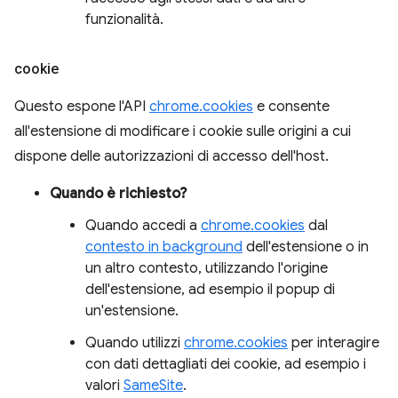
funzionalità.
cookie
Questo espone l'API
chrome.cookies
e consente
all'estensione di modificare i cookie sulle origini a cui
dispone delle autorizzazioni di accesso dell'host.
Quando è richiesto?
Quando accedi a
chrome.cookies
dal
contesto in background
dell'estensione o in
un altro contesto, utilizzando l'origine
dell'estensione, ad esempio il popup di
un'estensione.
Quando utilizzi
chrome.cookies
per interagire
con dati dettagliati dei cookie, ad esempio i
valori
SameSite
.