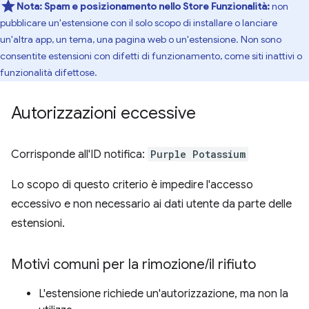
Nota:
Spam e posizionamento nello Store
Funzionalità:
non
pubblicare un'estensione con il solo scopo di installare o lanciare
un'altra app, un tema, una pagina web o un'estensione. Non sono
consentite estensioni con difetti di funzionamento, come siti inattivi o
funzionalità difettose.
Autorizzazioni eccessive
Corrisponde all'ID notifica:
Purple Potassium
Lo scopo di questo criterio è impedire l'accesso
eccessivo e non necessario ai dati utente da parte delle
estensioni.
Motivi comuni per la rimozione
/
il rifiuto
L'estensione richiede un'autorizzazione, ma non la