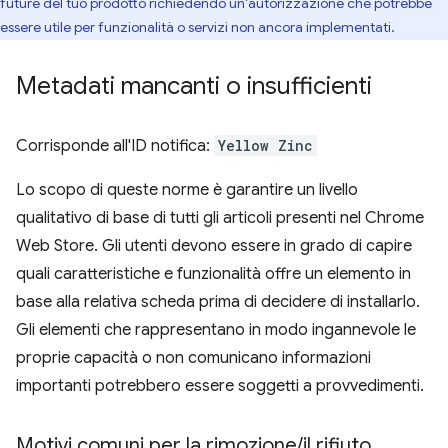
future del tuo prodotto richiedendo un'autorizzazione che potrebbe
essere utile per funzionalità o servizi non ancora implementati.
Metadati mancanti o insufficienti
Corrisponde all'ID notifica:
Yellow Zinc
Lo scopo di queste norme è garantire un livello
qualitativo di base di tutti gli articoli presenti nel Chrome
Web Store. Gli utenti devono essere in grado di capire
quali caratteristiche e funzionalità offre un elemento in
base alla relativa scheda prima di decidere di installarlo.
Gli elementi che rappresentano in modo ingannevole le
proprie capacità o non comunicano informazioni
importanti potrebbero essere soggetti a provvedimenti.
Motivi comuni per la rimozione
/
il rifiuto