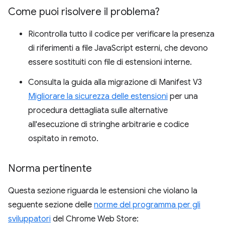
Come puoi risolvere il problema?
Ricontrolla tutto il codice per verificare la presenza
di riferimenti a file JavaScript esterni, che devono
essere sostituiti con file di estensioni interne.
Consulta la guida alla migrazione di Manifest V3
Migliorare la sicurezza delle estensioni
per una
procedura dettagliata sulle alternative
all'esecuzione di stringhe arbitrarie e codice
ospitato in remoto.
Norma pertinente
Questa sezione riguarda le estensioni che violano la
seguente sezione delle
norme del programma per gli
sviluppatori
del Chrome Web Store: