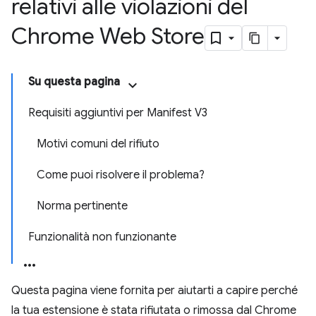
relativi alle violazioni del
Chrome Web Store
Su questa pagina
Requisiti aggiuntivi per Manifest V3
Motivi comuni del rifiuto
Come puoi risolvere il problema?
Norma pertinente
Funzionalità non funzionante
Questa pagina viene fornita per aiutarti a capire perché
la tua estensione è stata rifiutata o rimossa dal Chrome