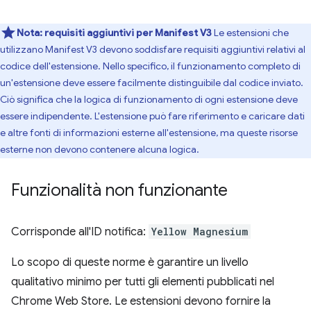
Nota:
requisiti aggiuntivi per Manifest V3
Le estensioni che
utilizzano Manifest V3 devono soddisfare requisiti aggiuntivi relativi al
codice dell'estensione. Nello specifico, il funzionamento completo di
un'estensione deve essere facilmente distinguibile dal codice inviato.
Ciò significa che la logica di funzionamento di ogni estensione deve
essere indipendente. L'estensione può fare riferimento e caricare dati
e altre fonti di informazioni esterne all'estensione, ma queste risorse
esterne non devono contenere alcuna logica.
Funzionalità non funzionante
Corrisponde all'ID notifica:
Yellow Magnesium
Lo scopo di queste norme è garantire un livello
qualitativo minimo per tutti gli elementi pubblicati nel
Chrome Web Store. Le estensioni devono fornire la