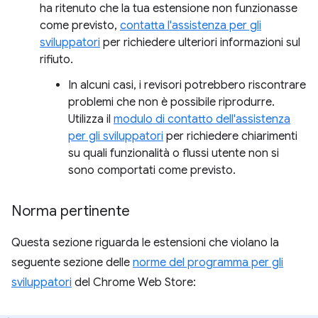
ha ritenuto che la tua estensione non funzionasse
come previsto,
contatta l'assistenza per gli
sviluppatori
per richiedere ulteriori informazioni sul
rifiuto.
In alcuni casi, i revisori potrebbero riscontrare
problemi che non è possibile riprodurre.
Utilizza il
modulo di contatto dell'assistenza
per gli sviluppatori
per richiedere chiarimenti
su quali funzionalità o flussi utente non si
sono comportati come previsto.
Norma pertinente
Questa sezione riguarda le estensioni che violano la
seguente sezione delle
norme del programma per gli
sviluppatori
del Chrome Web Store: