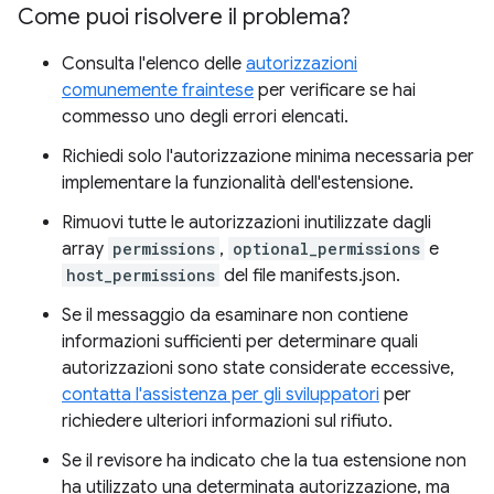
Come puoi risolvere il problema?
Consulta l'elenco delle
autorizzazioni
comunemente fraintese
per verificare se hai
commesso uno degli errori elencati.
Richiedi solo l'autorizzazione minima necessaria per
implementare la funzionalità dell'estensione.
Rimuovi tutte le autorizzazioni inutilizzate dagli
array
permissions
,
optional_permissions
e
host_permissions
del file manifests.json.
Se il messaggio da esaminare non contiene
informazioni sufficienti per determinare quali
autorizzazioni sono state considerate eccessive,
contatta l'assistenza per gli sviluppatori
per
richiedere ulteriori informazioni sul rifiuto.
Se il revisore ha indicato che la tua estensione non
ha utilizzato una determinata autorizzazione, ma