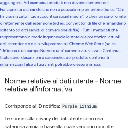
aggiungere. Ad esempio, i prodotti non devono contenere: -
Funzionalità dichiarate che non è possibile implementare (ad es. "Chi
ha visualizzato il tuo account sui social media") o che non sono fornite
direttamente dall'estensione (ad es. convertitori di file che rimandano
soltanto ad altri servizi di conversione di file) - Tutti i metadati che
rappresentano in modo ingannevole lo stato o le prestazioni attuali
dell'estensione o dello sviluppatore sul Chrome Web Store (ad es.
"Un'icona o un campo Numero uno" saranno visualizzati: Contenuti,
titoli, icone, descrizioni o screenshot del prodotto contenenti
informazioni false o fuorvianti potrebbero essere rimossi.
Norme relative ai dati utente - Norme
relative all'informativa
Corrisponde all'ID notifica:
Purple Lithium
Le norme sulla privacy dei dati utente sono una
categoria ampia in base alla quale vengono raccolte