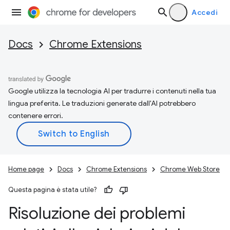
Accedi
Docs
Chrome Extensions
Google utilizza la tecnologia AI per tradurre i contenuti nella tua
lingua preferita. Le traduzioni generate dall'AI potrebbero
contenere errori.
Home page
Docs
Chrome Extensions
Chrome Web Store
Questa pagina è stata utile?
Risoluzione dei problemi