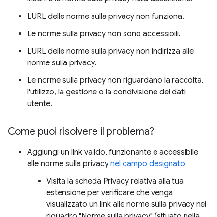
L'URL delle norme sulla privacy non funziona.
Le norme sulla privacy non sono accessibili.
L'URL delle norme sulla privacy non indirizza alle
norme sulla privacy.
Le norme sulla privacy non riguardano la raccolta,
l'utilizzo, la gestione o la condivisione dei dati
utente.
Come puoi risolvere il problema?
Aggiungi un link valido, funzionante e accessibile
alle norme sulla privacy
nel campo designato
.
Visita la scheda Privacy relativa alla tua
estensione per verificare che venga
visualizzato un link alle norme sulla privacy nel
riquadro "Norme sulla privacy" (situato nella