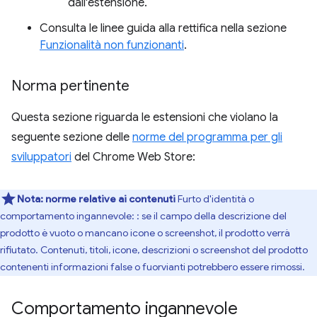
dall'estensione.
Consulta le linee guida alla rettifica nella sezione
Funzionalità non funzionanti
.
Norma pertinente
Questa sezione riguarda le estensioni che violano la
seguente sezione delle
norme del programma per gli
sviluppatori
del Chrome Web Store:
Nota:
norme relative ai contenuti
Furto d'identità o
comportamento ingannevole: : se il campo della descrizione del
prodotto è vuoto o mancano icone o screenshot, il prodotto verrà
rifiutato. Contenuti, titoli, icone, descrizioni o screenshot del prodotto
contenenti informazioni false o fuorvianti potrebbero essere rimossi.
Comportamento ingannevole