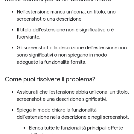
Nell'estensione manca un'icona, un titolo, uno
screenshot o una descrizione.
Il titolo dell'estensione non è significativo o è
fuorviante.
Gli screenshot o la descrizione dell'estensione non
sono significativi o non spiegano in modo
adeguato la funzionalità fornita.
Come puoi risolvere il problema?
Assicurati che l'estensione abbia un'icona, un titolo,
screenshot e una descrizione significativi.
Spiega in modo chiaro la funzionalità
dell'estensione nella descrizione e negli screenshot.
Elenca tutte le funzionalità principali offerte