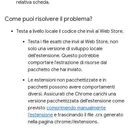
relativa scheda.
Come puoi risolvere il problema?
Testa a livello locale il codice che invii al Web Store.
Testa i file esatti che invii al Web Store, non
solo una versione di sviluppo locale
dell'estensione. Questo potrebbe
comportare l'estrazione di risorse dal
pacchetto che hai inviato.
Le estensioni non pacchettizzate e in
pacchetti possono avere comportamenti
diversi. Assicurati che Chrome carichi una
versione pacchettizzata dell'estensione come
previsto
comprimendo manualmente
l'estensione
e trascinando il file .crx generato
nella pagina chrome://extensions.