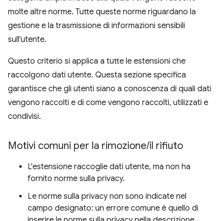
molte altre norme. Tutte queste norme riguardano la
gestione e la trasmissione di informazioni sensibili
sull'utente.
Questo criterio si applica a tutte le estensioni che
raccolgono dati utente. Questa sezione specifica
garantisce che gli utenti siano a conoscenza di quali dati
vengono raccolti e di come vengono raccolti, utilizzati e
condivisi.
Motivi comuni per la rimozione
/
il rifiuto
L'estensione raccoglie dati utente, ma non ha
fornito norme sulla privacy.
Le norme sulla privacy non sono indicate nel
campo designato: un errore comune è quello di
inserire le norme sulla privacy nella descrizione.