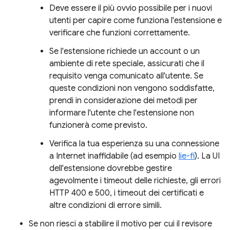
Deve essere il più ovvio possibile per i nuovi
utenti per capire come funziona l'estensione e
verificare che funzioni correttamente.
Se l'estensione richiede un account o un
ambiente di rete speciale, assicurati che il
requisito venga comunicato all'utente. Se
queste condizioni non vengono soddisfatte,
prendi in considerazione dei metodi per
informare l'utente che l'estensione non
funzionerà come previsto.
Verifica la tua esperienza su una connessione
a Internet inaffidabile (ad esempio
lie-fi
). La UI
dell'estensione dovrebbe gestire
agevolmente i timeout delle richieste, gli errori
HTTP 400 e 500, i timeout dei certificati e
altre condizioni di errore simili.
Se non riesci a stabilire il motivo per cui il revisore