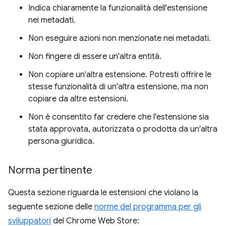
Indica chiaramente la funzionalità dell'estensione
nei metadati.
Non eseguire azioni non menzionate nei metadati.
Non fingere di essere un'altra entità.
Non copiare un'altra estensione. Potresti offrire le
stesse funzionalità di un'altra estensione, ma non
copiare da altre estensioni.
Non è consentito far credere che l'estensione sia
stata approvata, autorizzata o prodotta da un'altra
persona giuridica.
Norma pertinente
Questa sezione riguarda le estensioni che violano la
seguente sezione delle
norme del programma per gli
sviluppatori
del Chrome Web Store: