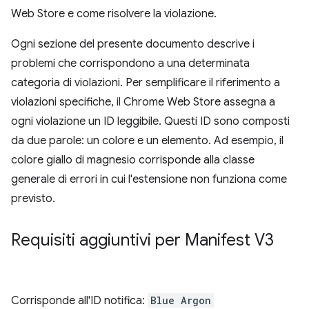
Web Store e come risolvere la violazione.
Ogni sezione del presente documento descrive i
problemi che corrispondono a una determinata
categoria di violazioni. Per semplificare il riferimento a
violazioni specifiche, il Chrome Web Store assegna a
ogni violazione un ID leggibile. Questi ID sono composti
da due parole: un colore e un elemento. Ad esempio, il
colore giallo di magnesio corrisponde alla classe
generale di errori in cui l'estensione non funziona come
previsto.
Requisiti aggiuntivi per Manifest V3
Corrisponde all'ID notifica:
Blue Argon