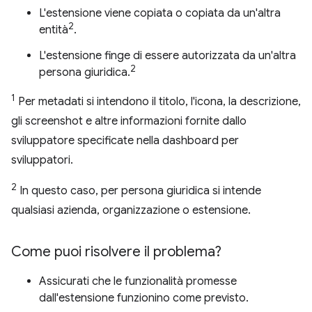
L'estensione viene copiata o copiata da un'altra
2
entità
.
L'estensione finge di essere autorizzata da un'altra
2
persona giuridica.
1
Per metadati si intendono il titolo, l'icona, la descrizione,
gli screenshot e altre informazioni fornite dallo
sviluppatore specificate nella dashboard per
sviluppatori.
2
In questo caso, per persona giuridica si intende
qualsiasi azienda, organizzazione o estensione.
Come puoi risolvere il problema?
Assicurati che le funzionalità promesse
dall'estensione funzionino come previsto.