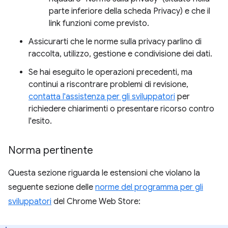
parte inferiore della scheda Privacy) e che il
link funzioni come previsto.
Assicurarti che le norme sulla privacy parlino di
raccolta, utilizzo, gestione e condivisione dei dati.
Se hai eseguito le operazioni precedenti, ma
continui a riscontrare problemi di revisione,
contatta l'assistenza per gli sviluppatori
per
richiedere chiarimenti o presentare ricorso contro
l'esito.
Norma pertinente
Questa sezione riguarda le estensioni che violano la
seguente sezione delle
norme del programma per gli
sviluppatori
del Chrome Web Store: