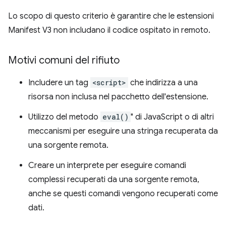
Lo scopo di questo criterio è garantire che le estensioni
Manifest V3 non includano il codice ospitato in remoto.
Motivi comuni del rifiuto
Includere un tag
<script>
che indirizza a una
risorsa non inclusa nel pacchetto dell'estensione.
Utilizzo del metodo
eval()
" di JavaScript o di altri
meccanismi per eseguire una stringa recuperata da
una sorgente remota.
Creare un interprete per eseguire comandi
complessi recuperati da una sorgente remota,
anche se questi comandi vengono recuperati come
dati.