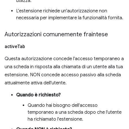
utilizza.
L'estensione richiede un'autorizzazione non
necessaria per implementare la funzionalità fornita.
Autorizzazioni comunemente fraintese
active
Tab
Questa autorizzazione concede l'accesso temporaneo a
una scheda in risposta alla chiamata di un utente alla tua
estensione. NON concede accesso passivo alla scheda
attualmente attiva dell'utente.
Quando è richiesto?
Quando hai bisogno dell'accesso
temporaneo a una scheda dopo che l'utente
ha richiamato l'estensione.