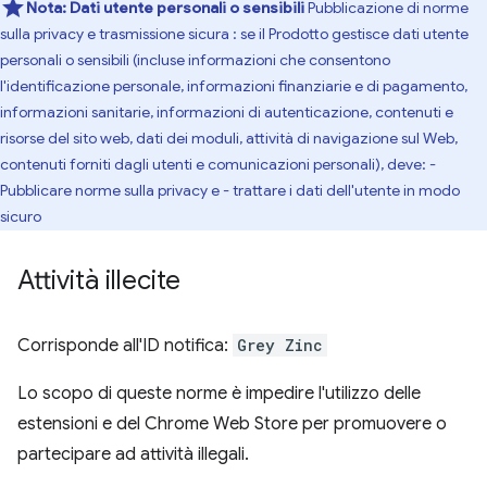
Nota:
Dati utente personali o sensibili
Pubblicazione di norme
sulla privacy e trasmissione sicura : se il Prodotto gestisce dati utente
personali o sensibili (incluse informazioni che consentono
l'identificazione personale, informazioni finanziarie e di pagamento,
informazioni sanitarie, informazioni di autenticazione, contenuti e
risorse del sito web, dati dei moduli, attività di navigazione sul Web,
contenuti forniti dagli utenti e comunicazioni personali), deve: -
Pubblicare norme sulla privacy e - trattare i dati dell'utente in modo
sicuro
Attività illecite
Corrisponde all'ID notifica:
Grey Zinc
Lo scopo di queste norme è impedire l'utilizzo delle
estensioni e del Chrome Web Store per promuovere o
partecipare ad attività illegali.