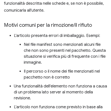
funzionalità descritta nelle schede e, se non è possibile,
comunicarla all'utente.
Motivi comuni per la rimozione
/
il rifiuto
L'articolo presenta errori di imballaggio. Esempi:
Nel file manifest sono menzionati alcuni file
che non sono presenti nel pacchetto. Questa
situazione si verifica più di frequente con i file
immagine.
Il percorso o il nome dei file menzionati nel
pacchetto non è corretto
Una funzionalità dell'elemento non funziona a causa
di un problema lato server al momento della
revisione.
L'articolo non funziona come previsto in base alla