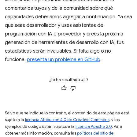
comentarios tuyos y de la comunidad sobre qué
capacidades deberíamos agregar a continuación. Ya sea
que seas desarrollador y uses asistentes de
programación con IA o proveedor y crees la próxima
generación de herramientas de desarrollo con IA, tus
estadísticas serán invaluables. Si falta algo o no
funciona,
presenta un problema en GitHub
.
¿Te ha resultado útil?
Salvo que se indique lo contrario, el contenido de esta página está
sujeto a la
licencia Atribución 4.0 de Creative Commons
, y los
ejemplos de código están sujetos a la
licencia Apache 2.0
. Para
obtener más información, consulta las
políticas del sitio de