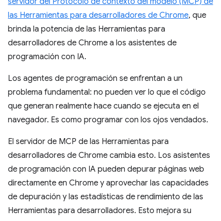
servidor del Protocolo de contexto del modelo (MCP) de
las Herramientas para desarrolladores de Chrome
, que
brinda la potencia de las Herramientas para
desarrolladores de Chrome a los asistentes de
programación con IA.
Los agentes de programación se enfrentan a un
problema fundamental: no pueden ver lo que el código
que generan realmente hace cuando se ejecuta en el
navegador. Es como programar con los ojos vendados.
El servidor de MCP de las Herramientas para
desarrolladores de Chrome cambia esto. Los asistentes
de programación con IA pueden depurar páginas web
directamente en Chrome y aprovechar las capacidades
de depuración y las estadísticas de rendimiento de las
Herramientas para desarrolladores. Esto mejora su