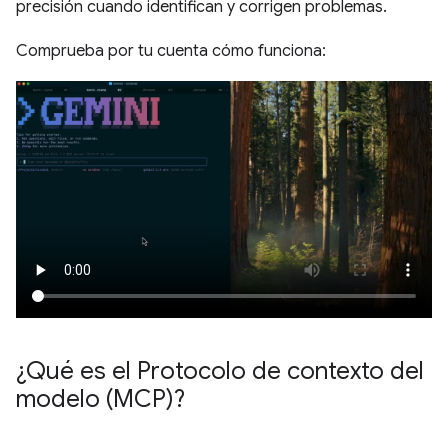
precisión cuando identifican y corrigen problemas.
Comprueba por tu cuenta cómo funciona:
¿Qué es el Protocolo de contexto del
modelo (MCP)?