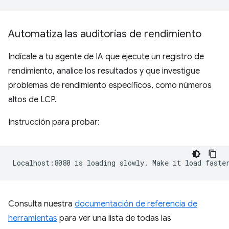
Automatiza las auditorías de rendimiento
Indícale a tu agente de IA que ejecute un registro de
rendimiento, analice los resultados y que investigue
problemas de rendimiento específicos, como números
altos de LCP.
Instrucción para probar:
Consulta nuestra
documentación de referencia de
herramientas
para ver una lista de todas las