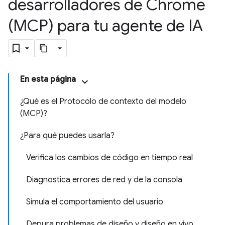
desarrolladores de Chrome
(MCP) para tu agente de IA
En esta página
¿Qué es el Protocolo de contexto del modelo
(MCP)?
¿Para qué puedes usarla?
Verifica los cambios de código en tiempo real
Diagnostica errores de red y de la consola
Simula el comportamiento del usuario
Depura problemas de diseño y diseño en vivo