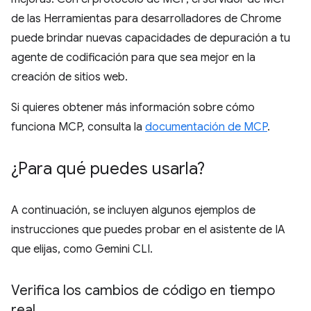
de las Herramientas para desarrolladores de Chrome
puede brindar nuevas capacidades de depuración a tu
agente de codificación para que sea mejor en la
creación de sitios web.
Si quieres obtener más información sobre cómo
funciona MCP, consulta la
documentación de MCP
.
¿Para qué puedes usarla?
A continuación, se incluyen algunos ejemplos de
instrucciones que puedes probar en el asistente de IA
que elijas, como Gemini CLI.
Verifica los cambios de código en tiempo
real