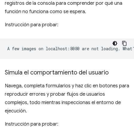
registros de la consola para comprender por qué una
función no funciona como se espera.
Instrucción para probar:
Simula el comportamiento del usuario
Navega, completa formularios y haz clic en botones para
reproducir errores y probar flujos de usuarios
complejos, todo mientras inspeccionas el entorno de
ejecución.
Instrucción para probar: