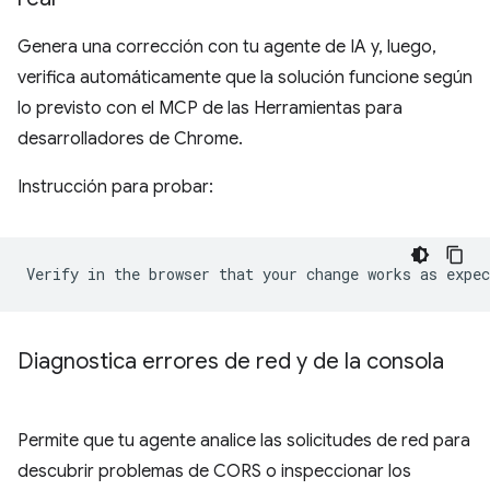
Genera una corrección con tu agente de IA y, luego,
verifica automáticamente que la solución funcione según
lo previsto con el MCP de las Herramientas para
desarrolladores de Chrome.
Instrucción para probar:
Diagnostica errores de red y de la consola
Permite que tu agente analice las solicitudes de red para
descubrir problemas de CORS o inspeccionar los