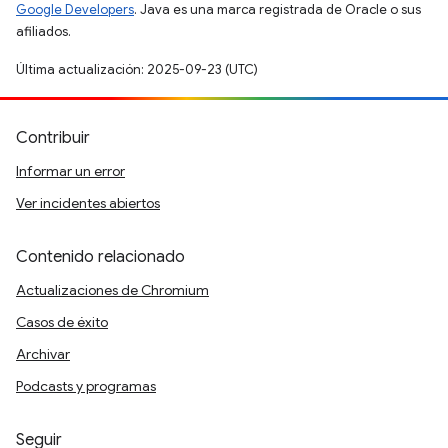
Google Developers
. Java es una marca registrada de Oracle o sus
afiliados.
Última actualización: 2025-09-23 (UTC)
Contribuir
Informar un error
Ver incidentes abiertos
Contenido relacionado
Actualizaciones de Chromium
Casos de éxito
Archivar
Podcasts y programas
Seguir