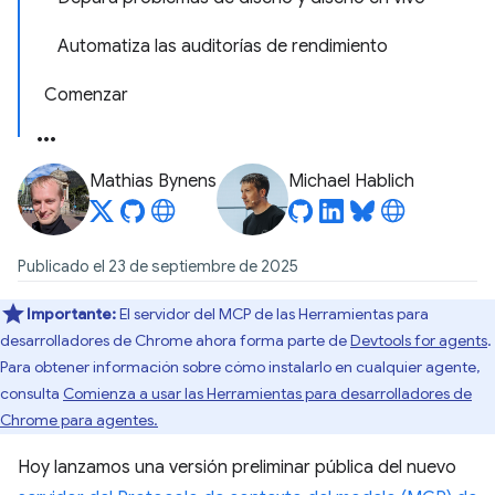
Automatiza las auditorías de rendimiento
Comenzar
Mathias Bynens
Michael Hablich
Publicado el 23 de septiembre de 2025
Importante:
El servidor del MCP de las Herramientas para
desarrolladores de Chrome ahora forma parte de
Devtools for agents
.
Para obtener información sobre cómo instalarlo en cualquier agente,
consulta
Comienza a usar las Herramientas para desarrolladores de
Chrome para agentes.
Hoy lanzamos una versión preliminar pública del nuevo