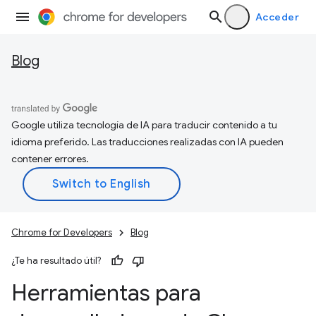
Acceder
Blog
Google utiliza tecnología de IA para traducir contenido a tu
idioma preferido. Las traducciones realizadas con IA pueden
contener errores.
Chrome for Developers
Blog
¿Te ha resultado útil?
Herramientas para