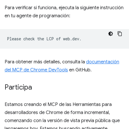
Para verificar si funciona, ejecuta la siguiente instrucción
en tu agente de programación:
Para obtener más detalles, consulta la
documentación
del MCP de Chrome DevTools
en GitHub.
Participa
Estamos creando el MCP de las Herramientas para
desarrolladores de Chrome de forma incremental,
comenzando con la versión de vista previa pública que
lanzaremos hoy. Estamos buscando activamente