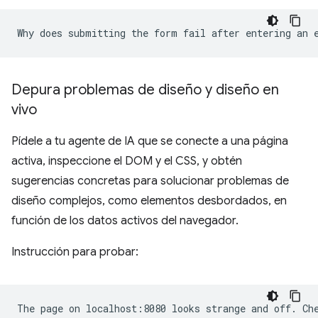
Depura problemas de diseño y diseño en
vivo
Pídele a tu agente de IA que se conecte a una página
activa, inspeccione el DOM y el CSS, y obtén
sugerencias concretas para solucionar problemas de
diseño complejos, como elementos desbordados, en
función de los datos activos del navegador.
Instrucción para probar: