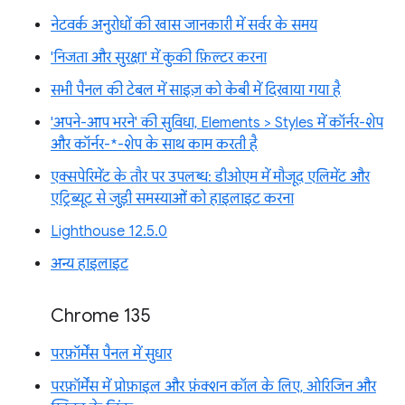
नेटवर्क अनुरोधों की खास जानकारी में सर्वर के समय
'निजता और सुरक्षा' में कुकी फ़िल्टर करना
सभी पैनल की टेबल में साइज़ को केबी में दिखाया गया है
'अपने-आप भरने' की सुविधा, Elements > Styles में कॉर्नर-शेप
और कॉर्नर-*-शेप के साथ काम करती है
एक्सपेरिमेंट के तौर पर उपलब्ध: डीओएम में मौजूद एलिमेंट और
एट्रिब्यूट से जुड़ी समस्याओं को हाइलाइट करना
Lighthouse 12.5.0
अन्य हाइलाइट
Chrome 135
परफ़ॉर्मेंस पैनल में सुधार
परफ़ॉर्मेंस में प्रोफ़ाइल और फ़ंक्शन कॉल के लिए, ओरिजिन और