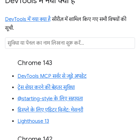
Dev
Tools में नया क्या है
DevTools में नया क्या है
सीरीज़ में शामिल किए गए सभी विषयों की
सूची.
Chrome 143
DevTools MCP सर्वर से जुड़े अपडेट
ट्रेस शेयर करने की बेहतर सुविधा
@starting-style के लिए सहायता
डिस्प्ले के लिए एडिटर विजेट: मेसनरी
Lighthouse 13
Chrome 142