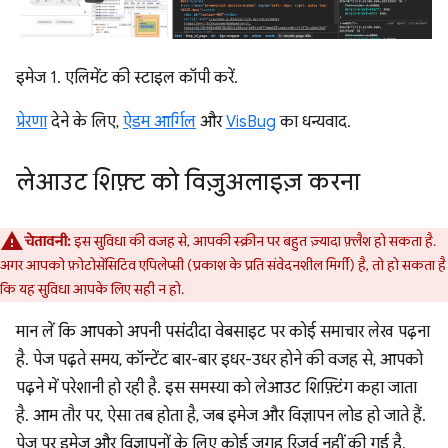
इमेज 1. एलिमेंट की स्टाइल कॉपी करें.
प्रेरणा
देने के लिए,
ऐडम आर्गिल
और
VisBug
का धन्यवाद.
लेआउट शिफ़्ट को विज़ुअलाइज़ करना
चेतावनी:
इस सुविधा की वजह से, आपकी स्क्रीन पर बहुत ज़्यादा फ़्लैश हो सकता है.
अगर आपको फ़ोटोसेंसिटिव एपिलेप्सी (प्रकाश के प्रति संवेदनशील मिर्गी) है, तो हो सकता है
कि यह सुविधा आपके लिए सही न हो.
मान लें कि आपको अपनी पसंदीदा वेबसाइट पर कोई समाचार लेख पढ़ना
है. पेज पढ़ते समय, कॉन्टेंट बार-बार इधर-उधर होने की वजह से, आपको
पढ़ने में परेशानी हो रही है. इस समस्या को लेआउट शिफ़्टिंग कहा जाता
है. आम तौर पर, ऐसा तब होता है, जब इमेज और विज्ञापन लोड हो जाते हैं.
पेज पर इमेज और विज्ञापनों के लिए कोई जगह रिज़र्व नहीं की गई है.