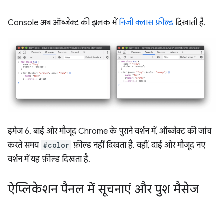
Console अब ऑब्जेक्ट की झलक में
निजी क्लास फ़ील्ड
दिखाती है.
इमेज 6. बाईं ओर मौजूद Chrome के पुराने वर्शन में, ऑब्जेक्ट की जांच
करते समय
#color
फ़ील्ड नहीं दिखता है. वहीं, दाईं ओर मौजूद नए
वर्शन में यह फ़ील्ड दिखता है.
ऐप्लिकेशन पैनल में सूचनाएं और पुश मैसेज