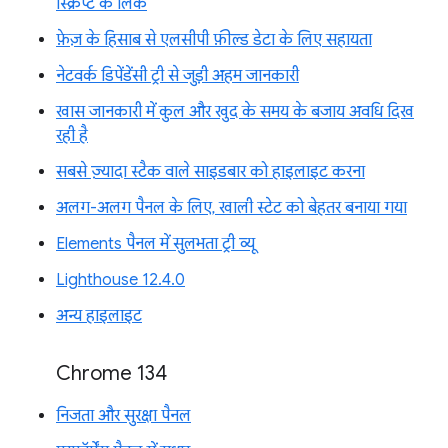
स्क्रिप्ट के लिंक
फ़ेज़ के हिसाब से एलसीपी फ़ील्ड डेटा के लिए सहायता
नेटवर्क डिपेंडेंसी ट्री से जुड़ी अहम जानकारी
खास जानकारी में कुल और खुद के समय के बजाय अवधि दिख
रही है
सबसे ज़्यादा स्टैक वाले साइडबार को हाइलाइट करना
अलग-अलग पैनल के लिए, खाली स्टेट को बेहतर बनाया गया
Elements पैनल में सुलभता ट्री व्यू
Lighthouse 12.4.0
अन्य हाइलाइट
Chrome 134
निजता और सुरक्षा पैनल