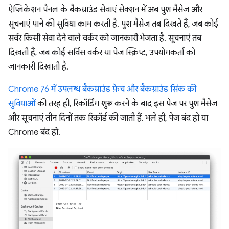
ऐप्लिकेशन पैनल के बैकग्राउंड सेवाएं सेक्शन में अब पुश मैसेज और
सूचनाएं पाने की सुविधा काम करती है. पुश मैसेज तब दिखते हैं, जब कोई
सर्वर किसी सेवा देने वाले वर्कर को जानकारी भेजता है. सूचनाएं तब
दिखती हैं, जब कोई सर्विस वर्कर या पेज स्क्रिप्ट, उपयोगकर्ता को
जानकारी दिखाती है.
Chrome 76 में उपलब्ध बैकग्राउंड फ़ेच और बैकग्राउंड सिंक की
सुविधाओं
की तरह ही, रिकॉर्डिंग शुरू करने के बाद इस पेज पर पुश मैसेज
और सूचनाएं तीन दिनों तक रिकॉर्ड की जाती हैं. भले ही, पेज बंद हो या
Chrome बंद हो.