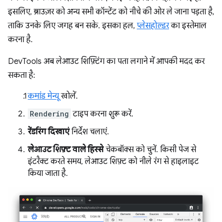
इसलिए, ब्राउज़र को अन्य सभी कॉन्टेंट को नीचे की ओर ले जाना पड़ता है,
ताकि उनके लिए जगह बन सके. इसका हल,
प्लेसहोल्डर
का इस्तेमाल
करना है.
DevTools अब लेआउट शिफ़्टिंग का पता लगाने में आपकी मदद कर
सकता है:
कमांड मेन्यू
खोलें.
Rendering
टाइप करना शुरू करें.
रेंडरिंग दिखाएं
निर्देश चलाएं.
लेआउट शिफ़्ट वाले हिस्से
चेकबॉक्स को चुनें. किसी पेज से
इंटरैक्ट करते समय, लेआउट शिफ़्ट को नीले रंग से हाइलाइट
किया जाता है.