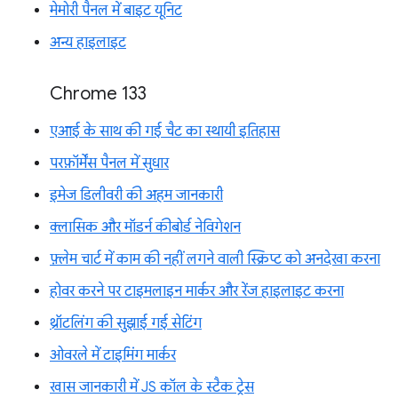
मेमोरी पैनल में बाइट यूनिट
अन्य हाइलाइट
Chrome 133
एआई के साथ की गई चैट का स्थायी इतिहास
परफ़ॉर्मेंस पैनल में सुधार
इमेज डिलीवरी की अहम जानकारी
क्लासिक और मॉडर्न कीबोर्ड नेविगेशन
फ़्लेम चार्ट में काम की नहीं लगने वाली स्क्रिप्ट को अनदेखा करना
होवर करने पर टाइमलाइन मार्कर और रेंज हाइलाइट करना
थ्रॉटलिंग की सुझाई गई सेटिंग
ओवरले में टाइमिंग मार्कर
खास जानकारी में JS कॉल के स्टैक ट्रेस