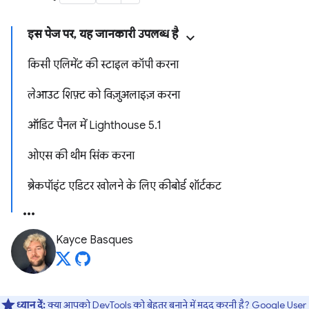
इस पेज पर, यह जानकारी उपलब्ध है
किसी एलिमेंट की स्टाइल कॉपी करना
लेआउट शिफ़्ट को विज़ुअलाइज़ करना
ऑडिट पैनल में Lighthouse 5.1
ओएस की थीम सिंक करना
ब्रेकपॉइंट एडिटर खोलने के लिए कीबोर्ड शॉर्टकट
Kayce Basques
ध्यान दें:
क्या आपको DevTools को बेहतर बनाने में मदद करनी है?
Google User