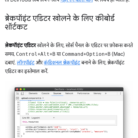
ब्रेकपॉइंट एडिटर खोलने के लिए कीबोर्ड
शॉर्टकट
ब्रेकपॉइंट एडिटर
खोलने के लिए, सोर्स पैनल के एडिटर पर फ़ोकस करते
समय,
Control
+
Alt
+
B
या
Command
+
Option
+
B
(Mac)
दबाएं.
लॉगपॉइंट
और
कंडिशनल ब्रेकपॉइंट
बनाने के लिए, ब्रेकपॉइंट
एडिटर का इस्तेमाल करें.