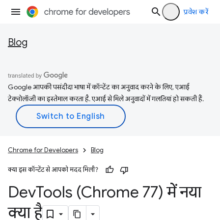
प्रवेश करें
Blog
Google आपकी पसंदीदा भाषा में कॉन्टेंट का अनुवाद करने के लिए, एआई
टेक्नोलॉजी का इस्तेमाल करता है. एआई से मिले अनुवादों में गलतियां हो सकती हैं.
Chrome for Developers
Blog
क्या इस कॉन्टेंट से आपको मदद मिली?
Dev
Tools (Chrome 77) में नया
क्या है