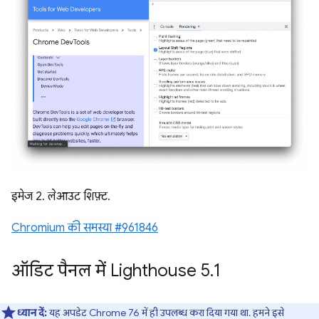
इमेज 2. लेआउट शिफ़्ट.
Chromium की समस्या #961846
ऑडिट पैनल में Lighthouse 5
.
1
ध्यान दें:
यह अपडेट Chrome 76 में ही उपलब्ध करा दिया गया था. हमने इसे