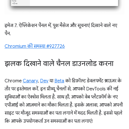
इमेज 7. ऐप्लिकेशन पैनल में, पुश मैसेज और सूचनाएं दिखाने वाले नए
पैन.
Chromium की समस्या #927726
झलक दिखाने वाले चैनल डाउनलोड करना
Chrome
Canary
,
Dev
या
Beta
को डिफ़ॉल्ट डेवलपमेंट ब्राउज़र के
तौर पर इस्तेमाल करें. इन प्रीव्यू चैनलों से, आपको DevTools की नई
सुविधाओं का ऐक्सेस मिलता है. साथ ही, आपको वेब प्लैटफ़ॉर्म के नए
एपीआई को आज़माने का मौका मिलता है. इसके अलावा, आपको अपनी
साइट पर मौजूद समस्याओं का पता लगाने में मदद मिलती है. इससे पहले
कि आपके उपयोगकर्ता उन समस्याओं का पता लगाएं!