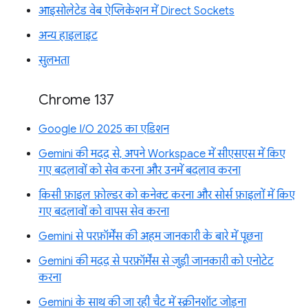
आइसोलेटेड वेब ऐप्लिकेशन में Direct Sockets
अन्य हाइलाइट
सुलभता
Chrome 137
Google I/O 2025 का एडिशन
Gemini की मदद से, अपने Workspace में सीएसएस में किए
गए बदलावों को सेव करना और उनमें बदलाव करना
किसी फ़ाइल फ़ोल्डर को कनेक्ट करना और सोर्स फ़ाइलों में किए
गए बदलावों को वापस सेव करना
Gemini से परफ़ॉर्मेंस की अहम जानकारी के बारे में पूछना
Gemini की मदद से परफ़ॉर्मेंस से जुड़ी जानकारी को एनोटेट
करना
Gemini के साथ की जा रही चैट में स्क्रीनशॉट जोड़ना