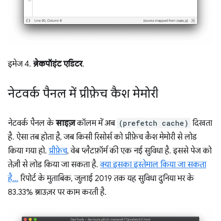
इमेज 4.
ब्रेकपॉइंट एडिटर
.
नेटवर्क पैनल में प्रीफ़ेच कैश मेमोरी
नेटवर्क पैनल के
साइज़
कॉलम में अब
(prefetch cache)
दिखता
है. ऐसा तब होता है, जब किसी रिसोर्स को प्रीफ़ेच कैश मेमोरी से लोड
किया गया हो.
प्रीफ़ेच
, वेब प्लैटफ़ॉर्म की एक नई सुविधा है. इससे पेज को
तेज़ी से लोड किया जा सकता है.
क्या इसका इस्तेमाल किया जा सकता
है...
रिपोर्ट के मुताबिक, जुलाई 2019 तक यह सुविधा दुनिया भर के
83.33% ब्राउज़र पर काम करती है.