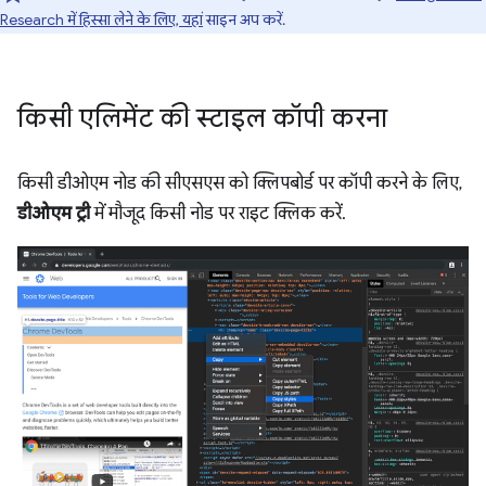
Research में हिस्सा लेने के लिए, यहां
साइन अप करें.
किसी एलिमेंट की स्टाइल कॉपी करना
किसी डीओएम नोड की सीएसएस को क्लिपबोर्ड पर कॉपी करने के लिए,
डीओएम ट्री
में मौजूद किसी नोड पर राइट क्लिक करें.