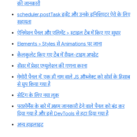
की जानकारी
scheduler.postTask इवेंट और उनके इनिशिएटर ऐरो के लिए
सहायता
ऐनिमेशन पैनल और एलिमेंट > स्टाइल टैब में किए गए सुधार
Elements > Styles से Animations पर जाना
कैलकुलेट किए गए टैब में रीयल-टाइम अपडेट
सेंसर में प्रेशर एम्युलेशन की गणना करना
मेमोरी पैनल में, एक ही नाम वाले JS ऑब्जेक्ट को सोर्स के हिसाब
से ग्रुप किया गया है
सेटिंग के लिए नया लुक
परफ़ॉर्मेंस के बारे में अहम जानकारी देने वाले पैनल को बंद कर
दिया गया है और इसे DevTools से हटा दिया गया है
अन्य हाइलाइट