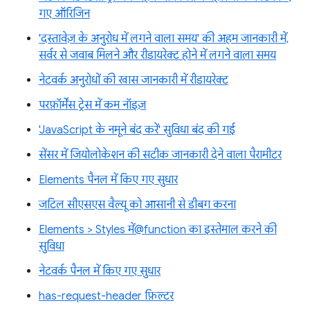
गए ऑरिजिन
'दस्तावेज़ के अनुरोध में लगने वाला समय' की अहम जानकारी में,
सर्वर से जवाब मिलने और रीडायरेक्ट होने में लगने वाला समय
नेटवर्क अनुरोधों की खास जानकारी में रीडायरेक्ट
परफ़ॉर्मेंस ट्रेस में कम नॉइज़
'JavaScript के नमूने बंद करें' सुविधा बंद की गई
सेंसर में जियोलोकेशन की सटीक जानकारी देने वाला पैरामीटर
Elements पैनल में किए गए सुधार
जटिल सीएसएस वैल्यू को आसानी से डीबग करना
Elements > Styles में@function का इस्तेमाल करने की
सुविधा
नेटवर्क पैनल में किए गए सुधार
has-request-header फ़िल्टर