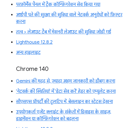
परफ़ॉर्मेंस पैनल में ट्रैक कॉन्फ़िगरेशन सेव किया गया
आईपी पते की सुरक्षा की सुविधा वाले नेटवर्क अनुरोधों को फ़िल्टर
करना
तत्व > लेआउट टैब में मेसनरी लेआउट की सुविधा जोड़ी गई
Lighthouse 12.8.2
अन्य हाइलाइट
Chrome 140
Gemini की मदद से, ज़्यादा अहम जानकारी को डीबग करना
'नेटवर्क की स्थितियां' में 'डेटा सेव करें' हेडर को एम्युलेट करना
सीएसएस प्रॉपर्टी की टूलटिप में, बेसलाइन का स्टेटस देखना
उपयोगकर्ता एजेंट क्लाइंट के संकेतों में डिवाइस के साइज़,
डाइमेंशन या कॉन्फ़िगरेशन को बदलना