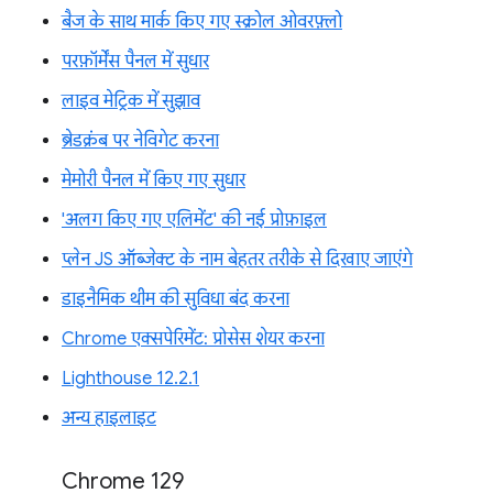
बैज के साथ मार्क किए गए स्क्रोल ओवरफ़्लो
परफ़ॉर्मेंस पैनल में सुधार
लाइव मेट्रिक में सुझाव
ब्रेडक्रंब पर नेविगेट करना
मेमोरी पैनल में किए गए सुधार
'अलग किए गए एलिमेंट' की नई प्रोफ़ाइल
प्लेन JS ऑब्जेक्ट के नाम बेहतर तरीके से दिखाए जाएंगे
डाइनैमिक थीम की सुविधा बंद करना
Chrome एक्सपेरिमेंट: प्रोसेस शेयर करना
Lighthouse 12.2.1
अन्य हाइलाइट
Chrome 129