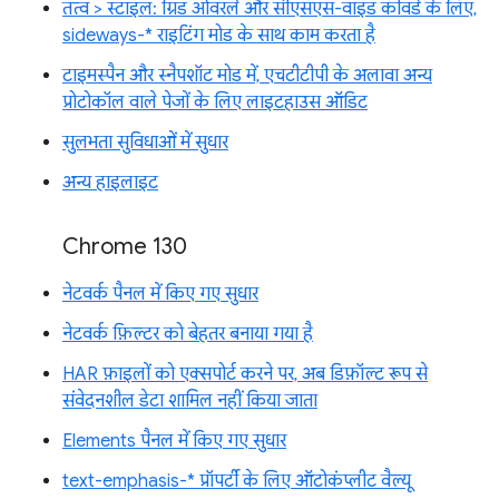
तत्व > स्टाइल: ग्रिड ओवरले और सीएसएस-वाइड कीवर्ड के लिए,
sideways-* राइटिंग मोड के साथ काम करता है
टाइमस्पैन और स्नैपशॉट मोड में, एचटीटीपी के अलावा अन्य
प्रोटोकॉल वाले पेजों के लिए लाइटहाउस ऑडिट
सुलभता सुविधाओं में सुधार
अन्य हाइलाइट
Chrome 130
नेटवर्क पैनल में किए गए सुधार
नेटवर्क फ़िल्टर को बेहतर बनाया गया है
HAR फ़ाइलों को एक्सपोर्ट करने पर, अब डिफ़ॉल्ट रूप से
संवेदनशील डेटा शामिल नहीं किया जाता
Elements पैनल में किए गए सुधार
text-emphasis-* प्रॉपर्टी के लिए ऑटोकंप्लीट वैल्यू