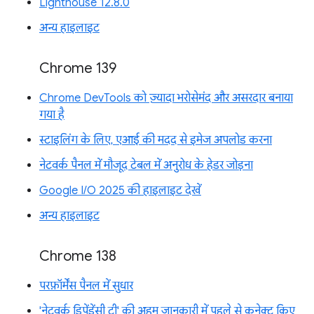
Lighthouse 12.8.0
अन्य हाइलाइट
Chrome 139
Chrome DevTools को ज़्यादा भरोसेमंद और असरदार बनाया
गया है
स्टाइलिंग के लिए, एआई की मदद से इमेज अपलोड करना
नेटवर्क पैनल में मौजूद टेबल में अनुरोध के हेडर जोड़ना
Google I/O 2025 की हाइलाइट देखें
अन्य हाइलाइट
Chrome 138
परफ़ॉर्मेंस पैनल में सुधार
'नेटवर्क डिपेंडेंसी ट्री' की अहम जानकारी में पहले से कनेक्ट किए