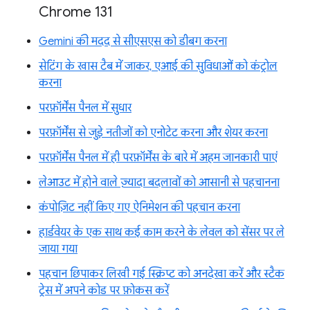
Chrome 131
Gemini की मदद से सीएसएस को डीबग करना
सेटिंग के खास टैब में जाकर, एआई की सुविधाओं को कंट्रोल
करना
परफ़ॉर्मेंस पैनल में सुधार
परफ़ॉर्मेंस से जुड़े नतीजों को एनोटेट करना और शेयर करना
परफ़ॉर्मेंस पैनल में ही परफ़ॉर्मेंस के बारे में अहम जानकारी पाएं
लेआउट में होने वाले ज़्यादा बदलावों को आसानी से पहचानना
कंपोज़िट नहीं किए गए ऐनिमेशन की पहचान करना
हार्डवेयर के एक साथ कई काम करने के लेवल को सेंसर पर ले
जाया गया
पहचान छिपाकर लिखी गई स्क्रिप्ट को अनदेखा करें और स्टैक
ट्रेस में अपने कोड पर फ़ोकस करें