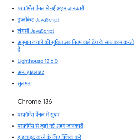
परफ़ॉर्मेंस पैनल में नई अहम जानकारी
डुप्लीकेट JavaScript
लेगसी JavaScript
अनुमान लगाने की सुविधा अब नियम वाले टैग के साथ काम करती
है
Lighthouse 12.6.0
अन्य हाइलाइट
सुलभता
Chrome 136
परफ़ॉर्मेंस पैनल में सुधार
परफ़ॉर्मेंस से जुड़ी नई अहम जानकारी
हाइलाइट करने के लिए क्लिक करें