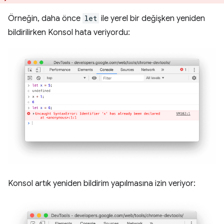
Örneğin, daha önce
let
ile yerel bir değişken yeniden
bildirilirken Konsol hata veriyordu:
Konsol artık yeniden bildirim yapılmasına izin veriyor: