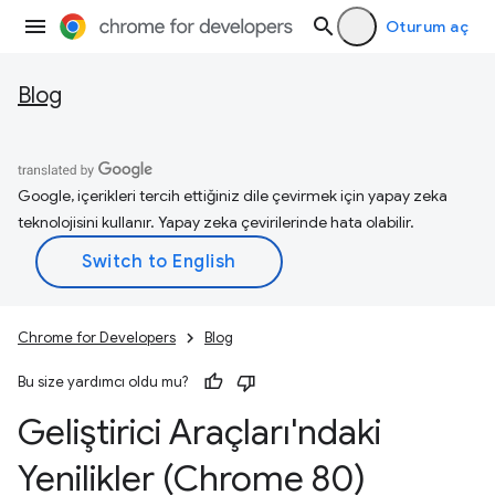
Oturum aç
Blog
Google, içerikleri tercih ettiğiniz dile çevirmek için yapay zeka
teknolojisini kullanır. Yapay zeka çevirilerinde hata olabilir.
Chrome for Developers
Blog
Bu size yardımcı oldu mu?
Geliştirici Araçları'ndaki
Yenilikler (Chrome 80)