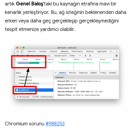
artık
Genel Bakış
'taki bu kaynağın etrafına mavi bir
kenarlık yerleştiriyor. Bu, ağ isteğinin beklenenden daha
erken veya daha geç gerçekleşip gerçekleşmediğini
tespit etmenize yardımcı olabilir.
Chromium sorunu
#988253