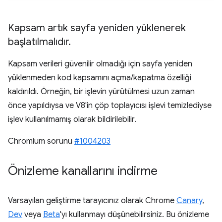
Kapsam artık sayfa yeniden yüklenerek
başlatılmalıdır
.
Kapsam verileri güvenilir olmadığı için sayfa yeniden
yüklenmeden kod kapsamını açma/kapatma özelliği
kaldırıldı. Örneğin, bir işlevin yürütülmesi uzun zaman
önce yapıldıysa ve V8'in çöp toplayıcısı işlevi temizlediyse
işlev kullanılmamış olarak bildirilebilir.
Chromium sorunu
#1004203
Önizleme kanallarını indirme
Varsayılan geliştirme tarayıcınız olarak Chrome
Canary
,
Dev
veya
Beta
'yı kullanmayı düşünebilirsiniz. Bu önizleme