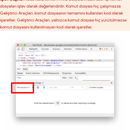
dosyaları işlev olarak değerlendirilir. Komut dosyası hiç çalışmazsa
Geliştirici Araçları, komut dosyasının tamamını kullanılan kod olarak
işaretler. Geliştirici Araçları, yalnızca komut dosyası hiç yürütülmezse
komut dosyasını kullanılmayan kod olarak işaretler.