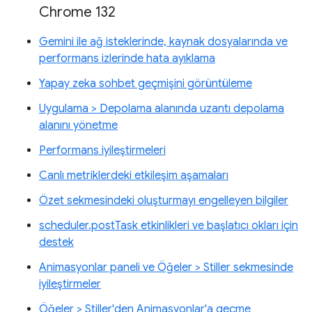
Chrome 132
Gemini ile ağ isteklerinde, kaynak dosyalarında ve
performans izlerinde hata ayıklama
Yapay zeka sohbet geçmişini görüntüleme
Uygulama > Depolama alanında uzantı depolama
alanını yönetme
Performans iyileştirmeleri
Canlı metriklerdeki etkileşim aşamaları
Özet sekmesindeki oluşturmayı engelleyen bilgiler
scheduler.postTask etkinlikleri ve başlatıcı okları için
destek
Animasyonlar paneli ve Öğeler > Stiller sekmesinde
iyileştirmeler
Öğeler > Stiller'den Animasyonlar'a geçme