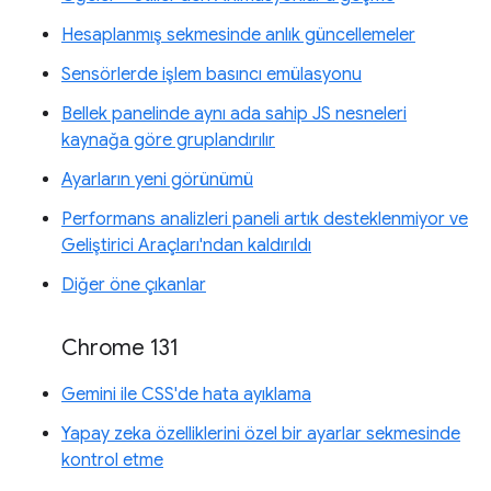
Hesaplanmış sekmesinde anlık güncellemeler
Sensörlerde işlem basıncı emülasyonu
Bellek panelinde aynı ada sahip JS nesneleri
kaynağa göre gruplandırılır
Ayarların yeni görünümü
Performans analizleri paneli artık desteklenmiyor ve
Geliştirici Araçları'ndan kaldırıldı
Diğer öne çıkanlar
Chrome 131
Gemini ile CSS'de hata ayıklama
Yapay zeka özelliklerini özel bir ayarlar sekmesinde
kontrol etme