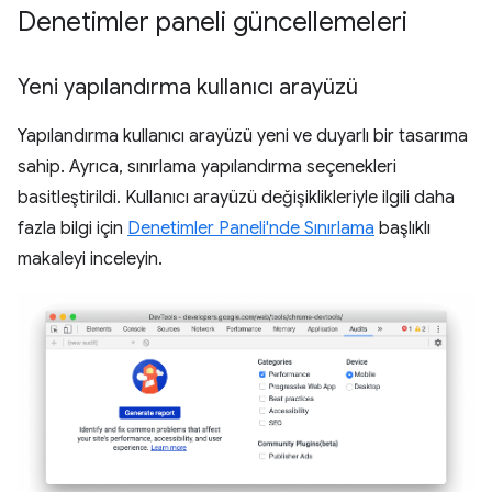
Denetimler paneli güncellemeleri
Yeni yapılandırma kullanıcı arayüzü
Yapılandırma kullanıcı arayüzü yeni ve duyarlı bir tasarıma
sahip. Ayrıca, sınırlama yapılandırma seçenekleri
basitleştirildi. Kullanıcı arayüzü değişiklikleriyle ilgili daha
fazla bilgi için
Denetimler Paneli'nde Sınırlama
başlıklı
makaleyi inceleyin.