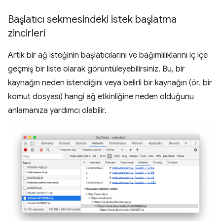
Başlatıcı sekmesindeki istek başlatma
zincirleri
Artık bir ağ isteğinin başlatıcılarını ve bağımlılıklarını iç içe
geçmiş bir liste olarak görüntüleyebilirsiniz. Bu, bir
kaynağın neden istendiğini veya belirli bir kaynağın (ör. bir
komut dosyası) hangi ağ etkinliğine neden olduğunu
anlamanıza yardımcı olabilir.