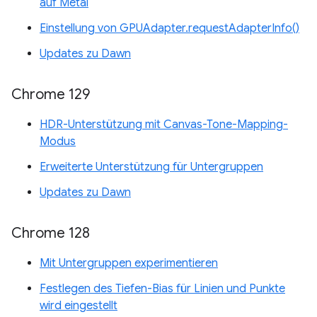
auf Metal
Einstellung von GPUAdapter.requestAdapterInfo()
Updates zu Dawn
Chrome 129
HDR-Unterstützung mit Canvas-Tone-Mapping-
Modus
Erweiterte Unterstützung für Untergruppen
Updates zu Dawn
Chrome 128
Mit Untergruppen experimentieren
Festlegen des Tiefen-Bias für Linien und Punkte
wird eingestellt