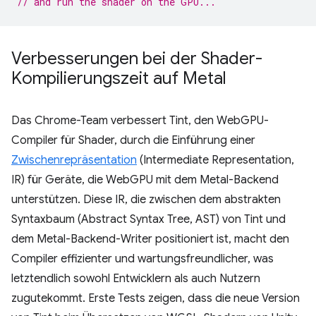
// and run the shader on the GPU...
Verbesserungen bei der Shader-
Kompilierungszeit auf Metal
Das Chrome-Team verbessert Tint, den WebGPU-
Compiler für Shader, durch die Einführung einer
Zwischenrepräsentation
(Intermediate Representation,
IR) für Geräte, die WebGPU mit dem Metal-Backend
unterstützen. Diese IR, die zwischen dem abstrakten
Syntaxbaum (Abstract Syntax Tree, AST) von Tint und
dem Metal-Backend-Writer positioniert ist, macht den
Compiler effizienter und wartungsfreundlicher, was
letztendlich sowohl Entwicklern als auch Nutzern
zugutekommt. Erste Tests zeigen, dass die neue Version