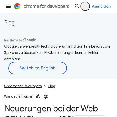
Anmelden
Blog
Google verwendet KI-Technologie, um Inhalte in Ihre bevorzugte
Sprache zu übersetzen. KI-Übersetzungen können Fehler
enthalten.
Chrome for Developers
Blog
War das hilfreich?
Neuerungen bei der Web