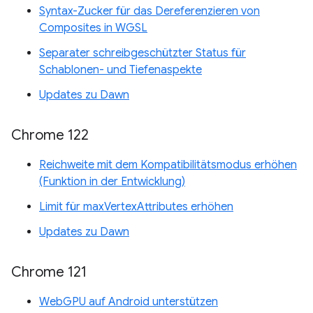
Syntax-Zucker für das Dereferenzieren von
Composites in WGSL
Separater schreibgeschützter Status für
Schablonen- und Tiefenaspekte
Updates zu Dawn
Chrome 122
Reichweite mit dem Kompatibilitätsmodus erhöhen
(Funktion in der Entwicklung)
Limit für maxVertexAttributes erhöhen
Updates zu Dawn
Chrome 121
WebGPU auf Android unterstützen