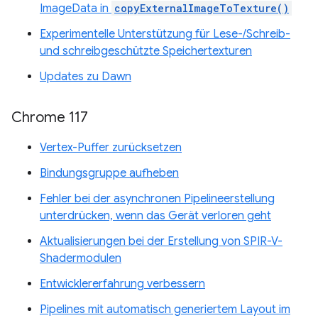
ImageData in
copyExternalImageToTexture()
Experimentelle Unterstützung für Lese-/Schreib-
und schreibgeschützte Speichertexturen
Updates zu Dawn
Chrome 117
Vertex-Puffer zurücksetzen
Bindungsgruppe aufheben
Fehler bei der asynchronen Pipelineerstellung
unterdrücken, wenn das Gerät verloren geht
Aktualisierungen bei der Erstellung von SPIR-V-
Shadermodulen
Entwicklererfahrung verbessern
Pipelines mit automatisch generiertem Layout im