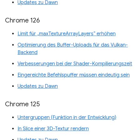
Updates zu Dawn
Chrome 126
Limit für „maxTextureArrayLayers“ erhöhen
Optimierung des Buffer-Uploads für das Vulkan-
Backend
Verbesserungen bei der Shader-Kompilierungszeit
Eingereichte Befehlspuffer müssen eindeutig sein
Updates zu Dawn
Chrome 125
Untergruppen (Funktion in der Entwicklung)
In Slice einer 3D-Textur rendern