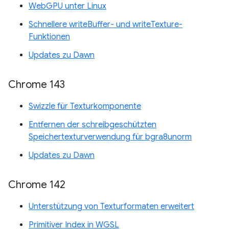
WebGPU unter Linux
Schnellere writeBuffer- und writeTexture-
Funktionen
Updates zu Dawn
Chrome 143
Swizzle für Texturkomponente
Entfernen der schreibgeschützten
Speichertexturverwendung für bgra8unorm
Updates zu Dawn
Chrome 142
Unterstützung von Texturformaten erweitert
Primitiver Index in WGSL