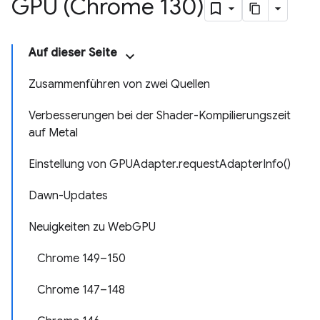
GPU (Chrome 130)
Auf dieser Seite
Zusammenführen von zwei Quellen
Verbesserungen bei der Shader-Kompilierungszeit
auf Metal
Einstellung von GPUAdapter.requestAdapterInfo()
Dawn-Updates
Neuigkeiten zu WebGPU
Chrome 149–150
Chrome 147–148