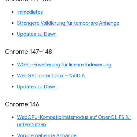
Immediates
Strengere Validierung für temporäre Anhänge
Updates zu Dawn
Chrome 147–148
WGSL-Erweiterung für lineare Indexierung
WebGPU unter Linux – NVIDIA
Updates zu Dawn
Chrome 146
WebGPU-Kompatibilitätsmodus auf OpenGL ES 3.1
unterstützen
Vorübergehende Anhänge