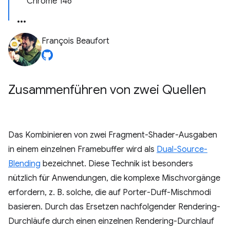
Chrome 146
François Beaufort
Zusammenführen von zwei Quellen
Das Kombinieren von zwei Fragment-Shader-Ausgaben
in einem einzelnen Framebuffer wird als
Dual-Source-
Blending
bezeichnet. Diese Technik ist besonders
nützlich für Anwendungen, die komplexe Mischvorgänge
erfordern, z. B. solche, die auf Porter-Duff-Mischmodi
basieren. Durch das Ersetzen nachfolgender Rendering-
Durchläufe durch einen einzelnen Rendering-Durchlauf