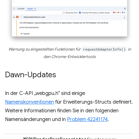
Warnung zu eingestellten Funktionen für
requestAdapterInfo()
in
den Chrome-Entwicklertools
Dawn-Updates
In der C-API „webgpu.h“ sind einige
Namenskonventionen
für Erweiterungs-Structs definiert.
Weitere Informationen finden Sie in den folgenden
Namensänderungen und in
Problem 42241174
.