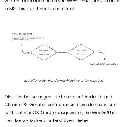
von Tint beim Übersetzen von WGSL-Shadern von Unity
in MSL bis zu zehnmal schneller ist.
Erstellung der Rendering-Pipeline unter macOS.
Diese Verbesserungen, die bereits auf Android- und
ChromeOS-Geräten verfügbar sind, werden nach und
nach auf macOS-Geräte ausgeweitet, die WebGPU mit
dem Metal-Backend unterstützen. Siehe