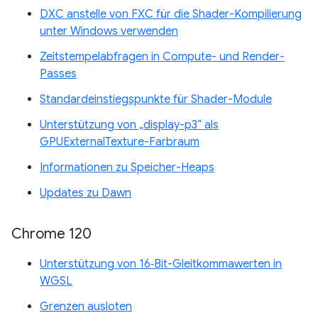
DXC anstelle von FXC für die Shader-Kompilierung
unter Windows verwenden
Zeitstempelabfragen in Compute- und Render-
Passes
Standardeinstiegspunkte für Shader-Module
Unterstützung von „display-p3“ als
GPUExternalTexture-Farbraum
Informationen zu Speicher-Heaps
Updates zu Dawn
Chrome 120
Unterstützung von 16‑Bit-Gleitkommawerten in
WGSL
Grenzen ausloten