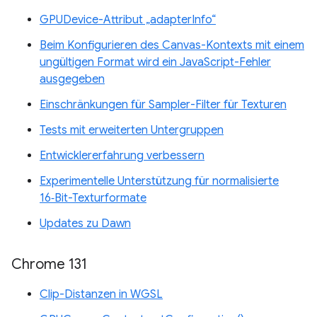
GPUDevice-Attribut „adapterInfo“
Beim Konfigurieren des Canvas-Kontexts mit einem
ungültigen Format wird ein JavaScript-Fehler
ausgegeben
Einschränkungen für Sampler-Filter für Texturen
Tests mit erweiterten Untergruppen
Entwicklererfahrung verbessern
Experimentelle Unterstützung für normalisierte
16‑Bit-Texturformate
Updates zu Dawn
Chrome 131
Clip-Distanzen in WGSL