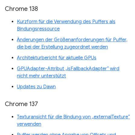
Chrome 138
Kurzform für die Verwendung des Puffers als
Bindungsressource
Änderungen der Größenanforderungen für Puffer,
die bei der Erstellung zugeordnet werden
Architekturbericht für aktuelle GPUs
GPUAdapter-Attribut „isFallbackAdapter“ wird
nicht mehr unterstützt
Updates zu Dawn
Chrome 137
Texturansicht für die Bindung von „externalTexture“
verwenden