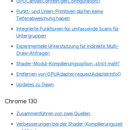
GPUCanvasContext.getConfiguration()
Punkt- und Linien-Primitiven dürfen keine
Tiefenabweichung haben
Integrierte Funktionen für umfassende Scans für
Untergruppen
Experimentelle Unterstützung für indirekte Multi-
Draw-Anfragen
Shader-Modul-Kompilierungsoption „strict math“
Entfernen von GPUAdapter.requestAdapterInfo()
Updates zu Dawn
Chrome 130
Zusammenführen von zwei Quellen
Verbesserungen bei der Shader-Kompilierungszeit