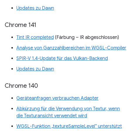
Updates zu Dawn
Chrome 141
Tint IR completed
(Färbung – IR abgeschlossen)
Analyse von Ganzzahlbereichen im WGSL-Compiler
SPIR-V 1.4-Update für das Vulkan-Backend
Updates zu Dawn
Chrome 140
Geräteanfragen verbrauchen Adapter
Abkürzung für die Verwendung von Textur, wenn
die Texturansicht verwendet wird
WGSL-Funktion „textureSampleLevel“ unterstützt