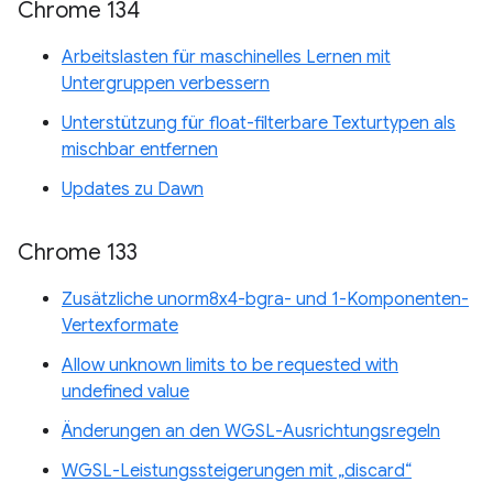
Chrome 134
Arbeitslasten für maschinelles Lernen mit
Untergruppen verbessern
Unterstützung für float-filterbare Texturtypen als
mischbar entfernen
Updates zu Dawn
Chrome 133
Zusätzliche unorm8x4-bgra- und 1-Komponenten-
Vertexformate
Allow unknown limits to be requested with
undefined value
Änderungen an den WGSL-Ausrichtungsregeln
WGSL-Leistungssteigerungen mit „discard“