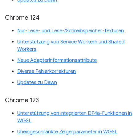
Updates zu Dawn
Chrome 124
Nur-Lese- und Lese-/Schreibspeicher-Texturen
Unterstützung von Service Workern und Shared
Workers
Neue Adapterinformationsattribute
Diverse Fehlerkorrekturen
Updates zu Dawn
Chrome 123
Unterstützung von integrierten DP4a-Funktionen in
WGSL
Uneingeschränkte Zeigerparameter in WGSL