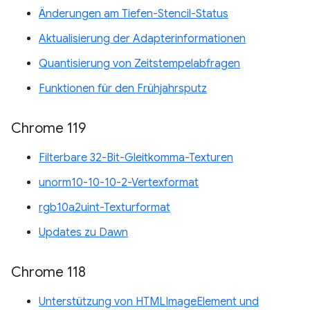
Änderungen am Tiefen-Stencil-Status
Aktualisierung der Adapterinformationen
Quantisierung von Zeitstempelabfragen
Funktionen für den Frühjahrsputz
Chrome 119
Filterbare 32-Bit-Gleitkomma-Texturen
unorm10-10-10-2-Vertexformat
rgb10a2uint-Texturformat
Updates zu Dawn
Chrome 118
Unterstützung von HTMLImageElement und