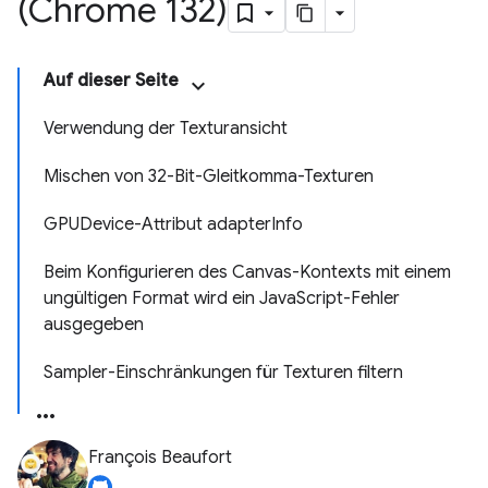
(Chrome 132)
Auf dieser Seite
Verwendung der Texturansicht
Mischen von 32-Bit-Gleitkomma-Texturen
GPUDevice-Attribut adapterInfo
Beim Konfigurieren des Canvas-Kontexts mit einem
ungültigen Format wird ein JavaScript-Fehler
ausgegeben
Sampler-Einschränkungen für Texturen filtern
François Beaufort