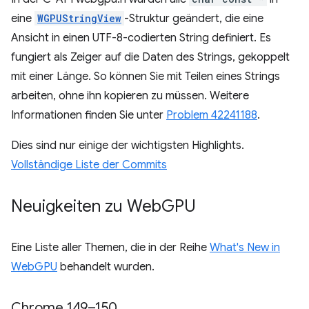
eine
WGPUStringView
-Struktur geändert, die eine
Ansicht in einen UTF-8-codierten String definiert. Es
fungiert als Zeiger auf die Daten des Strings, gekoppelt
mit einer Länge. So können Sie mit Teilen eines Strings
arbeiten, ohne ihn kopieren zu müssen. Weitere
Informationen finden Sie unter
Problem 42241188
.
Dies sind nur einige der wichtigsten Highlights.
Vollständige Liste der Commits
Neuigkeiten zu Web
GPU
Eine Liste aller Themen, die in der Reihe
What's New in
WebGPU
behandelt wurden.
Chrome 149–150