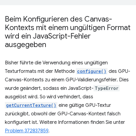
Beim Konfigurieren des Canvas-
Kontexts mit einem ungültigen Format
wird ein Java
Script-Fehler
ausgegeben
Bisher führte die Verwendung eines ungültigen
Texturformats mit der Methode
configure()
des GPU-
Canvas-Kontexts zu einem GPU-Validierungsfehler. Dies
wurde geändert, sodass ein JavaScript-
TypeError
ausgelöst wird. So wird verhindert, dass
getCurrentTexture()
eine gültige GPU-Textur
zurückgibt, obwohl der GPU-Canvas-Kontext falsch
konfiguriert ist. Weitere Informationen finden Sie unter
Problem 372837859
.