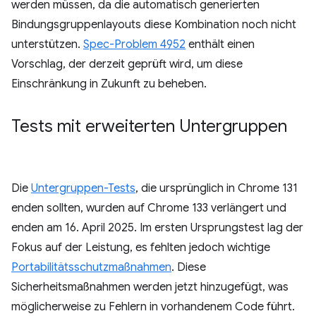
werden müssen, da die automatisch generierten
Bindungsgruppenlayouts diese Kombination noch nicht
unterstützen.
Spec-Problem 4952
enthält einen
Vorschlag, der derzeit geprüft wird, um diese
Einschränkung in Zukunft zu beheben.
Tests mit erweiterten Untergruppen
Die
Untergruppen-Tests
, die ursprünglich in Chrome 131
enden sollten, wurden auf Chrome 133 verlängert und
enden am 16. April 2025. Im ersten Ursprungstest lag der
Fokus auf der Leistung, es fehlten jedoch wichtige
Portabilitätsschutzmaßnahmen
. Diese
Sicherheitsmaßnahmen werden jetzt hinzugefügt, was
möglicherweise zu Fehlern in vorhandenem Code führt.