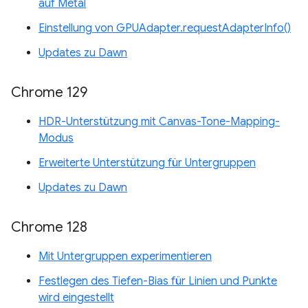
auf Metal
Einstellung von GPUAdapter.requestAdapterInfo()
Updates zu Dawn
Chrome 129
HDR-Unterstützung mit Canvas-Tone-Mapping-
Modus
Erweiterte Unterstützung für Untergruppen
Updates zu Dawn
Chrome 128
Mit Untergruppen experimentieren
Festlegen des Tiefen-Bias für Linien und Punkte
wird eingestellt