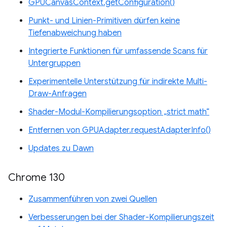
GPUCanvasContext.getConfiguration()
Punkt- und Linien-Primitiven dürfen keine
Tiefenabweichung haben
Integrierte Funktionen für umfassende Scans für
Untergruppen
Experimentelle Unterstützung für indirekte Multi-
Draw-Anfragen
Shader-Modul-Kompilierungsoption „strict math“
Entfernen von GPUAdapter.requestAdapterInfo()
Updates zu Dawn
Chrome 130
Zusammenführen von zwei Quellen
Verbesserungen bei der Shader-Kompilierungszeit