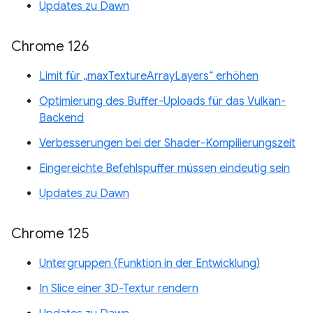
Updates zu Dawn
Chrome 126
Limit für „maxTextureArrayLayers“ erhöhen
Optimierung des Buffer-Uploads für das Vulkan-
Backend
Verbesserungen bei der Shader-Kompilierungszeit
Eingereichte Befehlspuffer müssen eindeutig sein
Updates zu Dawn
Chrome 125
Untergruppen (Funktion in der Entwicklung)
In Slice einer 3D-Textur rendern