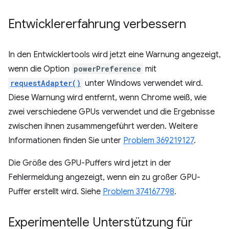
Entwicklererfahrung verbessern
In den Entwicklertools wird jetzt eine Warnung angezeigt,
wenn die Option
powerPreference
mit
requestAdapter()
unter Windows verwendet wird.
Diese Warnung wird entfernt, wenn Chrome weiß, wie
zwei verschiedene GPUs verwendet und die Ergebnisse
zwischen ihnen zusammengeführt werden. Weitere
Informationen finden Sie unter
Problem 369219127
.
Die Größe des GPU-Puffers wird jetzt in der
Fehlermeldung angezeigt, wenn ein zu großer GPU-
Puffer erstellt wird. Siehe
Problem 374167798
.
Experimentelle Unterstützung für