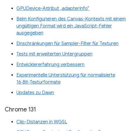
GPUDevice-Attribut „adapterInfo“
Beim Konfigurieren des Canvas-Kontexts mit einem
ungültigen Format wird ein JavaScript-Fehler
ausgegeben
Einschränkungen für Sampler-Filter für Texturen
Tests mit erweiterten Untergruppen
Entwicklererfahrung verbessern
Experimentelle Unterstützung für normalisierte
16‑Bit-Texturformate
Updates zu Dawn
Chrome 131
Clip-Distanzen in WGSL