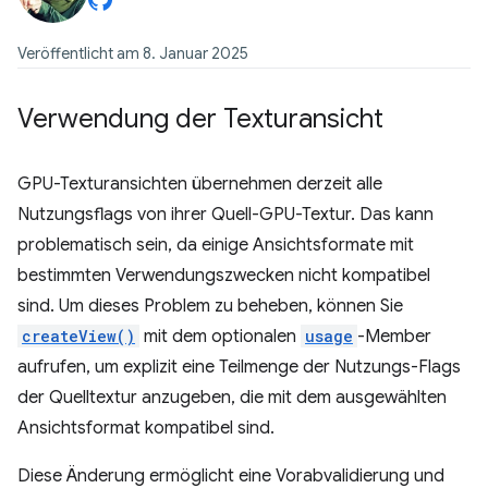
Veröffentlicht am 8. Januar 2025
Verwendung der Texturansicht
GPU-Texturansichten übernehmen derzeit alle
Nutzungsflags von ihrer Quell-GPU-Textur. Das kann
problematisch sein, da einige Ansichtsformate mit
bestimmten Verwendungszwecken nicht kompatibel
sind. Um dieses Problem zu beheben, können Sie
createView()
mit dem optionalen
usage
-Member
aufrufen, um explizit eine Teilmenge der Nutzungs-Flags
der Quelltextur anzugeben, die mit dem ausgewählten
Ansichtsformat kompatibel sind.
Diese Änderung ermöglicht eine Vorabvalidierung und