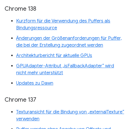
Chrome 138
Kurzform für die Verwendung des Puffers als
Bindungsressource
Änderungen der Größenanforderungen für Puffer,
die bei der Erstellung zugeordnet werden
Architekturbericht für aktuelle GPUs
GPUAdapter-Attribut „isFallbackAdapter“ wird
nicht mehr unterstützt
Updates zu Dawn
Chrome 137
Texturansicht für die Bindung von „externalTexture“
verwenden