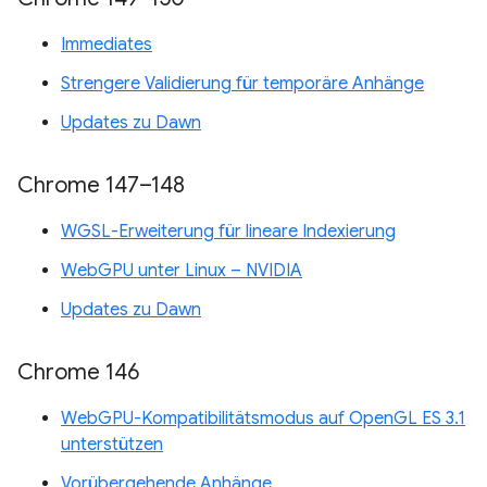
Immediates
Strengere Validierung für temporäre Anhänge
Updates zu Dawn
Chrome 147–148
WGSL-Erweiterung für lineare Indexierung
WebGPU unter Linux – NVIDIA
Updates zu Dawn
Chrome 146
WebGPU-Kompatibilitätsmodus auf OpenGL ES 3.1
unterstützen
Vorübergehende Anhänge