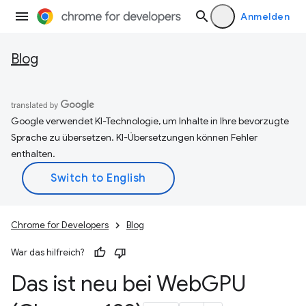
Anmelden
Blog
Google verwendet KI-Technologie, um Inhalte in Ihre bevorzugte
Sprache zu übersetzen. KI-Übersetzungen können Fehler
enthalten.
Chrome for Developers
Blog
War das hilfreich?
Das ist neu bei Web
GPU