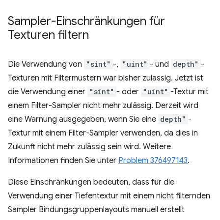
Sampler-Einschränkungen für
Texturen filtern
Die Verwendung von
"sint"
-,
"uint"
- und
depth"
-
Texturen mit Filtermustern war bisher zulässig. Jetzt ist
die Verwendung einer
"sint"
- oder
"uint"
-Textur mit
einem Filter-Sampler nicht mehr zulässig. Derzeit wird
eine Warnung ausgegeben, wenn Sie eine
depth"
-
Textur mit einem Filter-Sampler verwenden, da dies in
Zukunft nicht mehr zulässig sein wird. Weitere
Informationen finden Sie unter
Problem 376497143
.
Diese Einschränkungen bedeuten, dass für die
Verwendung einer Tiefentextur mit einem nicht filternden
Sampler Bindungsgruppenlayouts manuell erstellt