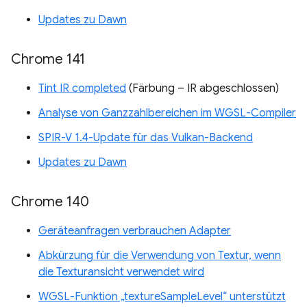
Updates zu Dawn
Chrome 141
Tint IR completed
(Färbung – IR abgeschlossen)
Analyse von Ganzzahlbereichen im WGSL-Compiler
SPIR-V 1.4-Update für das Vulkan-Backend
Updates zu Dawn
Chrome 140
Geräteanfragen verbrauchen Adapter
Abkürzung für die Verwendung von Textur, wenn
die Texturansicht verwendet wird
WGSL-Funktion „textureSampleLevel“ unterstützt