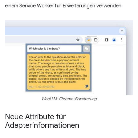
einem Service Worker für Erweiterungen verwenden.
WebLLM-Chrome-Erweiterung
Neue Attribute für
Adapterinformationen