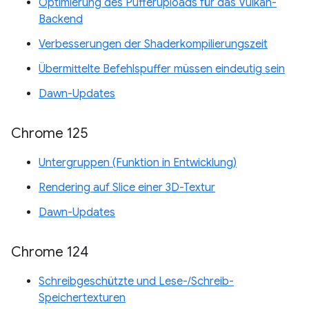
Optimierung des Pufferuploads für das Vulkan-
Backend
Verbesserungen der Shaderkompilierungszeit
Übermittelte Befehlspuffer müssen eindeutig sein
Dawn-Updates
Chrome 125
Untergruppen (Funktion in Entwicklung)
Rendering auf Slice einer 3D-Textur
Dawn-Updates
Chrome 124
Schreibgeschützte und Lese-/Schreib-
Speichertexturen