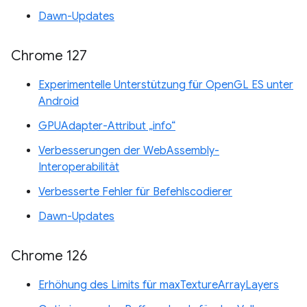
Dawn-Updates
Chrome 127
Experimentelle Unterstützung für OpenGL ES unter
Android
GPUAdapter-Attribut „info“
Verbesserungen der WebAssembly-
Interoperabilität
Verbesserte Fehler für Befehlscodierer
Dawn-Updates
Chrome 126
Erhöhung des Limits für maxTextureArrayLayers