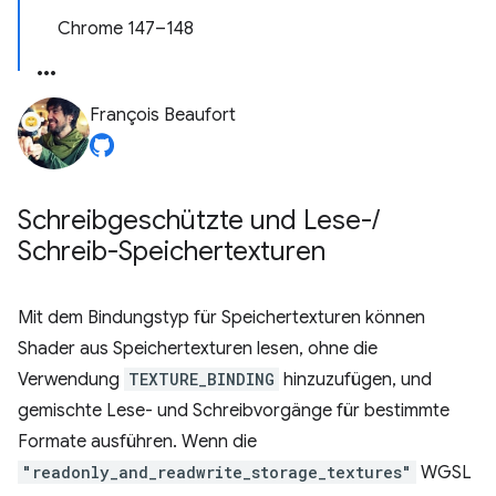
Chrome 147–148
François Beaufort
Schreibgeschützte und Lese-
/
Schreib-Speichertexturen
Mit dem Bindungstyp für Speichertexturen können
Shader aus Speichertexturen lesen, ohne die
Verwendung
TEXTURE_BINDING
hinzuzufügen, und
gemischte Lese- und Schreibvorgänge für bestimmte
Formate ausführen. Wenn die
"readonly_and_readwrite_storage_textures"
WGSL