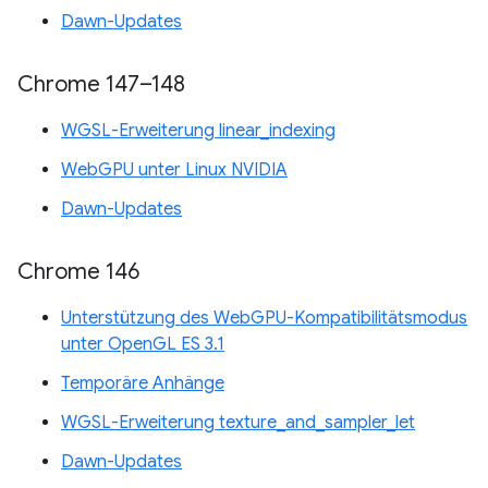
Dawn-Updates
Chrome 147–148
WGSL-Erweiterung linear_indexing
WebGPU unter Linux NVIDIA
Dawn-Updates
Chrome 146
Unterstützung des WebGPU-Kompatibilitätsmodus
unter OpenGL ES 3.1
Temporäre Anhänge
WGSL-Erweiterung texture_and_sampler_let
Dawn-Updates