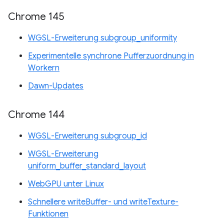
Chrome 145
WGSL-Erweiterung subgroup_uniformity
Experimentelle synchrone Pufferzuordnung in
Workern
Dawn-Updates
Chrome 144
WGSL-Erweiterung subgroup_id
WGSL-Erweiterung
uniform_buffer_standard_layout
WebGPU unter Linux
Schnellere writeBuffer- und writeTexture-
Funktionen