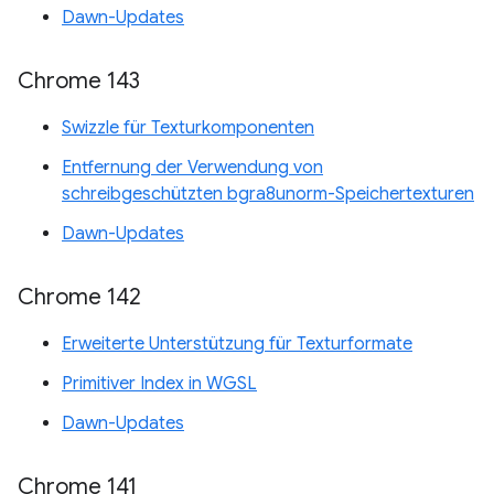
Dawn-Updates
Chrome 143
Swizzle für Texturkomponenten
Entfernung der Verwendung von
schreibgeschützten bgra8unorm-Speichertexturen
Dawn-Updates
Chrome 142
Erweiterte Unterstützung für Texturformate
Primitiver Index in WGSL
Dawn-Updates
Chrome 141