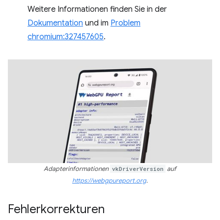
Weitere Informationen finden Sie in der
Dokumentation
und im
Problem
chromium:327457605
.
Adapterinformationen
vkDriverVersion
auf
https://webgpureport.org
.
Fehlerkorrekturen