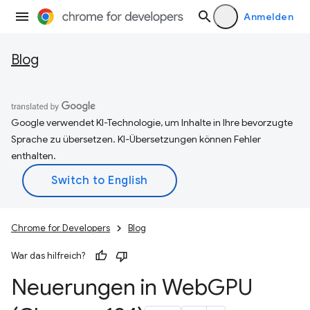
Anmelden
Blog
Google verwendet KI-Technologie, um Inhalte in Ihre bevorzugte
Sprache zu übersetzen. KI-Übersetzungen können Fehler
enthalten.
Chrome for Developers
Blog
War das hilfreich?
Neuerungen in Web
GPU