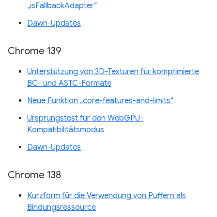
„isFallbackAdapter“
Dawn-Updates
Chrome 139
Unterstützung von 3D-Texturen für komprimierte
BC- und ASTC-Formate
Neue Funktion „core-features-and-limits“
Ursprungstest für den WebGPU-
Kompatibilitätsmodus
Dawn-Updates
Chrome 138
Kurzform für die Verwendung von Puffern als
Bindungsressource