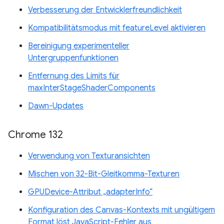
Verbesserung der Entwicklerfreundlichkeit
Kompatibilitätsmodus mit featureLevel aktivieren
Bereinigung experimenteller
Untergruppenfunktionen
Entfernung des Limits für
maxInterStageShaderComponents
Dawn-Updates
Chrome 132
Verwendung von Texturansichten
Mischen von 32-Bit-Gleitkomma-Texturen
GPUDevice-Attribut „adapterInfo“
Konfiguration des Canvas-Kontexts mit ungültigem
Format löst JavaScript-Fehler aus