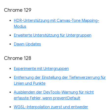
Chrome 129
HDR-Unterstützung mit Canvas-Tone Mapping-
Modus
Erweiterte Unterstützung für Untergruppen
Dawn-Updates
Chrome 128
Experimente mit Untergruppen
Entfernung der Einstellung der Tiefenverzerrung für
Linien und Punkte
Ausblenden der DevTools-Warnung für nicht
erfasste Fehler, wenn preventDefault
WGSL-Interpolation zuerst und entweder