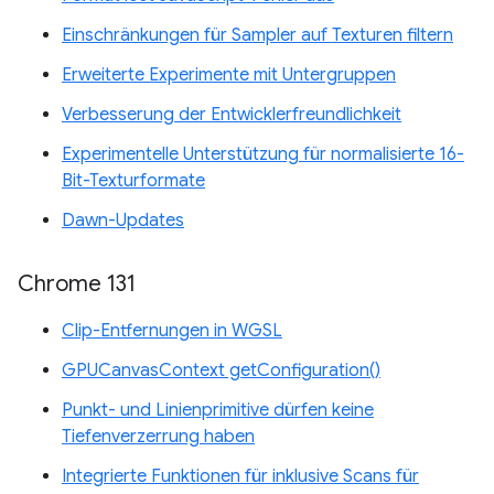
Einschränkungen für Sampler auf Texturen filtern
Erweiterte Experimente mit Untergruppen
Verbesserung der Entwicklerfreundlichkeit
Experimentelle Unterstützung für normalisierte 16-
Bit-Texturformate
Dawn-Updates
Chrome 131
Clip-Entfernungen in WGSL
GPUCanvasContext getConfiguration()
Punkt- und Linienprimitive dürfen keine
Tiefenverzerrung haben
Integrierte Funktionen für inklusive Scans für