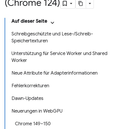
(Chrome 124)
Auf dieser Seite
Schreibgeschützte und Lese-/Schreib-
Speichertexturen
Unterstützung für Service Worker und Shared
Worker
Neue Attribute für Adapterinformationen
Fehlerkorrekturen
Dawn-Updates
Neuerungen in WebGPU
Chrome 149–150