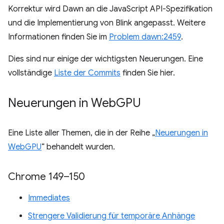
Korrektur wird Dawn an die JavaScript API-Spezifikation
und die Implementierung von Blink angepasst. Weitere
Informationen finden Sie im
Problem dawn:2459
.
Dies sind nur einige der wichtigsten Neuerungen. Eine
vollständige
Liste der Commits
finden Sie hier.
Neuerungen in Web
GPU
Eine Liste aller Themen, die in der Reihe „
Neuerungen in
WebGPU
“ behandelt wurden.
Chrome 149–150
Immediates
Strengere Validierung für temporäre Anhänge