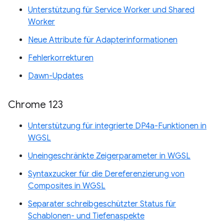
Unterstützung für Service Worker und Shared
Worker
Neue Attribute für Adapterinformationen
Fehlerkorrekturen
Dawn-Updates
Chrome 123
Unterstützung für integrierte DP4a-Funktionen in
WGSL
Uneingeschränkte Zeigerparameter in WGSL
Syntaxzucker für die Dereferenzierung von
Composites in WGSL
Separater schreibgeschützter Status für
Schablonen- und Tiefenaspekte