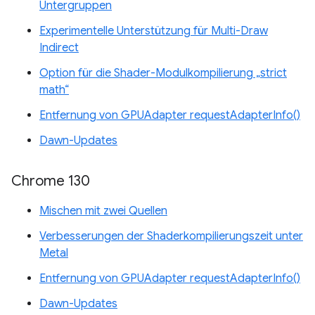
Untergruppen
Experimentelle Unterstützung für Multi-Draw
Indirect
Option für die Shader-Modulkompilierung „strict
math“
Entfernung von GPUAdapter requestAdapterInfo()
Dawn-Updates
Chrome 130
Mischen mit zwei Quellen
Verbesserungen der Shaderkompilierungszeit unter
Metal
Entfernung von GPUAdapter requestAdapterInfo()
Dawn-Updates