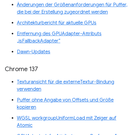
Änderungen der Größenanforderungen für Puffer,
die bei der Erstellung zugeordnet werden
Architekturbericht für aktuelle GPUs
Entfernung des GPUAdapter-Attributs
„isFallbackAdapter“
Dawn-Updates
Chrome 137
Texturansicht für die externeTextur-Bindung
verwenden
Puffer ohne Angabe von Offsets und Größe
kopieren
WGSL workgroupUniformLoad mit Zeiger auf
Atomic