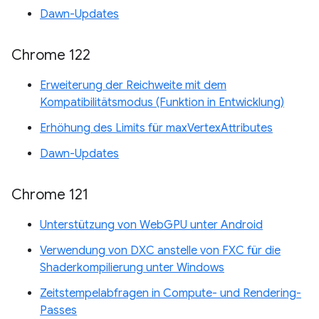
Dawn-Updates
Chrome 122
Erweiterung der Reichweite mit dem
Kompatibilitätsmodus (Funktion in Entwicklung)
Erhöhung des Limits für maxVertexAttributes
Dawn-Updates
Chrome 121
Unterstützung von WebGPU unter Android
Verwendung von DXC anstelle von FXC für die
Shaderkompilierung unter Windows
Zeitstempelabfragen in Compute- und Rendering-
Passes