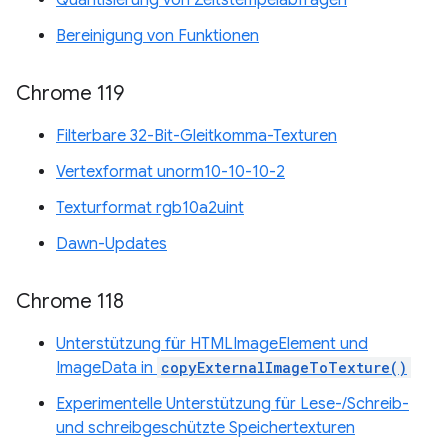
Bereinigung von Funktionen
Chrome 119
Filterbare 32-Bit-Gleitkomma-Texturen
Vertexformat unorm10-10-10-2
Texturformat rgb10a2uint
Dawn-Updates
Chrome 118
Unterstützung für HTMLImageElement und
ImageData in
copyExternalImageToTexture()
Experimentelle Unterstützung für Lese-/Schreib-
und schreibgeschützte Speichertexturen