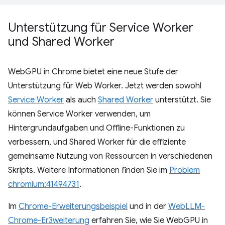
Unterstützung für Service Worker
und Shared Worker
WebGPU in Chrome bietet eine neue Stufe der
Unterstützung für Web Worker. Jetzt werden sowohl
Service Worker
als auch
Shared Worker
unterstützt. Sie
können Service Worker verwenden, um
Hintergrundaufgaben und Offline-Funktionen zu
verbessern, und Shared Worker für die effiziente
gemeinsame Nutzung von Ressourcen in verschiedenen
Skripts. Weitere Informationen finden Sie im
Problem
chromium:41494731
.
Im
Chrome-Erweiterungsbeispiel
und in der
WebLLM-
Chrome-Er3weiterung
erfahren Sie, wie Sie WebGPU in