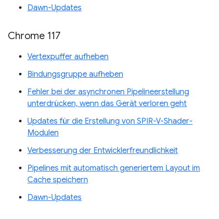
Dawn-Updates
Chrome 117
Vertexpuffer aufheben
Bindungsgruppe aufheben
Fehler bei der asynchronen Pipelineerstellung
unterdrücken, wenn das Gerät verloren geht
Updates für die Erstellung von SPIR-V-Shader-
Modulen
Verbesserung der Entwicklerfreundlichkeit
Pipelines mit automatisch generiertem Layout im
Cache speichern
Dawn-Updates