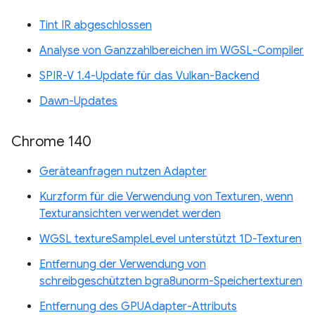
Tint IR abgeschlossen
Analyse von Ganzzahlbereichen im WGSL-Compiler
SPIR-V 1.4-Update für das Vulkan-Backend
Dawn-Updates
Chrome 140
Geräteanfragen nutzen Adapter
Kurzform für die Verwendung von Texturen, wenn
Texturansichten verwendet werden
WGSL textureSampleLevel unterstützt 1D-Texturen
Entfernung der Verwendung von
schreibgeschützten bgra8unorm-Speichertexturen
Entfernung des GPUAdapter-Attributs