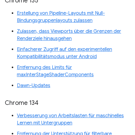
Chrome 135
Erstellung von Pipeline-Layouts mit Null-
Bindungsgruppenlayouts zulassen
Zulassen, dass Viewports über die Grenzen der
Renderziele hinausgehen
Einfacherer Zugriff auf den experimentellen
Kompatibilitätsmodus unter Android
Entfernung des Limits für
maxInterStageShaderComponents
Dawn-Updates
Chrome 134
Verbesserung von Arbeitslasten für maschinelles
Lernen mit Untergruppen
Entfernung der Unterstützung für filterbare