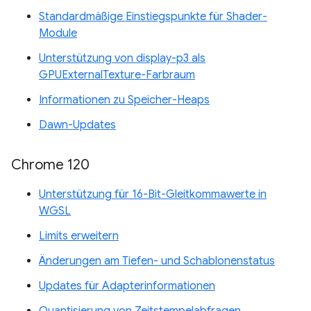
Standardmäßige Einstiegspunkte für Shader-
Module
Unterstützung von display-p3 als
GPUExternalTexture-Farbraum
Informationen zu Speicher-Heaps
Dawn-Updates
Chrome 120
Unterstützung für 16-Bit-Gleitkommawerte in
WGSL
Limits erweitern
Änderungen am Tiefen- und Schablonenstatus
Updates für Adapterinformationen
Quantisierung von Zeitstempelabfragen