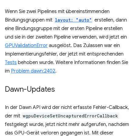
Wenn Sie zwei Pipelines mit übereinstimmenden
Bindungsgruppen mit
layout: "auto"
erstellen, dann
eine Bindungsgruppe mit der ersten Pipeline erstellen
und sie in der zweiten Pipeline verwenden, wird jetzt ein
GPUValidationError
ausgelöst. Das Zulassen war ein
Implementierungsfehler, der jetzt mit entsprechenden
Tests
behoben wurde. Weitere Informationen finden Sie
im
Problem dawn:2402
.
Dawn-Updates
In der Dawn API wird der nicht erfasste Fehler-Callback,
der mit
wgpuDeviceSetUncapturedErrorCallback
festgelegt wurde, jetzt nicht mehr aufgerufen, nachdem
das GPU-Gerät verloren gegangen ist. Mit dieser