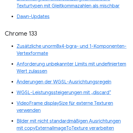
Texturtypen mit Gleitkommazahlen als mischbar
Dawn-Updates
Chrome 133
Zusätzliche unorm8x4-bgra- und 1-Komponenten-
Vertexformate
Anforderung unbekannter Limits mit undefiniertem
Wert zulassen
Änderungen der WGSL-Ausrichtungsregeln
WGSL-Leistungssteigerungen mit „discard“
VideoFrame displaySize für externe Texturen
verwenden
Bilder mit nicht standardmäßigen Ausrichtungen
mit copyExternalImageToTexture verarbeiten