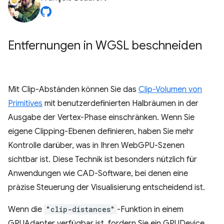
Entfernungen in WGSL beschneiden
Mit Clip-Abständen können Sie das
Clip-Volumen von
Primitives
mit benutzerdefinierten Halbräumen in der
Ausgabe der Vertex-Phase einschränken. Wenn Sie
eigene Clipping-Ebenen definieren, haben Sie mehr
Kontrolle darüber, was in Ihren WebGPU-Szenen
sichtbar ist. Diese Technik ist besonders nützlich für
Anwendungen wie CAD-Software, bei denen eine
präzise Steuerung der Visualisierung entscheidend ist.
Wenn die
"clip-distances"
-Funktion in einem
GPUAdapter verfügbar ist, fordern Sie ein GPUDevice