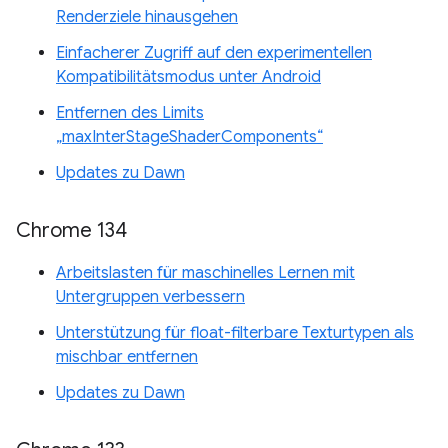
Renderziele hinausgehen
Einfacherer Zugriff auf den experimentellen
Kompatibilitätsmodus unter Android
Entfernen des Limits
„maxInterStageShaderComponents“
Updates zu Dawn
Chrome 134
Arbeitslasten für maschinelles Lernen mit
Untergruppen verbessern
Unterstützung für float-filterbare Texturtypen als
mischbar entfernen
Updates zu Dawn