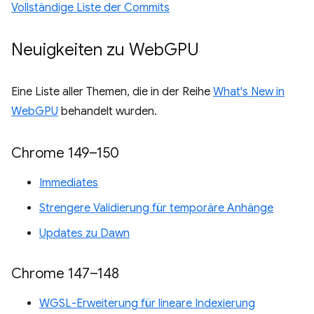
Vollständige Liste der Commits
Neuigkeiten zu Web
GPU
Eine Liste aller Themen, die in der Reihe
What's New in
WebGPU
behandelt wurden.
Chrome 149–150
Immediates
Strengere Validierung für temporäre Anhänge
Updates zu Dawn
Chrome 147–148
WGSL-Erweiterung für lineare Indexierung