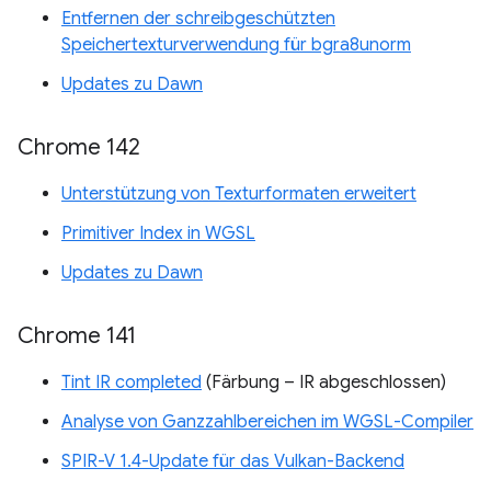
Entfernen der schreibgeschützten
Speichertexturverwendung für bgra8unorm
Updates zu Dawn
Chrome 142
Unterstützung von Texturformaten erweitert
Primitiver Index in WGSL
Updates zu Dawn
Chrome 141
Tint IR completed
(Färbung – IR abgeschlossen)
Analyse von Ganzzahlbereichen im WGSL-Compiler
SPIR-V 1.4-Update für das Vulkan-Backend