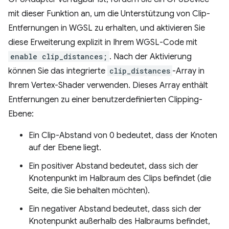
mit dieser Funktion an, um die Unterstützung von Clip-
Entfernungen in WGSL zu erhalten, und aktivieren Sie
diese Erweiterung explizit in Ihrem WGSL-Code mit
enable clip_distances;
. Nach der Aktivierung
können Sie das integrierte
clip_distances
-Array in
Ihrem Vertex-Shader verwenden. Dieses Array enthält
Entfernungen zu einer benutzerdefinierten Clipping-
Ebene:
Ein Clip-Abstand von 0 bedeutet, dass der Knoten
auf der Ebene liegt.
Ein positiver Abstand bedeutet, dass sich der
Knotenpunkt im Halbraum des Clips befindet (die
Seite, die Sie behalten möchten).
Ein negativer Abstand bedeutet, dass sich der
Knotenpunkt außerhalb des Halbraums befindet,