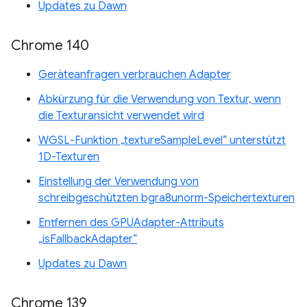
Updates zu Dawn
Chrome 140
Geräteanfragen verbrauchen Adapter
Abkürzung für die Verwendung von Textur, wenn
die Texturansicht verwendet wird
WGSL-Funktion „textureSampleLevel“ unterstützt
1D-Texturen
Einstellung der Verwendung von
schreibgeschützten bgra8unorm-Speichertexturen
Entfernen des GPUAdapter-Attributs
„isFallbackAdapter“
Updates zu Dawn
Chrome 139