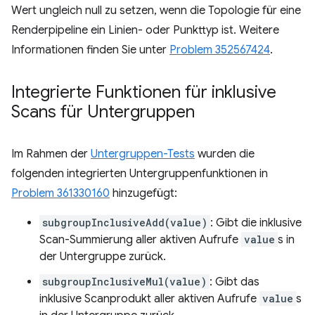
Wert ungleich null zu setzen, wenn die Topologie für eine
Renderpipeline ein Linien- oder Punkttyp ist. Weitere
Informationen finden Sie unter
Problem 352567424
.
Integrierte Funktionen für inklusive
Scans für Untergruppen
Im Rahmen der
Untergruppen-Tests
wurden die
folgenden integrierten Untergruppenfunktionen in
Problem 361330160
hinzugefügt:
subgroupInclusiveAdd(value)
: Gibt die inklusive
Scan-Summierung aller aktiven Aufrufe
value
s in
der Untergruppe zurück.
subgroupInclusiveMul(value)
: Gibt das
inklusive Scanprodukt aller aktiven Aufrufe
value
s