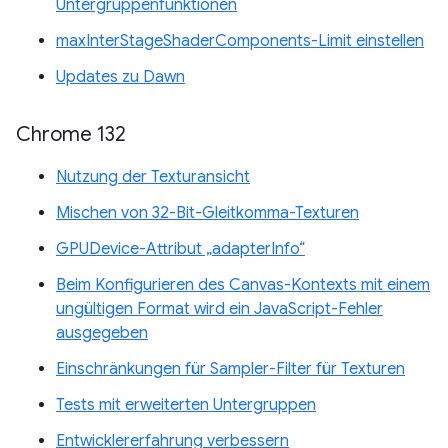
Untergruppenfunktionen
maxInterStageShaderComponents-Limit einstellen
Updates zu Dawn
Chrome 132
Nutzung der Texturansicht
Mischen von 32-Bit-Gleitkomma-Texturen
GPUDevice-Attribut „adapterInfo“
Beim Konfigurieren des Canvas-Kontexts mit einem
ungültigen Format wird ein JavaScript-Fehler
ausgegeben
Einschränkungen für Sampler-Filter für Texturen
Tests mit erweiterten Untergruppen
Entwicklererfahrung verbessern