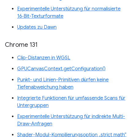
Experimentelle Unterstützung für normalisierte
16‑Bit-Texturformate
Updates zu Dawn
Chrome 131
Clip-Distanzen in WGSL
GPUCanvasContext.getConfiguration()
Punkt- und Linien-Primitiven dürfen keine
Tiefenabweichung haben
Integrierte Funktionen für umfassende Scans für
Untergruppen
Experimentelle Unterstützung für indirekte Multi-
Draw-Anfragen
Shader-Modul-Kompilierungsoption „strict math“