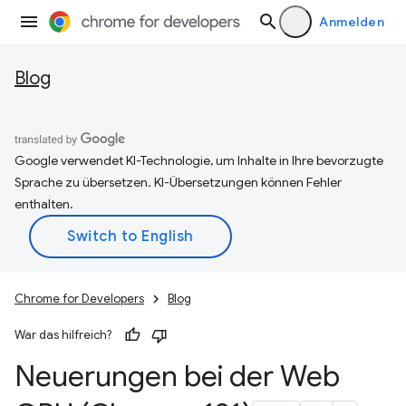
Anmelden
Blog
Google verwendet KI-Technologie, um Inhalte in Ihre bevorzugte
Sprache zu übersetzen. KI-Übersetzungen können Fehler
enthalten.
Chrome for Developers
Blog
War das hilfreich?
Neuerungen bei der Web