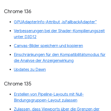
Chrome 136
GPUAdapterInfo-Attribut „isFallbackAdapter“
Verbesserungen bei der Shader-Kompilierungszeit
unter D3D12
Canvas-Bilder speichern und kopieren
Einschränkungen für den Kompatibilitätsmodus für
die Analyse der Anzeigenwirkung
Updates zu Dawn
Chrome 135
Erstellen von Pipeline-Layouts mit Null-
Bindungsgruppen-Layout zulassen
Zulassen, dass Viewports über die Grenzen der