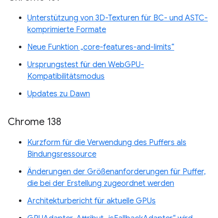
Unterstützung von 3D-Texturen für BC- und ASTC-
komprimierte Formate
Neue Funktion „core-features-and-limits“
Ursprungstest für den WebGPU-
Kompatibilitätsmodus
Updates zu Dawn
Chrome 138
Kurzform für die Verwendung des Puffers als
Bindungsressource
Änderungen der Größenanforderungen für Puffer,
die bei der Erstellung zugeordnet werden
Architekturbericht für aktuelle GPUs