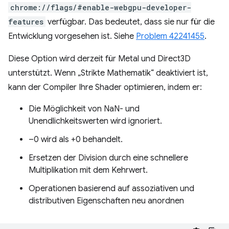
chrome://flags/#enable-webgpu-developer-
features
verfügbar. Das bedeutet, dass sie nur für die
Entwicklung vorgesehen ist. Siehe
Problem 42241455
.
Diese Option wird derzeit für Metal und Direct3D
unterstützt. Wenn „Strikte Mathematik“ deaktiviert ist,
kann der Compiler Ihre Shader optimieren, indem er:
Die Möglichkeit von NaN- und
Unendlichkeitswerten wird ignoriert.
–0 wird als +0 behandelt.
Ersetzen der Division durch eine schnellere
Multiplikation mit dem Kehrwert.
Operationen basierend auf assoziativen und
distributiven Eigenschaften neu anordnen