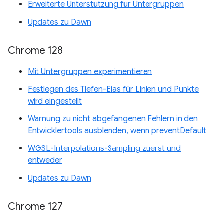
Erweiterte Unterstützung für Untergruppen
Updates zu Dawn
Chrome 128
Mit Untergruppen experimentieren
Festlegen des Tiefen-Bias für Linien und Punkte
wird eingestellt
Warnung zu nicht abgefangenen Fehlern in den
Entwicklertools ausblenden, wenn preventDefault
WGSL-Interpolations-Sampling zuerst und
entweder
Updates zu Dawn
Chrome 127