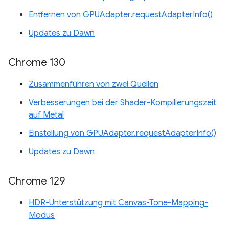
Entfernen von GPUAdapter.requestAdapterInfo()
Updates zu Dawn
Chrome 130
Zusammenführen von zwei Quellen
Verbesserungen bei der Shader-Kompilierungszeit
auf Metal
Einstellung von GPUAdapter.requestAdapterInfo()
Updates zu Dawn
Chrome 129
HDR-Unterstützung mit Canvas-Tone-Mapping-
Modus