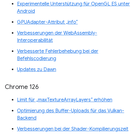
Experimentelle Unterstützung für OpenGL ES unter
Android
GPUAdapter-Attribut „info“
Verbesserungen der WebAssembly-
Interoperabilität
Verbesserte Fehlerbehebung bei der
Befehlscodierung
Updates zu Dawn
Chrome 126
Limit für „maxTextureArrayLayers“ erhöhen
Optimierung des Buffer-Uploads für das Vulkan-
Backend
Verbesserungen bei der Shader-Kompilierungszeit