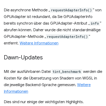
Die asynchrone Methode „
requestAdapterInfo()
“ von
GPUAdapter ist redundant, da Sie GPUAdapterInfo
bereits synchron über das GPUAdapter-Attribut „
info
“
abrufen können. Daher wurde die nicht standardmäßige
GPUAdapter-Methode „
requestAdapterInfo()
“
entfernt.
Weitere Informationen
Dawn-Updates
Mit der ausführbaren Datei
tint_benchmark
werden die
Kosten für die Übersetzung von Shadern von WGSL in
die jeweilige Backend-Sprache gemessen.
Weitere
Informationen
Dies sind nur einige der wichtigsten Highlights.