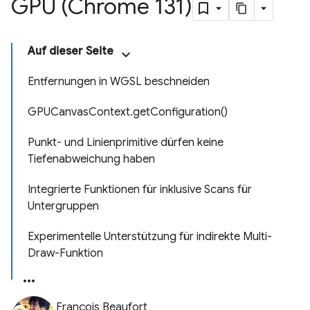
GPU (Chrome 131)
Auf dieser Seite
Entfernungen in WGSL beschneiden
GPUCanvasContext.getConfiguration()
Punkt- und Linienprimitive dürfen keine
Tiefenabweichung haben
Integrierte Funktionen für inklusive Scans für
Untergruppen
Experimentelle Unterstützung für indirekte Multi-
Draw-Funktion
François Beaufort