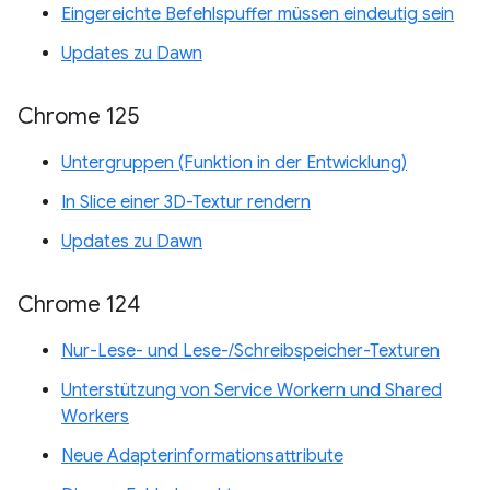
Eingereichte Befehlspuffer müssen eindeutig sein
Updates zu Dawn
Chrome 125
Untergruppen (Funktion in der Entwicklung)
In Slice einer 3D-Textur rendern
Updates zu Dawn
Chrome 124
Nur-Lese- und Lese-/Schreibspeicher-Texturen
Unterstützung von Service Workern und Shared
Workers
Neue Adapterinformationsattribute