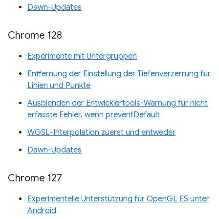
Dawn-Updates
Chrome 128
Experimente mit Untergruppen
Entfernung der Einstellung der Tiefenverzerrung für
Linien und Punkte
Ausblenden der Entwicklertools-Warnung für nicht
erfasste Fehler, wenn preventDefault
WGSL-Interpolation zuerst und entweder
Dawn-Updates
Chrome 127
Experimentelle Unterstützung für OpenGL ES unter
Android