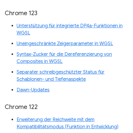
Chrome 123
Unterstützung für integrierte DP4a-Funktionen in
WGSL
Uneingeschränkte Zeigerparameter in WGSL
Syntax-Zucker für die Dereferenzierung von
Composites in WGSL
Separater schreibgeschützter Status für
Schablonen- und Tiefenaspekte
Dawn-Updates
Chrome 122
Erweiterung der Reichweite mit dem
Kompatibilitätsmodus (Funktion in Entwicklung)