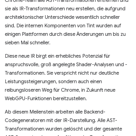
Chrome-Team alle AST-Transformationen entfernen und
sie als IR-Transformationen neu erstellen, die aufgrund
architektonischer Unterschiede wesentlich schneller
sind. Die internen Komponenten von Tint wurden auf
einigen Plattformen durch diese Änderungen um bis zu
sieben Mal schneller.
Diese neue IR birgt ein erhebliches Potenzial für
anspruchsvolle, groß angelegte Shader-Analysen und -
Transformationen. Sie verspricht nicht nur deutliche
Leistungssteigerungen, sondern auch einen
reibungsloseren Weg für Chrome, in Zukunft neue
WebGPU-Funktionen bereitzustellen.
Ab diesem Meilenstein arbeiten alle Backend-
Codegeneratoren mit der IR-Darstellung. Alle AST-
Transformationen wurden gelöscht und der gesamte