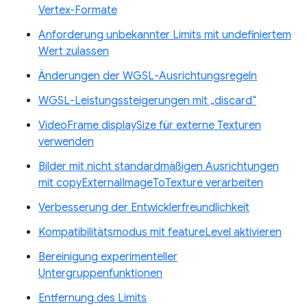
Vertex-Formate
Anforderung unbekannter Limits mit undefiniertem
Wert zulassen
Änderungen der WGSL-Ausrichtungsregeln
WGSL-Leistungssteigerungen mit „discard“
VideoFrame displaySize für externe Texturen
verwenden
Bilder mit nicht standardmäßigen Ausrichtungen
mit copyExternalImageToTexture verarbeiten
Verbesserung der Entwicklerfreundlichkeit
Kompatibilitätsmodus mit featureLevel aktivieren
Bereinigung experimenteller
Untergruppenfunktionen
Entfernung des Limits