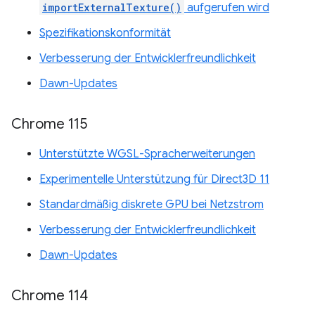
importExternalTexture()
aufgerufen wird
Spezifikationskonformität
Verbesserung der Entwicklerfreundlichkeit
Dawn-Updates
Chrome 115
Unterstützte WGSL-Spracherweiterungen
Experimentelle Unterstützung für Direct3D 11
Standardmäßig diskrete GPU bei Netzstrom
Verbesserung der Entwicklerfreundlichkeit
Dawn-Updates
Chrome 114