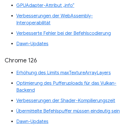
GPUAdapter-Attribut „info“
Verbesserungen der WebAssembly-
Interoperabilität
Verbesserte Fehler bei der Befehlscodierung
Dawn-Updates
Chrome 126
Erhöhung des Limits maxTextureArrayLayers
Optimierung des Pufferuploads für das Vulkan-
Backend
Verbesserungen der Shader-Kompilierungszeit
Übermittelte Befehlspuffer müssen eindeutig sein
Dawn-Updates