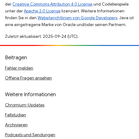
der
Creative Commons Attribution 4.0 License
und Codebeispiele
unter der
Apache 2.0 License
lizenziert. Weitere Informationen
finden Sie in den
Websiterichtlinien von Google Developers
. Java ist
eine eingetragene Marke von Oracle und/oder seinen Partnern.
Zuletzt aktualisiert: 2025-09-24 (UTC).
Beitragen
Fehler melden
Offene Fragen ansehen
Weitere Informationen
Chromium-Updates
Fallstudien
Archivieren
Podcasts und Sendungen