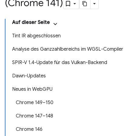
(Chrome 141)
Auf dieser Seite
Tint IR abgeschlossen
Analyse des Ganzzahlbereichs im WGSL-Compiler
SPIR-V 1.4-Update für das Vulkan-Backend
Dawn-Updates
Neues in WebGPU
Chrome 149–150
Chrome 147–148
Chrome 146