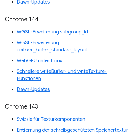
Dawn-Updates
Chrome 144
WGSL-Erweiterung subgroup_id
WGSL-Erweiterung
uniform_buffer_standard_layout
WebGPU unter Linux
Schnellere writeBuffer- und writeTexture-
Funktionen
Dawn-Updates
Chrome 143
Swizzle für Texturkomponenten
Entfernung der schreibgeschützten Speichertextur