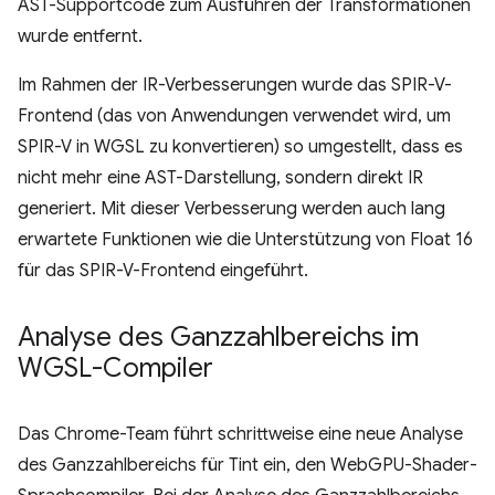
AST-Supportcode zum Ausführen der Transformationen
wurde entfernt.
Im Rahmen der IR-Verbesserungen wurde das SPIR-V-
Frontend (das von Anwendungen verwendet wird, um
SPIR-V in WGSL zu konvertieren) so umgestellt, dass es
nicht mehr eine AST-Darstellung, sondern direkt IR
generiert. Mit dieser Verbesserung werden auch lang
erwartete Funktionen wie die Unterstützung von Float 16
für das SPIR-V-Frontend eingeführt.
Analyse des Ganzzahlbereichs im
WGSL-Compiler
Das Chrome-Team führt schrittweise eine neue Analyse
des Ganzzahlbereichs für Tint ein, den WebGPU-Shader-