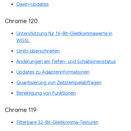
Dawn-Updates
Chrome 120
Unterstützung für 16-Bit-Gleitkommawerte in
WGSL
Limits überschreiten
Änderungen am Tiefen- und Schablonenstatus
Updates zu Adapterinformationen
Quantisierung von Zeitstempelabfragen
Bereinigung von Funktionen
Chrome 119
Filterbare 32-Bit-Gleitkomma-Texturen