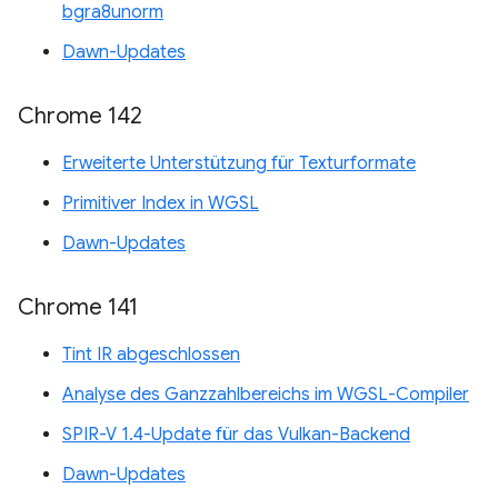
bgra8unorm
Dawn-Updates
Chrome 142
Erweiterte Unterstützung für Texturformate
Primitiver Index in WGSL
Dawn-Updates
Chrome 141
Tint IR abgeschlossen
Analyse des Ganzzahlbereichs im WGSL-Compiler
SPIR-V 1.4-Update für das Vulkan-Backend
Dawn-Updates