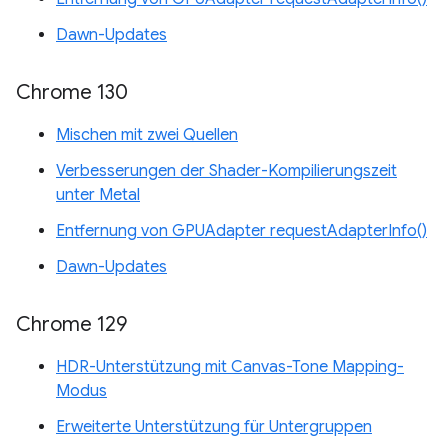
Dawn-Updates
Chrome 130
Mischen mit zwei Quellen
Verbesserungen der Shader-Kompilierungszeit
unter Metal
Entfernung von GPUAdapter requestAdapterInfo()
Dawn-Updates
Chrome 129
HDR-Unterstützung mit Canvas-Tone Mapping-
Modus
Erweiterte Unterstützung für Untergruppen