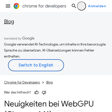
Anmelden
Blog
Google verwendet KI-Technologie, um Inhalte in Ihre bevorzugte
Sprache zu übersetzen. KI-Übersetzungen können Fehler
enthalten.
Chrome for Developers
Blog
War das hilfreich?
Neuigkeiten bei Web
GPU