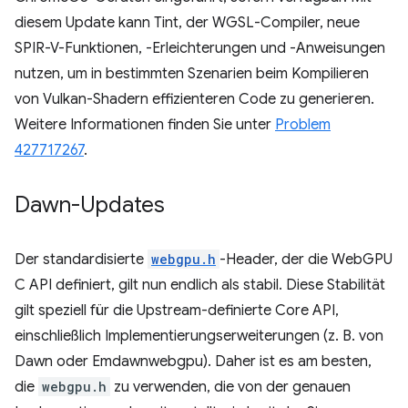
diesem Update kann Tint, der WGSL-Compiler, neue
SPIR-V-Funktionen, -Erleichterungen und -Anweisungen
nutzen, um in bestimmten Szenarien beim Kompilieren
von Vulkan-Shadern effizienteren Code zu generieren.
Weitere Informationen finden Sie unter
Problem
427717267
.
Dawn-Updates
Der standardisierte
webgpu.h
-Header, der die WebGPU
C API definiert, gilt nun endlich als stabil. Diese Stabilität
gilt speziell für die Upstream-definierte Core API,
einschließlich Implementierungserweiterungen (z. B. von
Dawn oder Emdawnwebgpu). Daher ist es am besten,
die
webgpu.h
zu verwenden, die von der genauen