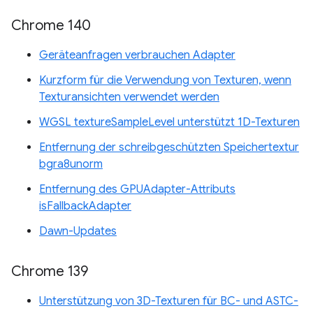
Chrome 140
Geräteanfragen verbrauchen Adapter
Kurzform für die Verwendung von Texturen, wenn
Texturansichten verwendet werden
WGSL textureSampleLevel unterstützt 1D-Texturen
Entfernung der schreibgeschützten Speichertextur
bgra8unorm
Entfernung des GPUAdapter-Attributs
isFallbackAdapter
Dawn-Updates
Chrome 139
Unterstützung von 3D-Texturen für BC- und ASTC-