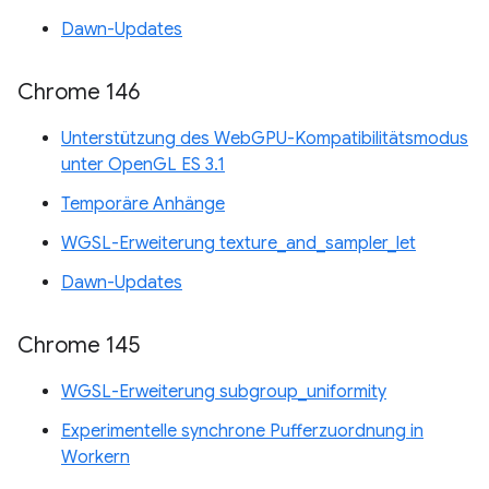
Dawn-Updates
Chrome 146
Unterstützung des WebGPU-Kompatibilitätsmodus
unter OpenGL ES 3.1
Temporäre Anhänge
WGSL-Erweiterung texture_and_sampler_let
Dawn-Updates
Chrome 145
WGSL-Erweiterung subgroup_uniformity
Experimentelle synchrone Pufferzuordnung in
Workern