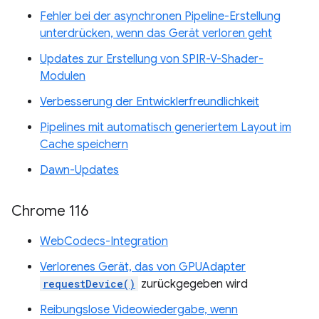
Fehler bei der asynchronen Pipeline-Erstellung
unterdrücken, wenn das Gerät verloren geht
Updates zur Erstellung von SPIR-V-Shader-
Modulen
Verbesserung der Entwicklerfreundlichkeit
Pipelines mit automatisch generiertem Layout im
Cache speichern
Dawn-Updates
Chrome 116
WebCodecs-Integration
Verlorenes Gerät, das von GPUAdapter
requestDevice()
zurückgegeben wird
Reibungslose Videowiedergabe, wenn