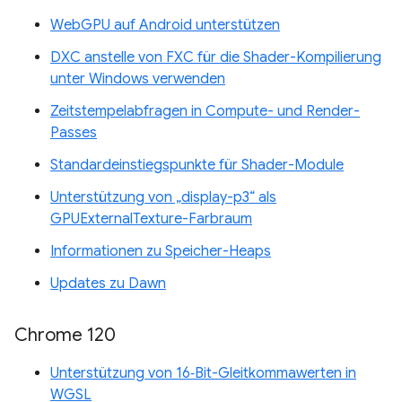
WebGPU auf Android unterstützen
DXC anstelle von FXC für die Shader-Kompilierung
unter Windows verwenden
Zeitstempelabfragen in Compute- und Render-
Passes
Standardeinstiegspunkte für Shader-Module
Unterstützung von „display-p3“ als
GPUExternalTexture-Farbraum
Informationen zu Speicher-Heaps
Updates zu Dawn
Chrome 120
Unterstützung von 16‑Bit-Gleitkommawerten in
WGSL