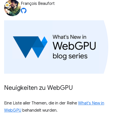
François Beaufort
Neuigkeiten zu Web
GPU
Eine Liste aller Themen, die in der Reihe
What's New in
WebGPU
behandelt wurden.