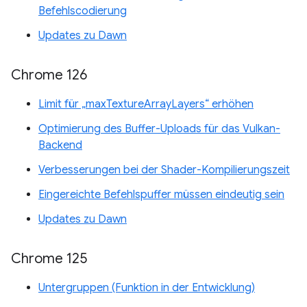
Befehlscodierung
Updates zu Dawn
Chrome 126
Limit für „maxTextureArrayLayers“ erhöhen
Optimierung des Buffer-Uploads für das Vulkan-
Backend
Verbesserungen bei der Shader-Kompilierungszeit
Eingereichte Befehlspuffer müssen eindeutig sein
Updates zu Dawn
Chrome 125
Untergruppen (Funktion in der Entwicklung)