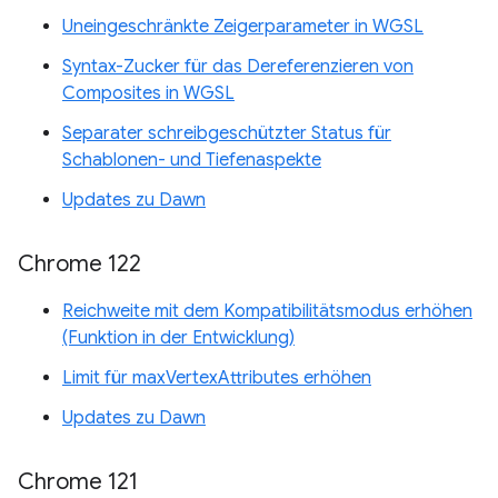
Uneingeschränkte Zeigerparameter in WGSL
Syntax-Zucker für das Dereferenzieren von
Composites in WGSL
Separater schreibgeschützter Status für
Schablonen- und Tiefenaspekte
Updates zu Dawn
Chrome 122
Reichweite mit dem Kompatibilitätsmodus erhöhen
(Funktion in der Entwicklung)
Limit für maxVertexAttributes erhöhen
Updates zu Dawn
Chrome 121