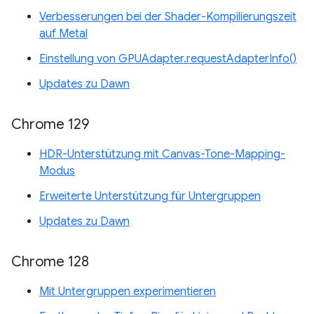
Verbesserungen bei der Shader-Kompilierungszeit
auf Metal
Einstellung von GPUAdapter.requestAdapterInfo()
Updates zu Dawn
Chrome 129
HDR-Unterstützung mit Canvas-Tone-Mapping-
Modus
Erweiterte Unterstützung für Untergruppen
Updates zu Dawn
Chrome 128
Mit Untergruppen experimentieren