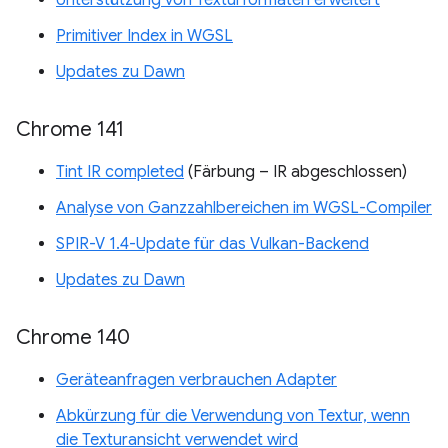
Unterstützung von Texturformaten erweitert
Primitiver Index in WGSL
Updates zu Dawn
Chrome 141
Tint IR completed
(Färbung – IR abgeschlossen)
Analyse von Ganzzahlbereichen im WGSL-Compiler
SPIR-V 1.4-Update für das Vulkan-Backend
Updates zu Dawn
Chrome 140
Geräteanfragen verbrauchen Adapter
Abkürzung für die Verwendung von Textur, wenn
die Texturansicht verwendet wird