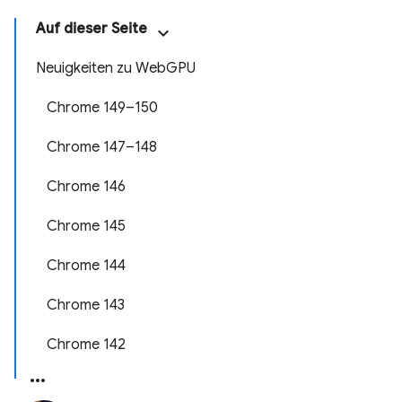
Auf dieser Seite
Neuigkeiten zu WebGPU
Chrome 149–150
Chrome 147–148
Chrome 146
Chrome 145
Chrome 144
Chrome 143
Chrome 142