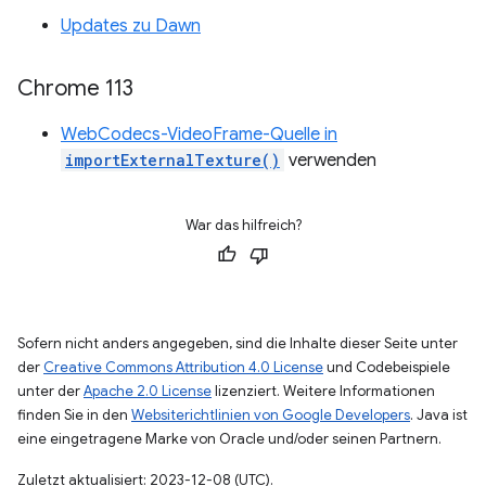
Updates zu Dawn
Chrome 113
WebCodecs-VideoFrame-Quelle in
importExternalTexture()
verwenden
War das hilfreich?
Sofern nicht anders angegeben, sind die Inhalte dieser Seite unter
der
Creative Commons Attribution 4.0 License
und Codebeispiele
unter der
Apache 2.0 License
lizenziert. Weitere Informationen
finden Sie in den
Websiterichtlinien von Google Developers
. Java ist
eine eingetragene Marke von Oracle und/oder seinen Partnern.
Zuletzt aktualisiert: 2023-12-08 (UTC).