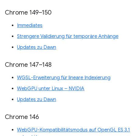
Chrome 149–150
Immediates
Strengere Validierung für temporäre Anhänge
Updates zu Dawn
Chrome 147–148
WGSL-Erweiterung für lineare Indexierung
WebGPU unter Linux – NVIDIA
Updates zu Dawn
Chrome 146
WebGPU-Kompatibilitätsmodus auf OpenGL ES 3.1