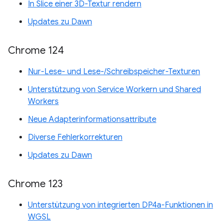
In Slice einer 3D-Textur rendern
Updates zu Dawn
Chrome 124
Nur-Lese- und Lese-/Schreibspeicher-Texturen
Unterstützung von Service Workern und Shared
Workers
Neue Adapterinformationsattribute
Diverse Fehlerkorrekturen
Updates zu Dawn
Chrome 123
Unterstützung von integrierten DP4a-Funktionen in
WGSL