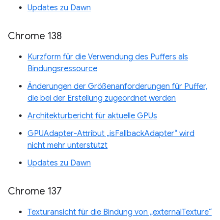
Updates zu Dawn
Chrome 138
Kurzform für die Verwendung des Puffers als
Bindungsressource
Änderungen der Größenanforderungen für Puffer,
die bei der Erstellung zugeordnet werden
Architekturbericht für aktuelle GPUs
GPUAdapter-Attribut „isFallbackAdapter“ wird
nicht mehr unterstützt
Updates zu Dawn
Chrome 137
Texturansicht für die Bindung von „externalTexture“