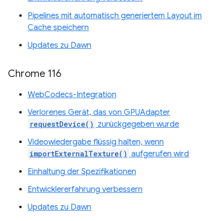
Pipelines mit automatisch generiertem Layout im
Cache speichern
Updates zu Dawn
Chrome 116
WebCodecs-Integration
Verlorenes Gerät, das von GPUAdapter
requestDevice()
zurückgegeben wurde
Videowiedergabe flüssig halten, wenn
importExternalTexture()
aufgerufen wird
Einhaltung der Spezifikationen
Entwicklererfahrung verbessern
Updates zu Dawn