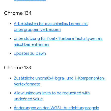
Chrome 134
Arbeitslasten für maschinelles Lernen mit
Untergruppen verbessern
Unterstützung für float-filterbare Texturtypen als
mischbar entfernen
Updates zu Dawn
Chrome 133
Zusätzliche unorm8x4-bgra- und 1-Komponenten-
Vertexformate
Allow unknown limits to be requested with
undefined value
Änderungen an den WGSL-Ausrichtungsregeln