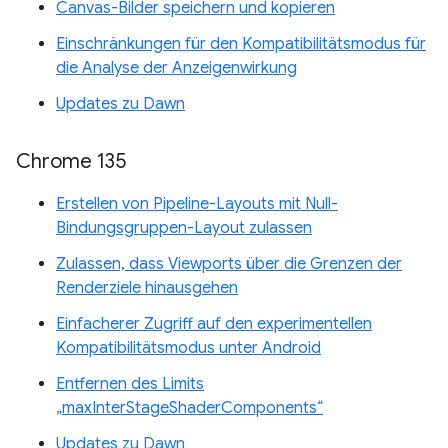
Canvas-Bilder speichern und kopieren
Einschränkungen für den Kompatibilitätsmodus für
die Analyse der Anzeigenwirkung
Updates zu Dawn
Chrome 135
Erstellen von Pipeline-Layouts mit Null-
Bindungsgruppen-Layout zulassen
Zulassen, dass Viewports über die Grenzen der
Renderziele hinausgehen
Einfacherer Zugriff auf den experimentellen
Kompatibilitätsmodus unter Android
Entfernen des Limits
„maxInterStageShaderComponents“
Updates zu Dawn