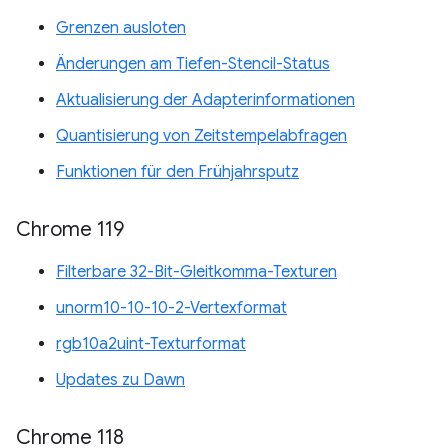
Grenzen ausloten
Änderungen am Tiefen-Stencil-Status
Aktualisierung der Adapterinformationen
Quantisierung von Zeitstempelabfragen
Funktionen für den Frühjahrsputz
Chrome 119
Filterbare 32-Bit-Gleitkomma-Texturen
unorm10-10-10-2-Vertexformat
rgb10a2uint-Texturformat
Updates zu Dawn
Chrome 118