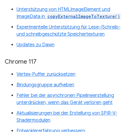
Unterstützung von HTMLImageElement und
ImageData in
copyExternalImageToTexture()
Experimentelle Unterstützung für Lese-/Schreib-
und schreibgeschützte Speichertexturen
Updates zu Dawn
Chrome 117
Vertex-Puffer zurücksetzen
Bindungsgruppe aufheben
Fehler bei der asynchronen Pipelineerstellung
unterdrücken, wenn das Gerät verloren geht
Aktualisierungen bei der Erstellung von SPIR-V-
Shadermodulen
Entwicklererfahrung verbessern