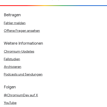
Beitragen
Fehler melden
Offene Fragen ansehen
Weitere Informationen
Chromium-Updates
Fallstudien
Archivieren
Podcasts und Sendungen
Folgen
@ChromiumDev auf X
YouTube