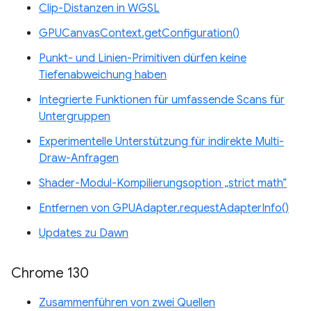
Clip-Distanzen in WGSL
GPUCanvasContext.getConfiguration()
Punkt- und Linien-Primitiven dürfen keine
Tiefenabweichung haben
Integrierte Funktionen für umfassende Scans für
Untergruppen
Experimentelle Unterstützung für indirekte Multi-
Draw-Anfragen
Shader-Modul-Kompilierungsoption „strict math“
Entfernen von GPUAdapter.requestAdapterInfo()
Updates zu Dawn
Chrome 130
Zusammenführen von zwei Quellen