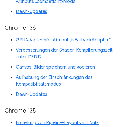
Attributs „compatibilityMode“
Dawn-Updates
Chrome 136
GPUAdapterInfo-Attribut „isFallbackAdapter“
Verbesserungen der Shader-Kompilierungszeit
unter D3D12
Canvas-Bilder speichern und kopieren
Aufhebung der Einschränkungen des
Kompatibilitätsmodus
Dawn-Updates
Chrome 135
Erstellung von Pipeline-Layouts mit Null-