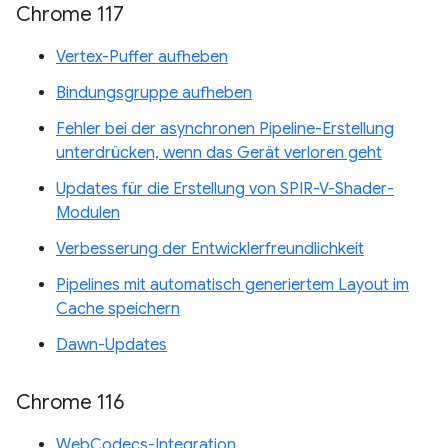
Chrome 117
Vertex-Puffer aufheben
Bindungsgruppe aufheben
Fehler bei der asynchronen Pipeline-Erstellung
unterdrücken, wenn das Gerät verloren geht
Updates für die Erstellung von SPIR-V-Shader-
Modulen
Verbesserung der Entwicklerfreundlichkeit
Pipelines mit automatisch generiertem Layout im
Cache speichern
Dawn-Updates
Chrome 116
WebCodecs-Integration