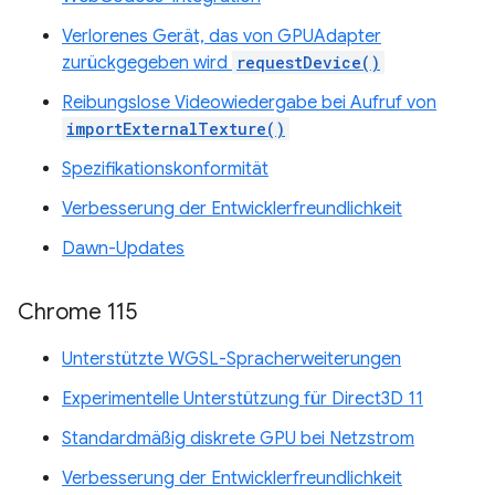
Verlorenes Gerät, das von GPUAdapter
zurückgegeben wird
requestDevice()
Reibungslose Videowiedergabe bei Aufruf von
importExternalTexture()
Spezifikationskonformität
Verbesserung der Entwicklerfreundlichkeit
Dawn-Updates
Chrome 115
Unterstützte WGSL-Spracherweiterungen
Experimentelle Unterstützung für Direct3D 11
Standardmäßig diskrete GPU bei Netzstrom
Verbesserung der Entwicklerfreundlichkeit