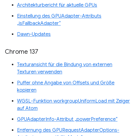
Architekturbericht für aktuelle GPUs
Einstellung des GPUAdapter-Attributs
„isFallbackAdapter“
Dawn-Updates
Chrome 137
Texturansicht für die Bindung von externen
Texturen verwenden
Puffer ohne Angabe von Offsets und Größe
kopieren
WGSL-Funktion workgroupUniformLoad mit Zeiger
auf Atom
GPUAdapterInfo-Attribut „powerPreference“
Entfernung des GPURequestAdapterOptions-