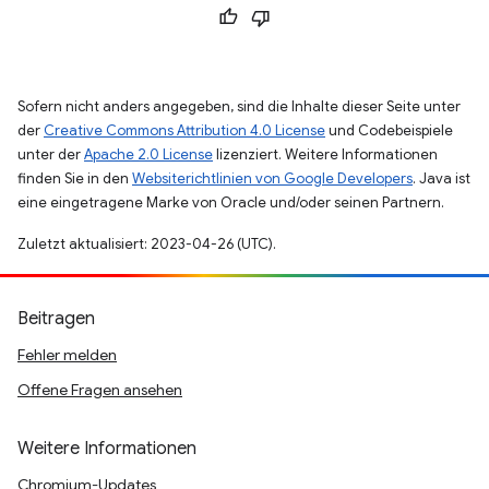
Sofern nicht anders angegeben, sind die Inhalte dieser Seite unter
der
Creative Commons Attribution 4.0 License
und Codebeispiele
unter der
Apache 2.0 License
lizenziert. Weitere Informationen
finden Sie in den
Websiterichtlinien von Google Developers
. Java ist
eine eingetragene Marke von Oracle und/oder seinen Partnern.
Zuletzt aktualisiert: 2023-04-26 (UTC).
Beitragen
Fehler melden
Offene Fragen ansehen
Weitere Informationen
Chromium-Updates