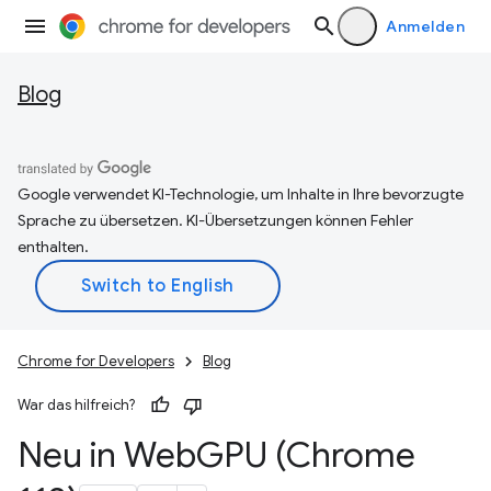
Anmelden
Blog
Google verwendet KI-Technologie, um Inhalte in Ihre bevorzugte
Sprache zu übersetzen. KI-Übersetzungen können Fehler
enthalten.
Chrome for Developers
Blog
War das hilfreich?
Neu in Web
GPU (Chrome