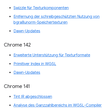
Swizzle für Texturkomponenten
Entfernung der schreibgeschützten Nutzung von
bgra8unorm-Speichertexturen
Dawn-Updates
Chrome 142
Erweiterte Unterstützung für Texturformate
Primitiver Index in WGSL
Dawn-Updates
Chrome 141
Tint IR abgeschlossen
Analyse des Ganzzahlbereichs im WGSL-Compiler