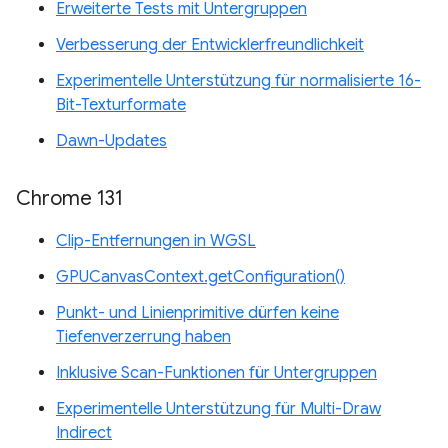
Erweiterte Tests mit Untergruppen
Verbesserung der Entwicklerfreundlichkeit
Experimentelle Unterstützung für normalisierte 16-
Bit-Texturformate
Dawn-Updates
Chrome 131
Clip-Entfernungen in WGSL
GPUCanvasContext.getConfiguration()
Punkt- und Linienprimitive dürfen keine
Tiefenverzerrung haben
Inklusive Scan-Funktionen für Untergruppen
Experimentelle Unterstützung für Multi-Draw
Indirect