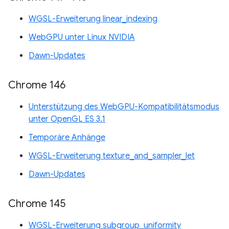
WGSL-Erweiterung linear_indexing
WebGPU unter Linux NVIDIA
Dawn-Updates
Chrome 146
Unterstützung des WebGPU-Kompatibilitätsmodus
unter OpenGL ES 3.1
Temporäre Anhänge
WGSL-Erweiterung texture_and_sampler_let
Dawn-Updates
Chrome 145
WGSL-Erweiterung subgroup_uniformity