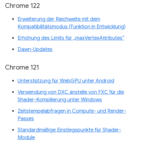
Chrome 122
Erweiterung der Reichweite mit dem
Kompatibilitätsmodus (Funktion in Entwicklung)
Erhöhung des Limits für „maxVertexAttributes“
Dawn-Updates
Chrome 121
Unterstützung für WebGPU unter Android
Verwendung von DXC anstelle von FXC für die
Shader-Kompilierung unter Windows
Zeitstempelabfragen in Compute- und Render-
Passes
Standardmäßige Einstiegspunkte für Shader-
Module