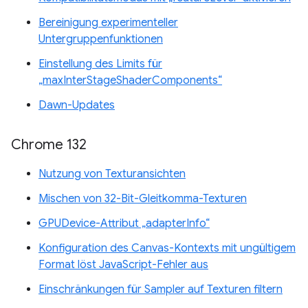
Bereinigung experimenteller
Untergruppenfunktionen
Einstellung des Limits für
„maxInterStageShaderComponents“
Dawn-Updates
Chrome 132
Nutzung von Texturansichten
Mischen von 32-Bit-Gleitkomma-Texturen
GPUDevice-Attribut „adapterInfo“
Konfiguration des Canvas-Kontexts mit ungültigem
Format löst JavaScript-Fehler aus
Einschränkungen für Sampler auf Texturen filtern