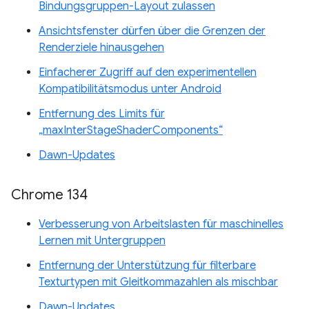
Bindungsgruppen-Layout zulassen
Ansichtsfenster dürfen über die Grenzen der
Renderziele hinausgehen
Einfacherer Zugriff auf den experimentellen
Kompatibilitätsmodus unter Android
Entfernung des Limits für
„maxInterStageShaderComponents“
Dawn-Updates
Chrome 134
Verbesserung von Arbeitslasten für maschinelles
Lernen mit Untergruppen
Entfernung der Unterstützung für filterbare
Texturtypen mit Gleitkommazahlen als mischbar
Dawn-Updates