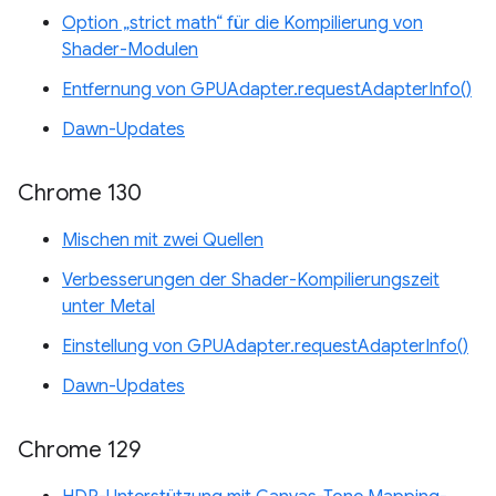
Option „strict math“ für die Kompilierung von
Shader-Modulen
Entfernung von GPUAdapter.requestAdapterInfo()
Dawn-Updates
Chrome 130
Mischen mit zwei Quellen
Verbesserungen der Shader-Kompilierungszeit
unter Metal
Einstellung von GPUAdapter.requestAdapterInfo()
Dawn-Updates
Chrome 129