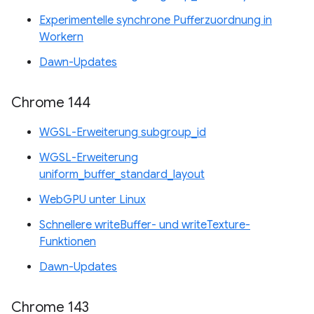
Experimentelle synchrone Pufferzuordnung in
Workern
Dawn-Updates
Chrome 144
WGSL-Erweiterung subgroup_id
WGSL-Erweiterung
uniform_buffer_standard_layout
WebGPU unter Linux
Schnellere writeBuffer- und writeTexture-
Funktionen
Dawn-Updates
Chrome 143