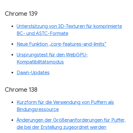
Chrome 139
Unterstützung von 3D-Texturen für komprimierte
BC- und ASTC-Formate
Neue Funktion „core-features-and-limits“
Ursprungstest für den WebGPU-
Kompatibilitätsmodus
Dawn-Updates
Chrome 138
Kurzform für die Verwendung von Puffern als
Bindungsressource
Änderungen der Größenanforderungen für Puffer,
die bei der Erstellung zugeordnet werden