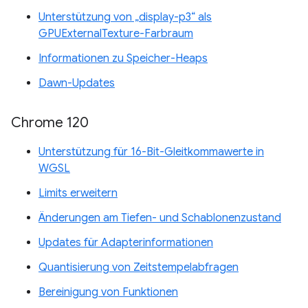
Unterstützung von „display-p3“ als
GPUExternalTexture-Farbraum
Informationen zu Speicher-Heaps
Dawn-Updates
Chrome 120
Unterstützung für 16-Bit-Gleitkommawerte in
WGSL
Limits erweitern
Änderungen am Tiefen- und Schablonenzustand
Updates für Adapterinformationen
Quantisierung von Zeitstempelabfragen
Bereinigung von Funktionen