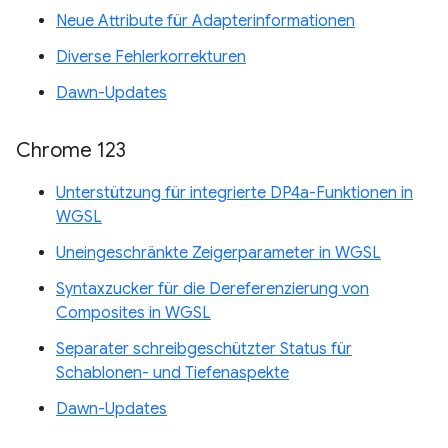
Neue Attribute für Adapterinformationen
Diverse Fehlerkorrekturen
Dawn-Updates
Chrome 123
Unterstützung für integrierte DP4a-Funktionen in
WGSL
Uneingeschränkte Zeigerparameter in WGSL
Syntaxzucker für die Dereferenzierung von
Composites in WGSL
Separater schreibgeschützter Status für
Schablonen- und Tiefenaspekte
Dawn-Updates