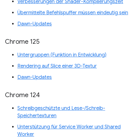
Verbesserungen der Shader-Kompilierungszeit
Übermittelte Befehlspuffer müssen eindeutig sein
Dawn-Updates
Chrome 125
Untergruppen (Funktion in Entwicklung)
Rendering auf Slice einer 3D-Textur
Dawn-Updates
Chrome 124
Schreibgeschützte und Lese-/Schreib-
Speichertexturen
Unterstützung für Service Worker und Shared
Worker