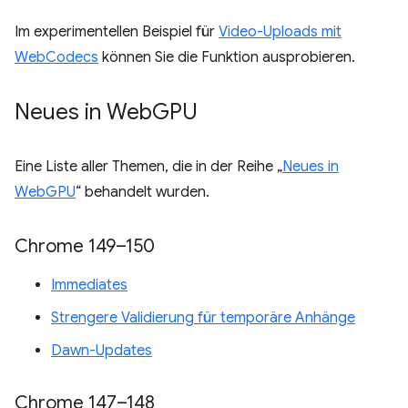
Im experimentellen Beispiel für
Video-Uploads mit
WebCodecs
können Sie die Funktion ausprobieren.
Neues in Web
GPU
Eine Liste aller Themen, die in der Reihe „
Neues in
WebGPU
“ behandelt wurden.
Chrome 149–150
Immediates
Strengere Validierung für temporäre Anhänge
Dawn-Updates
Chrome 147–148