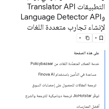
التطبيقات Translator API
وLanguage Detector API
لإنشاء تجارب متعددة اللغات
على هذه الصفحة
خدمة العملاء المتعدّدة اللغات من Policybazaar
مساعدة في التأمين باستخدام Finova AI
ترجمة المقالات للحصول على إحصاءات السوق
توفّر JioHotstar ترجمة ديناميكية للترجمة والشرح
أفضل الممارسات