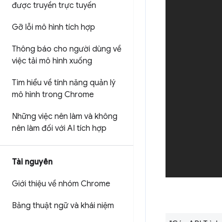
được truyền trực tuyến
Gỡ lỗi mô hình tích hợp
Thông báo cho người dùng về
việc tải mô hình xuống
Tìm hiểu về tính năng quản lý
mô hình trong Chrome
Những việc nên làm và không
nên làm đối với AI tích hợp
Tài nguyên
Giới thiệu về nhóm Chrome
Bảng thuật ngữ và khái niệm