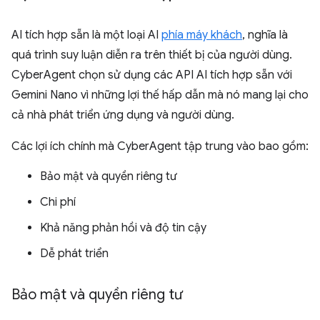
AI tích hợp sẵn là một loại AI
phía máy khách
, nghĩa là
quá trình suy luận diễn ra trên thiết bị của người dùng.
CyberAgent chọn sử dụng các API AI tích hợp sẵn với
Gemini Nano vì những lợi thế hấp dẫn mà nó mang lại cho
cả nhà phát triển ứng dụng và người dùng.
Các lợi ích chính mà CyberAgent tập trung vào bao gồm:
Bảo mật và quyền riêng tư
Chi phí
Khả năng phản hồi và độ tin cậy
Dễ phát triển
Bảo mật và quyền riêng tư