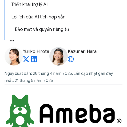
Triển khai trợ lý AI
Lợi ích của AI tích hợp sẵn
Bảo mật và quyền riêng tư
Yuriko Hirota
Kazunari Hara
Ngày xuất bản: 28 tháng 4 năm 2025, Lần cập nhật gần đây
nhất: 21 tháng 5 năm 2025