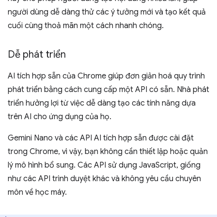
người dùng dễ dàng thử các ý tưởng mới và tạo kết quả
cuối cùng thoả mãn một cách nhanh chóng.
Dễ phát triển
AI tích hợp sẵn của Chrome giúp đơn giản hoá quy trình
phát triển bằng cách cung cấp một API có sẵn. Nhà phát
triển hưởng lợi từ việc dễ dàng tạo các tính năng dựa
trên AI cho ứng dụng của họ.
Gemini Nano và các API AI tích hợp sẵn được cài đặt
trong Chrome, vì vậy, bạn không cần thiết lập hoặc quản
lý mô hình bổ sung. Các API sử dụng JavaScript, giống
như các API trình duyệt khác và không yêu cầu chuyên
môn về học máy.