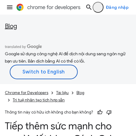
Đăng nhập
Blog
Google sử dụng công nghệ AI để dịch nội dung sang ngôn ngữ
bạn ưu tiên. Bản dịch bằng AI có thể có lỗi.
Chrome for Developers
Tài liệu
Blog
Trí tuệ nhân tạo tích hợp sẵn
Thông tin này có hữu ích không cho bạn không?
Tiếp thêm sức mạnh cho