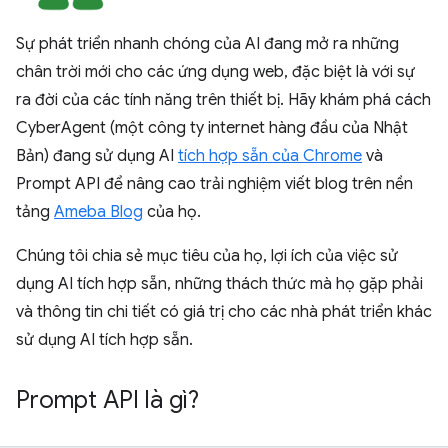
Sự phát triển nhanh chóng của AI đang mở ra những
chân trời mới cho các ứng dụng web, đặc biệt là với sự
ra đời của các tính năng trên thiết bị. Hãy khám phá cách
CyberAgent (một công ty internet hàng đầu của Nhật
Bản) đang sử dụng AI
tích hợp sẵn của Chrome
và
Prompt API để nâng cao trải nghiệm viết blog trên nền
tảng
Ameba Blog
của họ.
Chúng tôi chia sẻ mục tiêu của họ, lợi ích của việc sử
dụng AI tích hợp sẵn, những thách thức mà họ gặp phải
và thông tin chi tiết có giá trị cho các nhà phát triển khác
sử dụng AI tích hợp sẵn.
Prompt API là gì?