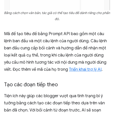
Bằng cách chọn văn bản, tác giả có thể tạo tiêu đề dành riêng cho phần
đó.
Mã để tạo tiêu đề bằng Prompt API bao gồm một câu
lệnh ban đầu và một câu lệnh của người dùng. Câu lệnh
ban đầu cung cấp bối cảnh và hướng dẫn để nhận một
loại kết quả cụ thể, trong khi câu lệnh của người dùng
yêu cầu mô hình tương tác với nội dung mà người dùng
viết. Đọc thêm về mã của họ trong
Triển khai trợ lý AI
.
Tạo các đoạn tiếp theo
Tiện ích này giúp các blogger vượt qua tình trạng bí ý
tưởng bằng cách tạo các đoạn tiếp theo dựa trên văn
bản đã chọn. Với bối cảnh từ đoạn trước, AI sẽ soạn