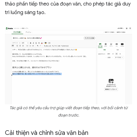
thảo phần tiếp theo của đoạn văn, cho phép tác giả duy
trì luồng sáng tạo.
Tác giả có thể yêu cầu trợ giúp viết đoạn tiếp theo, với bối cảnh từ
đoạn trước.
Cải thiện và chỉnh sửa văn bản