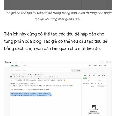
Tác giả có thể tạo lại tiêu đề để trang trọng hơn, bình thường hơn hoặc
tạo lại với cùng một giọng điệu.
Tiện ích này cũng có thể tạo các tiêu đề hấp dẫn cho
từng phần của blog. Tác giả có thể yêu cầu tạo tiêu đề
bằng cách chọn văn bản liên quan cho một tiêu đề.