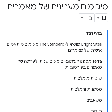
סיכומים מעניינים של מאמרים
בדף הזה
‫Bright Sites מוסיף ל-The Standard סיכומים מותאמים
אישית של מאמרים
Terra מספק לעיתונאים סיכום שניתן לעריכה של
מאמרים בפורטוגזית
שיטות מומלצות
מסקנות והמלצות
משאבים
תודות