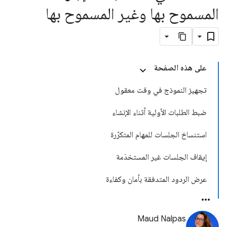
المسموح بها وغير المسموح بها
على هذه الصفحة
تجهيز النموذج في وقت معقول
ضبط الطلبات الأولية أثناء الإنشاء
استنساخ الجلسات للمهام المتكرّرة
إيقاف الجلسات غير المستخدَمة
عرض الردود المتدفقة بأمان وكفاءة
Maud Nalpas