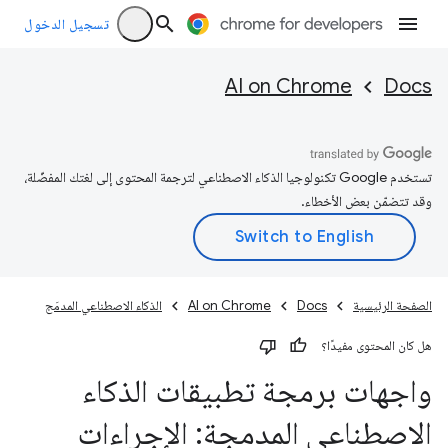
تسجيل الدخول
AI on Chrome
Docs
تستخدم Google تكنولوجيا الذكاء الاصطناعي لترجمة المحتوى إلى لغتك المفضّلة،
وقد تتضمّن بعض الأخطاء.
الصفحة الرئيسية
Docs
AI on Chrome
الذكاء الاصطناعي المدمَج
هل كان المحتوى مفيدًا؟
واجهات برمجة تطبيقات الذكاء
الاصطناعي المدمجة: الإجراءات