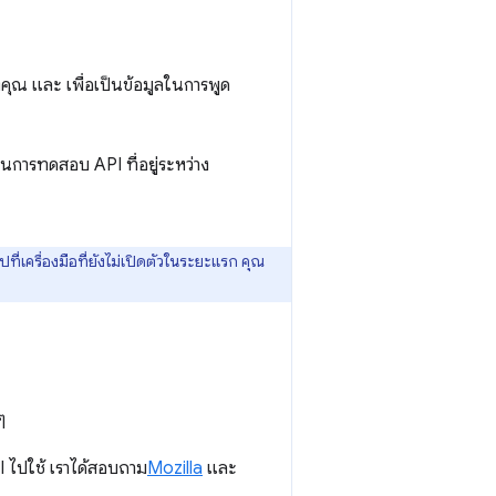
ุณ และ เพื่อเป็นข้อมูลในการพูด
นการทดสอบ API ที่อยู่ระหว่าง
ปที่เครื่องมือที่ยังไม่เปิดตัวในระยะแรก คุณ
ๆ
ไปใช้ เราได้สอบถาม
Mozilla
และ