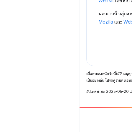
WebKit
เกี่ยวกับ
นอกจากนี้ กลุ่ม
Mozilla
และ
Web
เนื้อหาของหน้าเว็บนี้ได้รับอนุ
เป็นอย่างอื่น โปรดดูรายละเอียด
อัปเดตล่าสุด 2025-05-20 
มีส่วนร่วม
รายงานข้อบกพร่อง