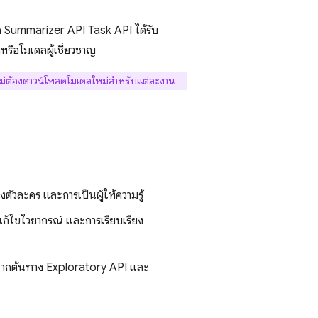
อ Summarizer API Task API ได้รับ
หรือโมเดลผู้เชี่ยวชาญ
ม่ต้องดาวน์โหลดโมเดลใหม่สำหรับแต่ละงาน
ตัวละคร และการเป็นผู้ให้ความรู้
รแก้ไขไวยากรณ์ และการเรียบเรียง
จากต้นทาง Exploratory API และ