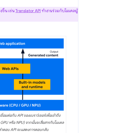
ขึ้น เช่น
Translator API
ทํางานร่วมกับโมเดลผู้
ชื่อมต่อกับ API ของเบราว์เซอร์เพื่อเข้าถึง
, GPU หรือ NPU) จากนั้นจะสื่อสารกับโมเดล
ะส่งคำตอบ API จะแสดงการตอบกลับ