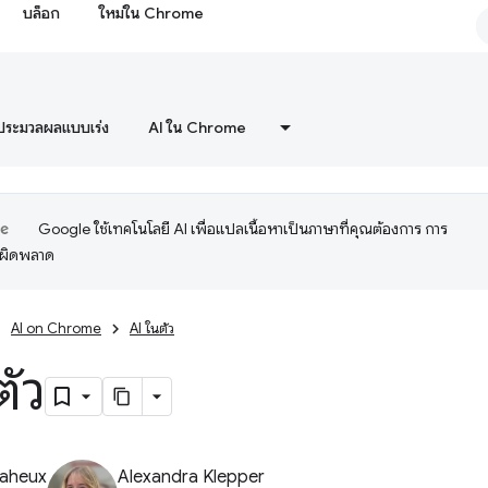
บล็อก
ใหม่ใน Chrome
ประมวลผลแบบเร่ง
AI ใน Chrome
Google ใช้เทคโนโลยี AI เพื่อแปลเนื้อหาเป็นภาษาที่คุณต้องการ การ
อผิดพลาด
AI on Chrome
AI ในตัว
ตัว
Baheux
Alexandra Klepper