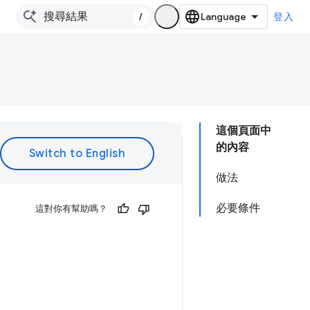
/
登入
這個頁面中
的內容
做法
必要條件
這對你有幫助嗎？