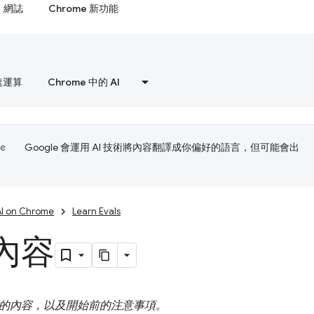
網誌
Chrome 新功能
速運算
Chrome 中的 AI
Google 會運用 AI 技術將內容翻譯成你偏好的語言，但可能會出
AI on Chrome
Learn Evals
內容
的內容，以及開始前的注意事項。