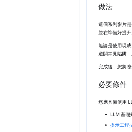
做法
這個系列影片是
並在準備好提升
無論是使用現成
避開常見陷阱，
完成後，您將瞭
必要條件
您應具備使用 
LLM 基
提示工程