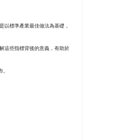
是以標準產業最佳做法為基礎，
解這些指標背後的意義，有助於
布。