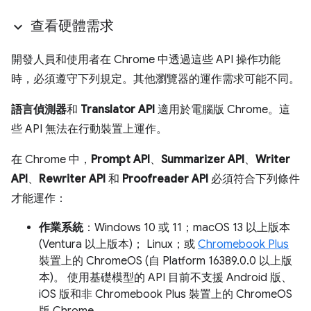
查看硬體需求
開發人員和使用者在 Chrome 中透過這些 API 操作功能
時，必須遵守下列規定。其他瀏覽器的運作需求可能不同。
語言偵測器
和
Translator API
適用於電腦版 Chrome。這
些 API 無法在行動裝置上運作。
在 Chrome 中，
Prompt API
、
Summarizer API
、
Writer
API
、
Rewriter API
和
Proofreader API
必須符合下列條件
才能運作：
作業系統
：Windows 10 或 11；macOS 13 以上版本
(Ventura 以上版本)； Linux；或
Chromebook Plus
裝置上的 ChromeOS (自 Platform 16389.0.0 以上版
本)。 使用基礎模型的 API 目前不支援 Android 版、
iOS 版和非 Chromebook Plus 裝置上的 ChromeOS