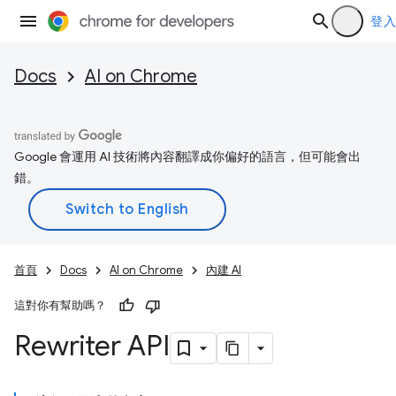
登入
Docs
AI on Chrome
Google 會運用 AI 技術將內容翻譯成你偏好的語言，但可能會出
錯。
首頁
Docs
AI on Chrome
內建 AI
這對你有幫助嗎？
Rewriter API