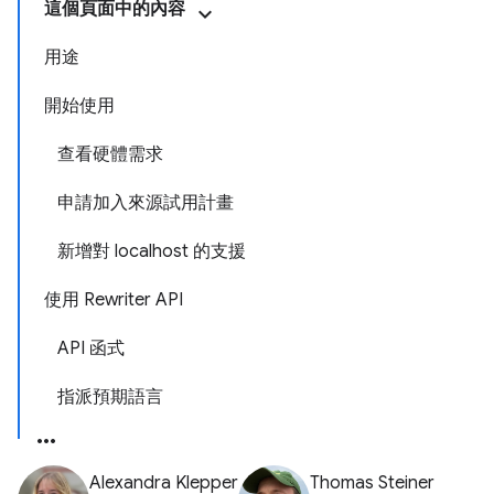
這個頁面中的內容
用途
開始使用
查看硬體需求
申請加入來源試用計畫
新增對 localhost 的支援
使用 Rewriter API
API 函式
指派預期語言
Alexandra Klepper
Thomas Steiner