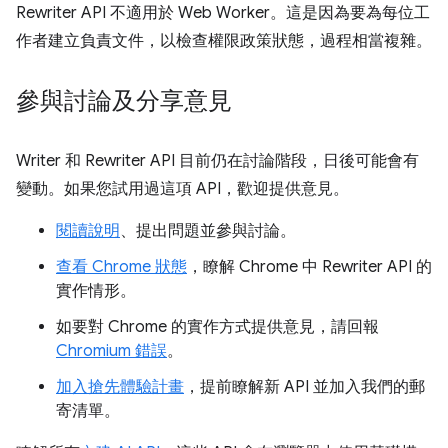
Rewriter API 不適用於 Web Worker。這是因為要為每位工
作者建立負責文件，以檢查權限政策狀態，過程相當複雜。
參與討論及分享意見
Writer 和 Rewriter API 目前仍在討論階段，日後可能會有
變動。如果您試用過這項 API，歡迎提供意見。
閱讀說明
、提出問題並參與討論。
查看 Chrome 狀態
，瞭解 Chrome 中 Rewriter API 的
實作情形。
如要對 Chrome 的實作方式提供意見，請回報
Chromium 錯誤
。
加入搶先體驗計畫
，提前瞭解新 API 並加入我們的郵
寄清單。