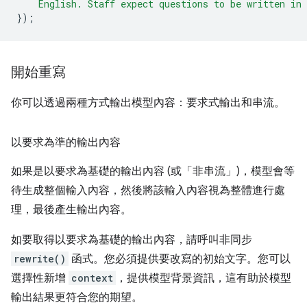
    English. Staff expect questions to be written in
});
開始重寫
你可以透過兩種方式輸出模型內容：要求式輸出和串流。
以要求為準的輸出內容
如果是以要求為基礎的輸出內容 (或「非串流」)，模型會等
待生成整個輸入內容，然後將該輸入內容視為整體進行處
理，最後產生輸出內容。
如要取得以要求為基礎的輸出內容，請呼叫非同步
rewrite()
函式。您必須提供要改寫的初始文字。您可以
選擇性新增
context
，提供模型背景資訊，這有助於模型
輸出結果更符合您的期望。