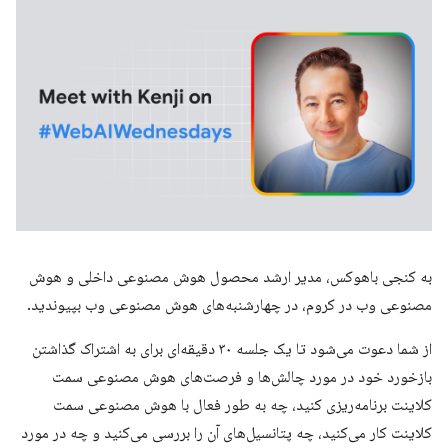
به کنجی باهوکس، مدیر ارشد محصول هوش مصنوعی داخلی و هوش
مصنوعی وب در کروم، در چهارشنبه‌های هوش مصنوعی وب بپیوندید.
از شما دعوت می‌شود تا یک جلسه ۳۰ دقیقه‌ای برای به اشتراک گذاشتن
بازخورد خود در مورد چالش‌ها و فرصت‌های هوش مصنوعی سمت
کلاینت برنامه‌ریزی کنید، چه به طور فعال با هوش مصنوعی سمت
کلاینت کار می‌کنید، چه پتانسیل‌های آن را بررسی می‌کنید و چه در مورد