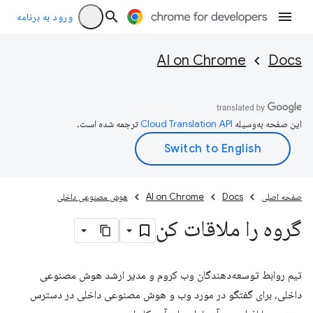
ورود به برنامه
AI on Chrome
Docs
این صفحه به‌وسیله
ترجمه شده است.
صفحه اصلی
Docs
AI on Chrome
هوش مصنوعی داخلی
گروه را ملاقات کن
تیم روابط توسعه‌دهندگان وب کروم و مدیر ارشد هوش مصنوعی
داخلی، برای گفتگو در مورد وب و هوش مصنوعی داخلی در دسترس