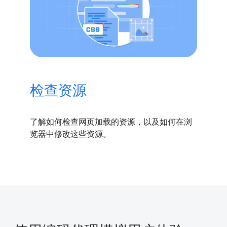
检查资源
了解如何检查网页加载的资源，以及如何在浏
览器中修改这些资源。