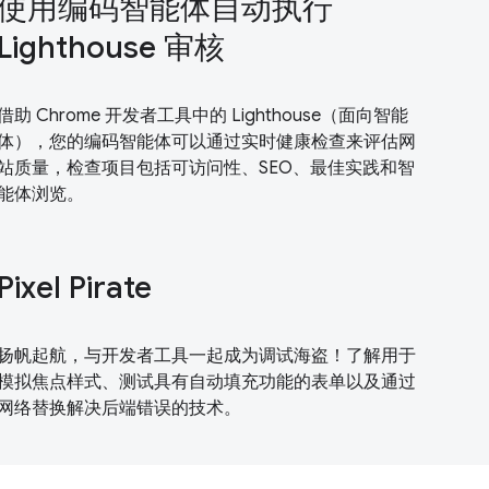
使用编码智能体自动执行
Lighthouse 审核
借助 Chrome 开发者工具中的 Lighthouse（面向智能
体），您的编码智能体可以通过实时健康检查来评估网
站质量，检查项目包括可访问性、SEO、最佳实践和智
能体浏览。
Pixel Pirate
扬帆起航，与开发者工具一起成为调试海盗！了解用于
模拟焦点样式、测试具有自动填充功能的表单以及通过
网络替换解决后端错误的技术。