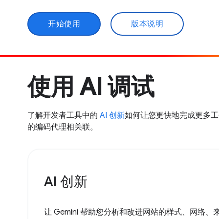
开始使用
版本说明
使用 AI 调试
了解开发者工具中的
AI 创新
如何让您更快地完成更多
的编码代理相关联。
AI 创新
让 Gemini 帮助您分析和改进网站的样式、网络、