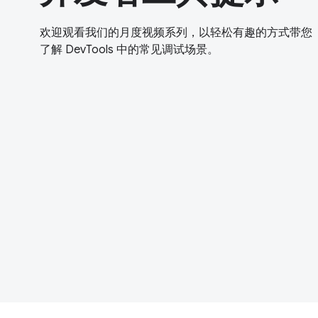
欢迎观看我们的月度视频系列，以轻松有趣的方式带您
了解 DevTools 中的常见调试场景。