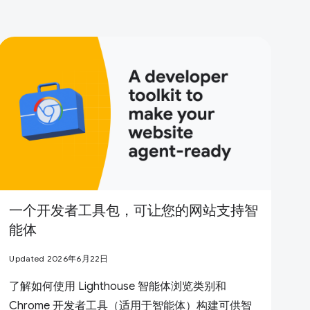
一个开发者工具包，可让您的网站支持智
能体
Updated 2026年6月22日
了解如何使用 Lighthouse 智能体浏览类别和
Chrome 开发者工具（适用于智能体）构建可供智