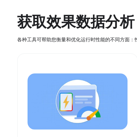
获取效果数据分析
各种工具可帮助您衡量和优化运行时性能的不同方面：性能面板