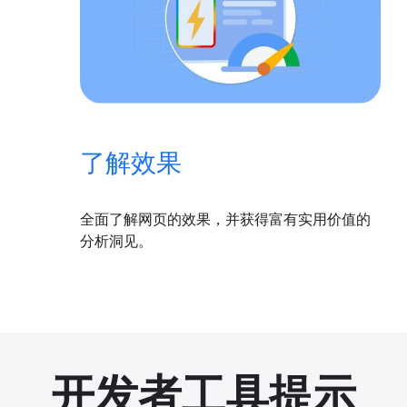
了解效果
全面了解网页的效果，并获得富有实用价值的
分析洞见。
开发者工具提示