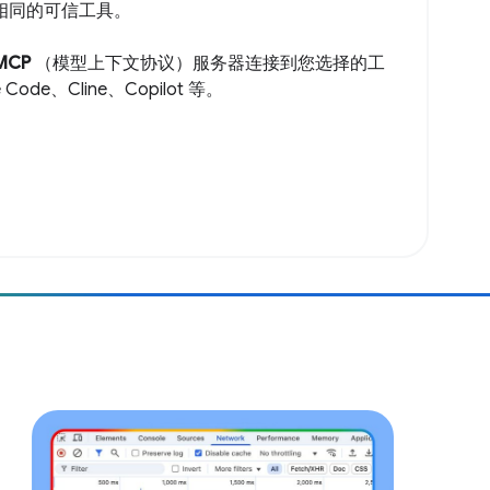
题相同的可信工具。
MCP
（模型上下文协议）服务器连接到您选择的工
e Code、Cline、Copilot 等。