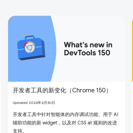
开发者工具的新变化（Chrome 150）
Updated 2026年6月30日
开发者工具中针对智能体的内存调试功能、用于 AI
辅助功能的新 widget，以及对 CSS at 规则的改进
支持。