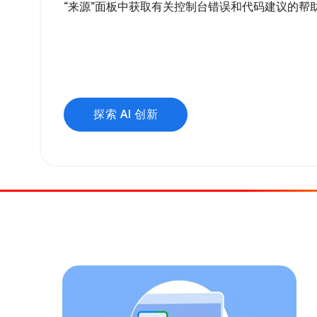
“来源”面板中获取有关控制台错误和代码建议的帮
探索 AI 创新