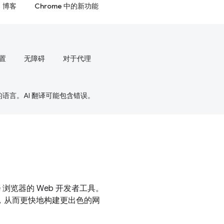
博客
Chrome 中的新功能
置
无障碍
对于代理
好的语言。AI 翻译可能包含错误。
me 浏览器的 Web 开发者工具。
，从而更快地构建更出色的网