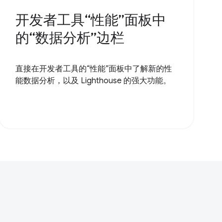
开发者工具“性能”面板中
的“数据分析”边栏
直接在开发者工具的“性能”面板中了解新的性
能数据分析，以及 Lighthouse 的强大功能。