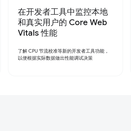
在开发者工具中监控本地
和真实用户的 Core Web
Vitals 性能
了解 CPU 节流校准等新的开发者工具功能，
以便根据实际数据做出性能调试决策