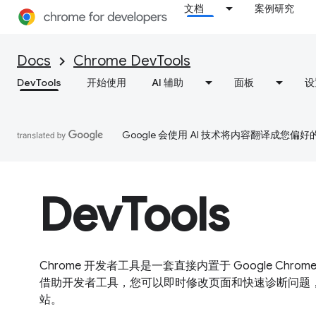
文档
案例研究
Docs
Chrome DevTools
DevTools
开始使用
AI 辅助
面板
设
Google 会使用 AI 技术将内容翻译成您偏
DevTools
Chrome 开发者工具是一套直接内置于 Google Chro
借助开发者工具，您可以即时修改页面和快速诊断问题
站。