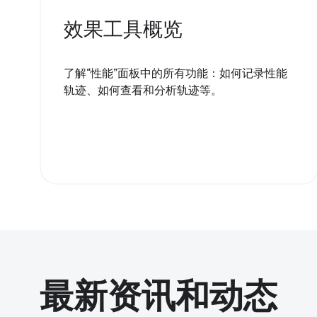
效果工具概览
了解“性能”面板中的所有功能：如何记录性能
轨迹、如何查看和分析轨迹等。
最新资讯和动态