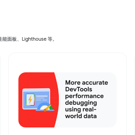
、Lighthouse 等。