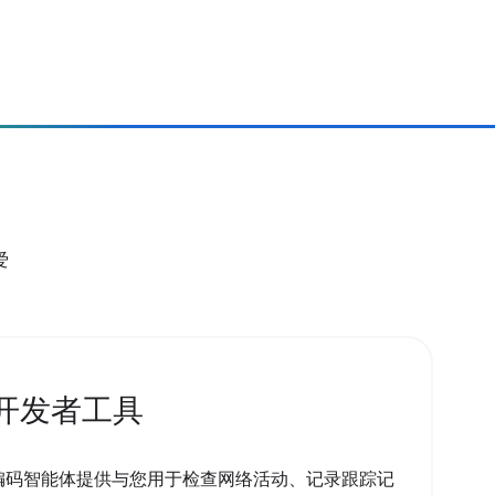
爱
开发者工具
您的编码智能体提供与您用于检查网络活动、记录跟踪记