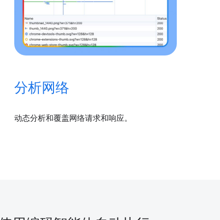
分析网络
动态分析和覆盖网络请求和响应。