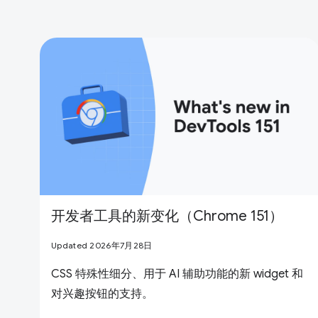
开发者工具的新变化（Chrome 151）
Updated 2026年7月28日
CSS 特殊性细分、用于 AI 辅助功能的新 widget 和
对兴趣按钮的支持。