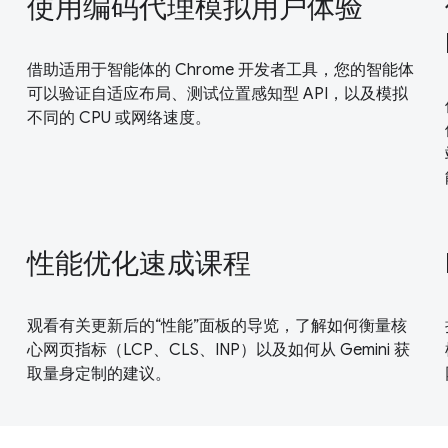
使用编码代理模拟用户体验
借助适用于智能体的 Chrome 开发者工具，您的智能体
可以验证自适应布局、测试位置感知型 API，以及模拟
不同的 CPU 或网络速度。
性能优化速成课程
观看有关更新后的“性能”面板的导览，了解如何衡量核
心网页指标（LCP、CLS、INP）以及如何从 Gemini 获
取量身定制的建议。