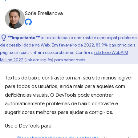
Sofia Emelianova
**Importante**
:o texto de baixo contraste é o principal problema
de acessibilidade na Web. Em fevereiro de 2022, 83,9% das principais
páginas iniciais tinham esse problema. Confira o
relatório WebAIM
Million 2022
(link em inglês) para saber mais.
Textos de baixo contraste tornam seu site menos legível
para todos os usuários, ainda mais para aqueles com
deficiências visuais. O DevTools pode encontrar
automaticamente problemas de baixo contraste e
sugerir cores melhores para ajudar a corrigi-los.
Use o DevTools para: