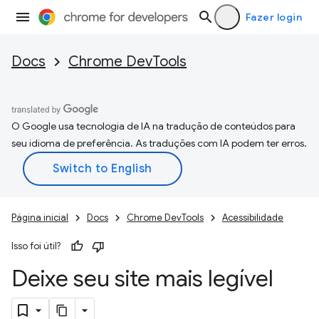
Fazer login
Docs
Chrome DevTools
O Google usa tecnologia de IA na tradução de conteúdos para
seu idioma de preferência. As traduções com IA podem ter erros.
Página inicial
Docs
Chrome DevTools
Acessibilidade
Isso foi útil?
Deixe seu site mais legível