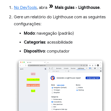
No DevTools
, abra
Mais guias
>
Lighthouse
.
Gere um relatório do Lighthouse com as seguintes
configurações:
Modo
: navegação (padrão)
Categorias
: acessibilidade
Dispositivo
: computador