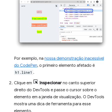
Por exemplo, na
nossa demonstração inacessível
do CodePen
, o primeiro elemento afetado é
h1.line1
.
Clique em
Inspecionar
no canto superior
direito do DevTools e passe o cursor sobre o
elemento em a janela de visualização. O DevTools
mostra uma dica de ferramenta para esse
elemento.