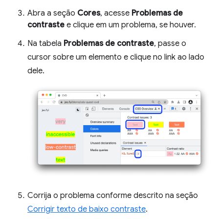
Abra a seção
Cores
, acesse
Problemas de
contraste
e clique em um problema, se houver.
Na tabela
Problemas de contraste
, passe o
cursor sobre um elemento e clique no link ao lado
dele.
Corrija o problema conforme descrito na seção
Corrigir texto de baixo contraste
.