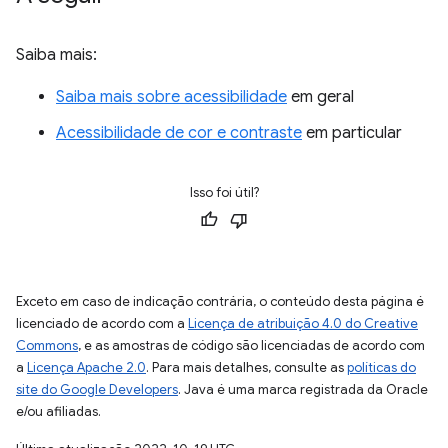
Saiba mais:
Saiba mais sobre acessibilidade
em geral
Acessibilidade de cor e contraste
em particular
Isso foi útil?
Exceto em caso de indicação contrária, o conteúdo desta página é
licenciado de acordo com a
Licença de atribuição 4.0 do Creative
Commons
, e as amostras de código são licenciadas de acordo com
a
Licença Apache 2.0
. Para mais detalhes, consulte as
políticas do
site do Google Developers
. Java é uma marca registrada da Oracle
e/ou afiliadas.