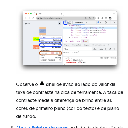
Observe o
sinal de aviso ao lado do valor da
taxa de contraste na dica de ferramenta. A taxa de
contraste mede a diferença de brilho entre as
cores de primeiro plano (cor do texto) e de plano
de fundo.