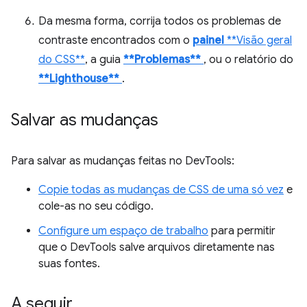
Da mesma forma, corrija todos os problemas de
contraste encontrados com o
painel
**Visão geral
do CSS**
, a guia
**Problemas**
, ou o relatório do
**Lighthouse**
.
Salvar as mudanças
Para salvar as mudanças feitas no DevTools:
Copie todas as mudanças de CSS de uma só vez
e
cole-as no seu código.
Configure um espaço de trabalho
para permitir
que o DevTools salve arquivos diretamente nas
suas fontes.
A seguir