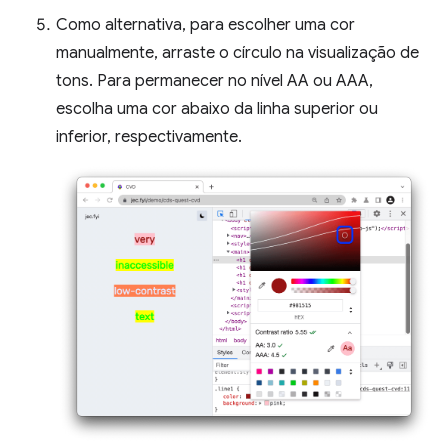
Como alternativa, para escolher uma cor
manualmente, arraste o círculo na visualização de
tons. Para permanecer no nível AA ou AAA,
escolha uma cor abaixo da linha superior ou
inferior, respectivamente.