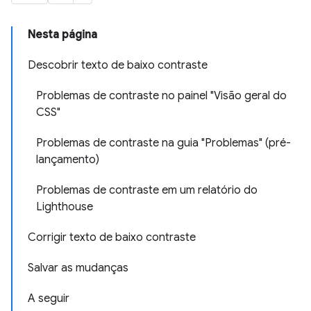
Nesta página
Descobrir texto de baixo contraste
Problemas de contraste no painel "Visão geral do
CSS"
Problemas de contraste na guia "Problemas" (pré-
lançamento)
Problemas de contraste em um relatório do
Lighthouse
Corrigir texto de baixo contraste
Salvar as mudanças
A seguir