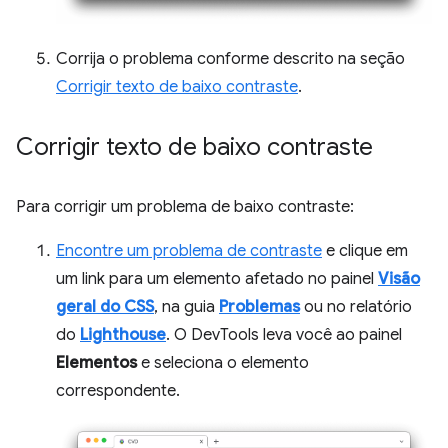
Corrija o problema conforme descrito na seção
Corrigir texto de baixo contraste
.
Corrigir texto de baixo contraste
Para corrigir um problema de baixo contraste:
Encontre um problema de contraste
e clique em
um link para um elemento afetado no painel
Visão
geral do CSS
, na guia
Problemas
ou no relatório
do
Lighthouse
. O DevTools leva você ao painel
Elementos
e seleciona o elemento
correspondente.