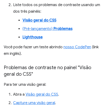
Liste todos os problemas de contraste usando um
dos três painéis:
Visão geral do CSS
(Pré-lançamento)
Problemas
Lighthouse
Você pode fazer um teste abrindo
nosso CodePen
(link
em inglês).
Problemas de contraste no painel "Visão
geral do CSS"
Para ter uma visão geral:
Abra a
Visão geral do CSS
.
Capture uma visão geral
.