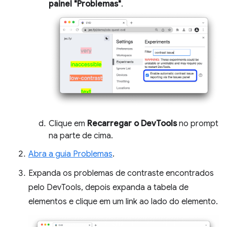
painel "Problemas"
.
Clique em
Recarregar o DevTools
no prompt
na parte de cima.
Abra a guia Problemas
.
Expanda os problemas de contraste encontrados
pelo DevTools, depois expanda a tabela de
elementos e clique em um link ao lado do elemento.