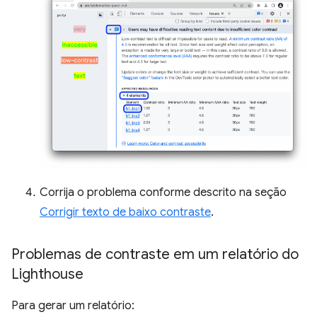
Corrija o problema conforme descrito na seção
Corrigir texto de baixo contraste
.
Problemas de contraste em um relatório do
Lighthouse
Para gerar um relatório: