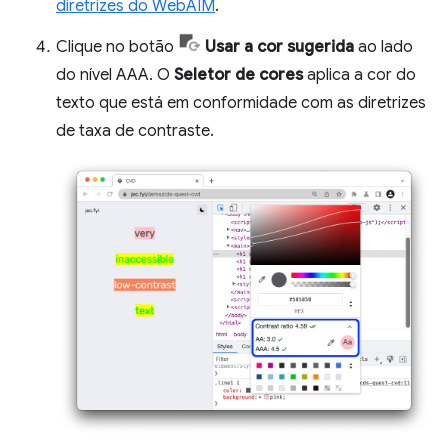
diretrizes do WebAIM
.
Clique no botão
Usar a cor sugerida
ao lado
do nível AAA. O
Seletor de cores
aplica a cor do
texto que está em conformidade com as diretrizes
de taxa de contraste.