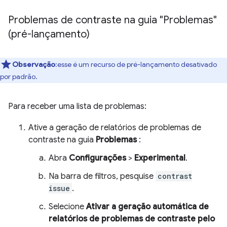
Problemas de contraste na guia "Problemas"
(pré-lançamento)
Observação
:esse é um recurso de pré-lançamento desativado
por padrão.
Para receber uma lista de problemas:
Ative a geração de relatórios de problemas de
contraste na guia
Problemas
:
Abra
Configurações
>
Experimental
.
Na barra de filtros, pesquise
contrast
issue
.
Selecione
Ativar a geração automática de
relatórios de problemas de contraste pelo