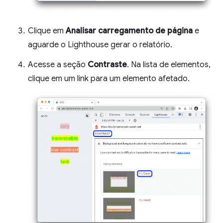
Clique em
Analisar carregamento de página
e
aguarde o Lighthouse gerar o relatório.
Acesse a seção
Contraste
. Na lista de elementos,
clique em um link para um elemento afetado.