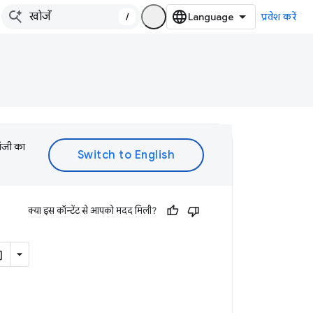
/
प्रवेश करें
लॉजी का
क्या इस कॉन्टेंट से आपको मदद मिली?