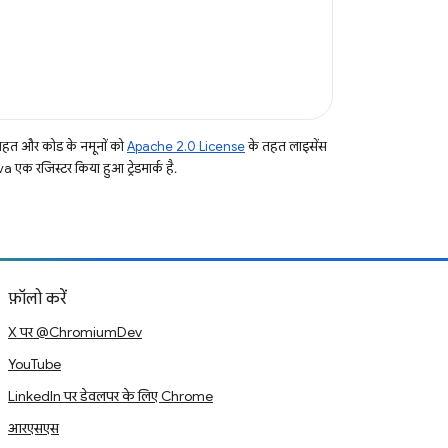
तहत और कोड के नमूनों को
Apache 2.0 License
के तहत लाइसेंस
a एक रजिस्टर किया हुआ ट्रेडमार्क है.
फ़ॉलो करें
X पर @ChromiumDev
YouTube
LinkedIn पर डेवलपर के लिए Chrome
आरएसएस