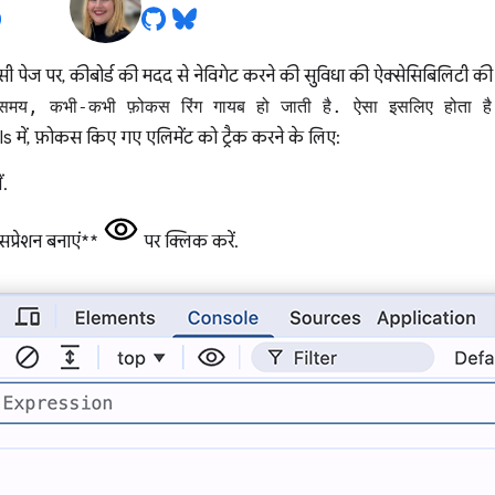
 पेज पर, कीबोर्ड की मदद से नेविगेट करने की सुविधा की ऐक्सेसिबिलिटी की ज
 समय, कभी-कभी फ़ोकस रिंग गायब हो जाती है. ऐसा इसलिए होता है, 
में, फ़ोकस किए गए एलिमेंट को ट्रैक करने के लिए:
ं.
प्रेशन बनाएं**
पर क्लिक करें.