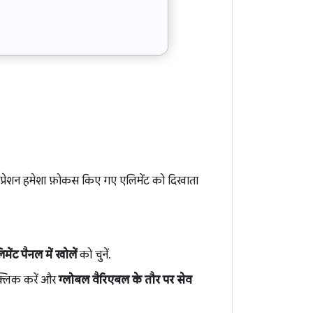
क्सप्रेशन हमेशा फ़ोकस किए गए एलिमेंट को दिखाता
मेंट पैनल में खोलें
को चुनें.
 क्लिक करें और
ग्लोबल वैरिएबल के तौर पर सेव