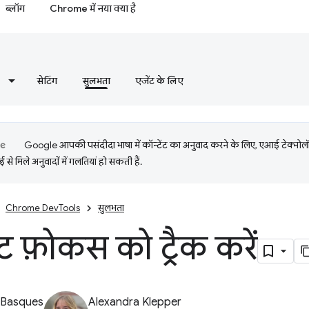
ब्लॉग
Chrome में नया क्या है
सेटिंग
सुलभता
एजेंट के लिए
Google आपकी पसंदीदा भाषा में कॉन्टेंट का अनुवाद करने के लिए, एआई टेक्नो
से मिले अनुवादों में गलतियां हो सकती हैं.
Chrome DevTools
सुलभता
ट फ़ोकस को ट्रैक करें
 Basques
Alexandra Klepper