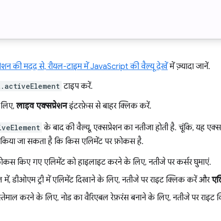
रेशन की मदद से, रीयल-टाइम में JavaScript की वैल्यू देखें
में ज़्यादा जानें.
.activeElement
टाइप करें.
 लिए,
लाइव एक्सप्रेशन
इंटरफ़ेस से बाहर क्लिक करें.
iveElement
के बाद की वैल्यू, एक्सप्रेशन का नतीजा होती है. चूंकि, यह ए
क किया जा सकता है कि किस एलिमेंट पर फ़ोकस है.
ें, फ़ोकस किए गए एलिमेंट को हाइलाइट करने के लिए, नतीजे पर कर्सर घुमाएं.
 में, डीओएम ट्री में एलिमेंट दिखाने के लिए, नतीजे पर राइट क्लिक करें और
एलि
इस्तेमाल करने के लिए, नोड का वैरिएबल रेफ़रंस बनाने के लिए, नतीजे पर राइट