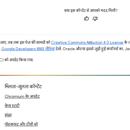
क्या इस कॉन्टेंट से आपको मदद मिली?
ाए, तब तक इस पेज की सामग्री को
Creative Commons Attribution 4.0 License
के 
,
Google Developers साइट नीतियां
देखें. Oracle और/या इससे जुड़ी हुई कंपनियों का, Jav
) को अपडेट किया गया.
मिलता-जुलता कॉन्टेंट
Chromium के अपडेट
केस स्टडी
संग्रह
पॉडकास्ट और टीवी शो