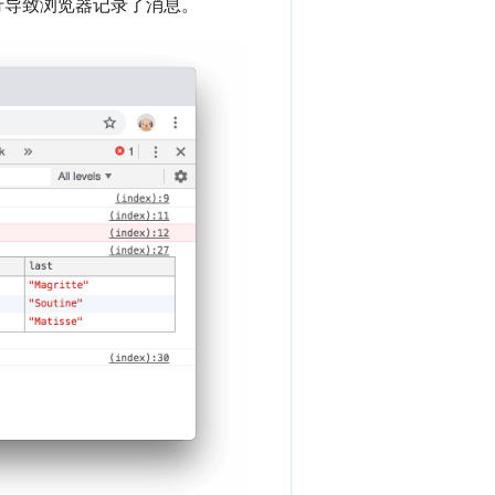
行导致浏览器记录了消息。