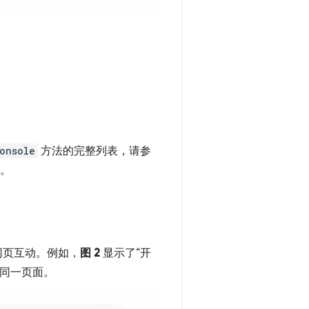
onsole
方法的完整列表，请参
。
查的网页互动。例如，
图 2
显示了“开
同一页面。