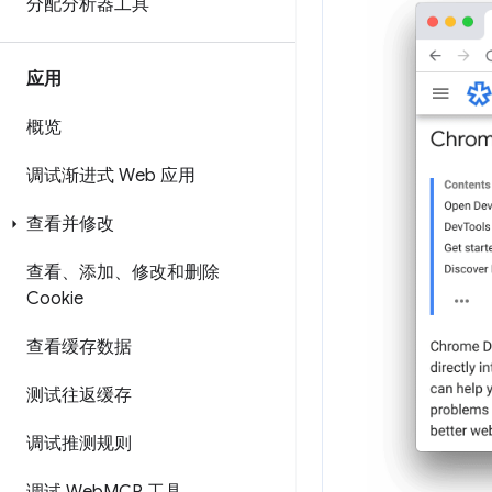
分配分析器工具
应用
概览
调试渐进式 Web 应用
查看并修改
查看、添加、修改和删除
Cookie
查看缓存数据
测试往返缓存
调试推测规则