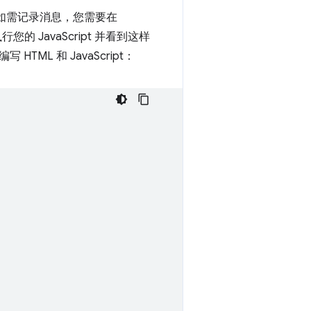
运行。如需记录消息，您需要在
的 JavaScript 并看到这样
TML 和 JavaScript：