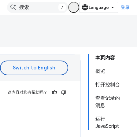
/
登录
本页内容
概览
打开控制台
该内容对您有帮助吗？
查看记录的
消息
运行
JavaScript