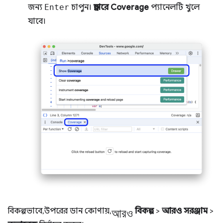
জন্য
Enter
চাপুন।
ড্রয়ারে
Coverage
প্যানেলটি খুলে
যাবে।
আরও
বিকল্পভাবে, উপরের ডান কোণায়,
বিকল্প
>
আরও সরঞ্জাম
>