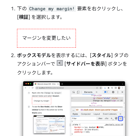
下の
Change my margin!
要素を右クリックし、
[
検証
] を選択します。
マージンを変更したい
ボックスモデル
を表示するには、[
スタイル
] タブの
アクションバーで
[
サイドバーを表示
] ボタンを
クリックします。