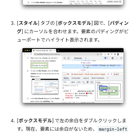
[
スタイル
] タブの [
ボックスモデル
] 図で、[
パディン
グ
] にカーソルを合わせます。要素のパディングがビ
ューポートでハイライト表示されます。
[
ボックスモデル
] で左の余白をダブルクリックしま
す。現在、要素には余白がないため、
margin-left