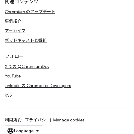
関連コンテンツ
Chromium のアップデート
事例紹介
アーカイブ
ポッドキャストと番組
フォロー
X での @ChromiumDev
YouTube
LinkedIn の Chrome for Developers
RSS
利用規約
プライバシー
Manage cookies