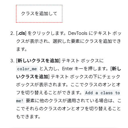
クラスを追加して
[
.cls
] をクリックします。DevTools にテキスト ボッ
クスが表示され、選択した要素にクラスを追加でき
ます。
[
新しいクラスを追加
] テキスト ボックスに
color_me
と入力し、Enter キーを押します。[
新し
いクラスを追加
] テキスト ボックスの下にチェック
ボックスが表示されます。ここでクラスのオンとオ
フを切り替えることができます。
Add a class to
me!
要素に他のクラスが適用されている場合は、こ
こでそれらのクラスのオンとオフを切り替えること
もできます。