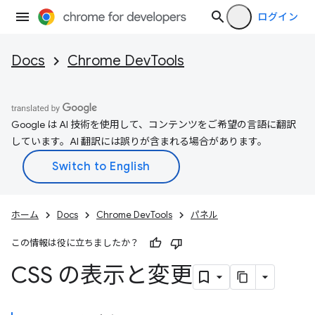
ログイン
Docs
Chrome DevTools
Google は AI 技術を使用して、コンテンツをご希望の言語に翻訳
しています。AI 翻訳には誤りが含まれる場合があります。
ホーム
Docs
Chrome DevTools
パネル
この情報は役に立ちましたか？
CSS の表示と変更