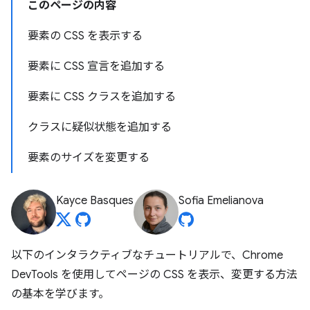
このページの内容
要素の CSS を表示する
要素に CSS 宣言を追加する
要素に CSS クラスを追加する
クラスに疑似状態を追加する
要素のサイズを変更する
Kayce Basques
Sofia Emelianova
以下のインタラクティブなチュートリアルで、Chrome
DevTools を使用してページの CSS を表示、変更する方法
の基本を学びます。