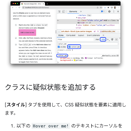
クラスに疑似状態を追加する
[
スタイル
] タブを使用して、CSS 疑似状態を要素に適用し
ます。
以下の
Hover over me!
のテキストにカーソルを