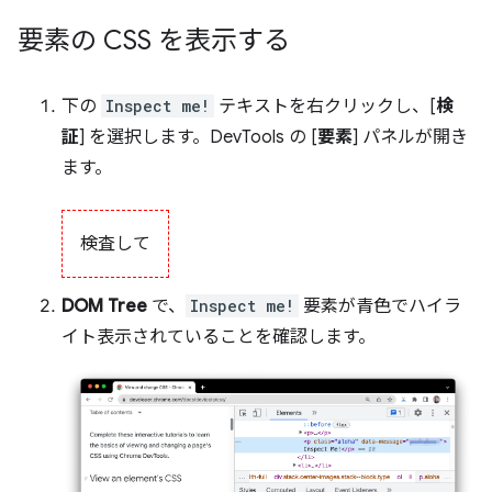
要素の CSS を表示する
下の
Inspect me!
テキストを右クリックし、[
検
証
] を選択します。DevTools の [
要素
] パネルが開き
ます。
検査して
DOM Tree
で、
Inspect me!
要素が青色でハイラ
イト表示されていることを確認します。