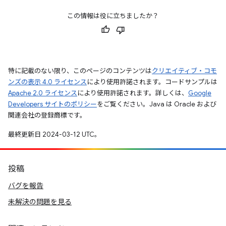
この情報は役に立ちましたか？
特に記載のない限り、このページのコンテンツは
クリエイティブ・コモ
ンズの表示 4.0 ライセンス
により使用許諾されます。コードサンプルは
Apache 2.0 ライセンス
により使用許諾されます。詳しくは、
Google
Developers サイトのポリシー
をご覧ください。Java は Oracle および
関連会社の登録商標です。
最終更新日 2024-03-12 UTC。
投稿
バグを報告
未解決の問題を見る