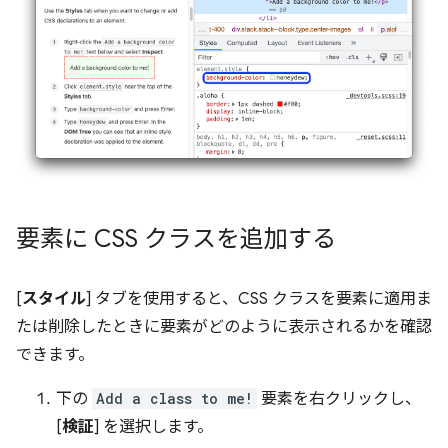
要素に CSS クラスを追加する
[
スタイル
] タブを使用すると、CSS クラスを要素に適用ま
たは削除したときに要素がどのように表示されるかを確認
できます。
下の
Add a class to me!
要素を右クリックし、
[
検証
] を選択します。