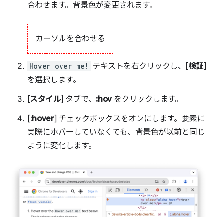
合わせます。背景色が変更されます。
カーソルを合わせる
Hover over me!
テキストを右クリックし、[
検証
]
を選択します。
[
スタイル
] タブで、
:hov
をクリックします。
[
:hover
] チェックボックスをオンにします。要素に
実際にホバーしていなくても、背景色が以前と同じ
ように変化します。