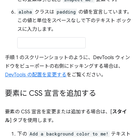
aloha
クラスは
padding
の値を宣言しています。
この値と単位をスペースなしで下のテキスト ボック
スに入力します。
手順 1 のスクリーンショットのように、DevTools ウィン
ドウをビューポートの右側にドッキングする場合は、
DevTools の配置を変更する
をご覧ください。
要素に CSS 宣言を追加する
要素の CSS 宣言を変更または追加する場合は、[
スタイ
ル
] タブを使用します。
下の
Add a background color to me!
テキスト