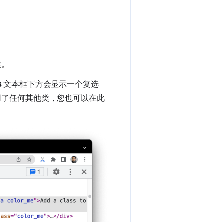
类。
s
文本框下方会显示一个复选
了任何其他类，您也可以在此