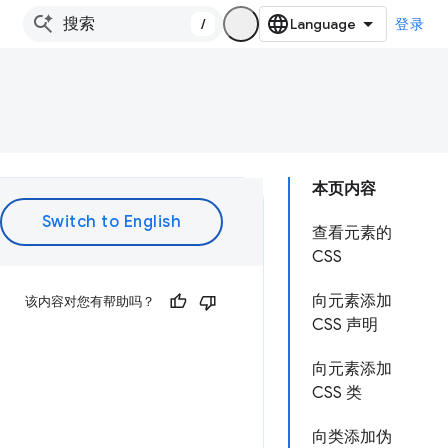
/
登录
本页内容
查看元素的
CSS
向元素添加
该内容对您有帮助吗？
CSS 声明
向元素添加
CSS 类
向类添加伪