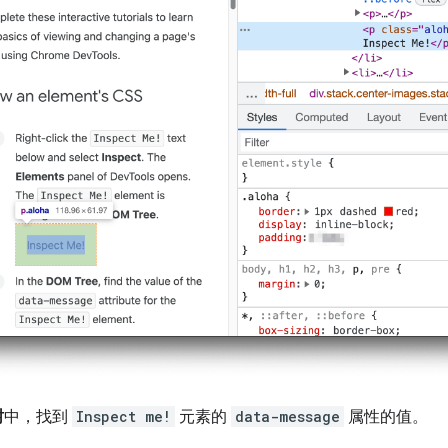
树
中，找到
Inspect me!
元素的
data-message
属性的值。