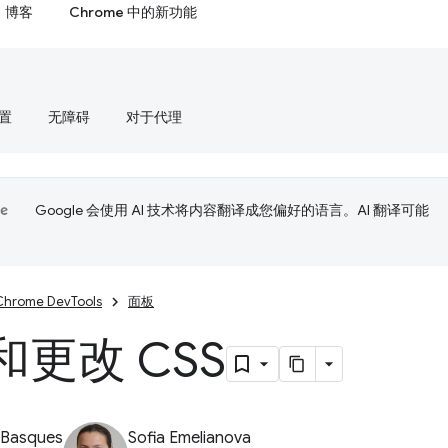
博客
Chrome 中的新功能
置
无障碍
对于代理
Google 会使用 AI 技术将内容翻译成您偏好的语言。AI 翻译可能
Chrome DevTools
面板
更改 CSS
 Basques
Sofia Emelianova