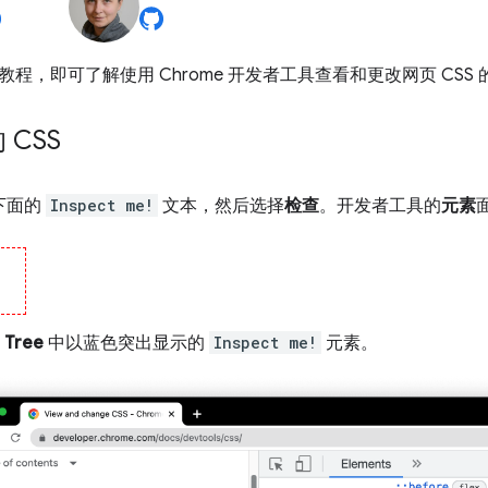
程，即可了解使用 Chrome 开发者工具查看和更改网页 CSS
CSS
下面的
Inspect me!
文本，然后选择
检查
。开发者工具的
元素
！
 Tree
中以蓝色突出显示的
Inspect me!
元素。