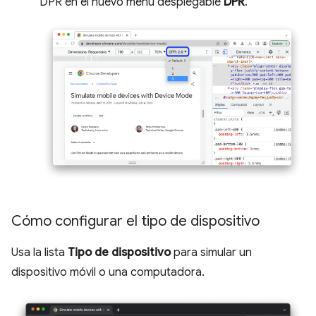
DPR en el nuevo menú desplegable
DPR
.
Cómo configurar el tipo de dispositivo
Usa la lista
Tipo de dispositivo
para simular un
dispositivo móvil o una computadora.