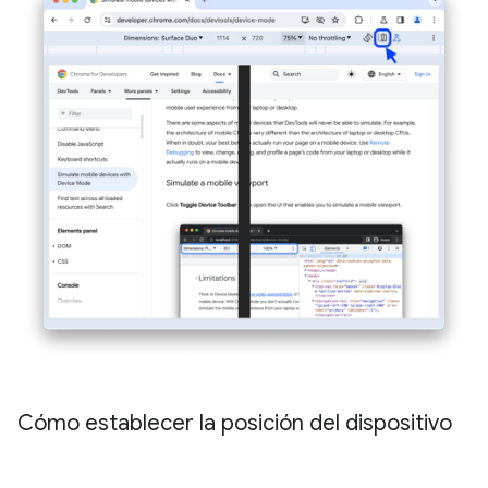
Cómo establecer la posición del dispositivo