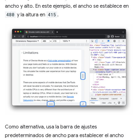
ancho y alto. En este ejemplo, el ancho se establece en
480
y la altura en
415
.
Como alternativa, usa la barra de ajustes
predeterminados de ancho para establecer el ancho