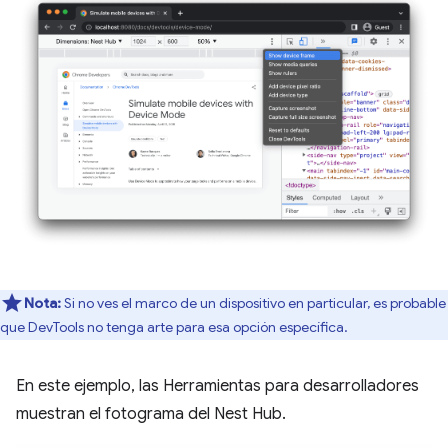
Nota:
Si no ves el marco de un dispositivo en particular, es probable
que DevTools no tenga arte para esa opción específica.
En este ejemplo, las Herramientas para desarrolladores
muestran el fotograma del Nest Hub.