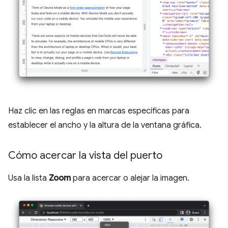
Haz clic en las reglas en marcas específicas para
establecer el ancho y la altura de la ventana gráfica.
Cómo acercar la vista del puerto
Usa la lista
Zoom
para acercar o alejar la imagen.