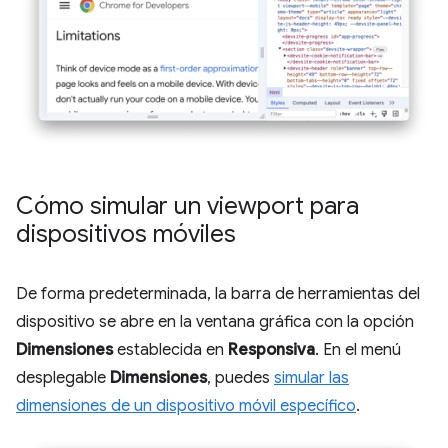
Cómo simular un viewport para
dispositivos móviles
De forma predeterminada, la barra de herramientas del
dispositivo se abre en la ventana gráfica con la opción
Dimensiones
establecida en
Responsiva
. En el menú
desplegable
Dimensiones
, puedes
simular las
dimensiones de un dispositivo móvil específico
.