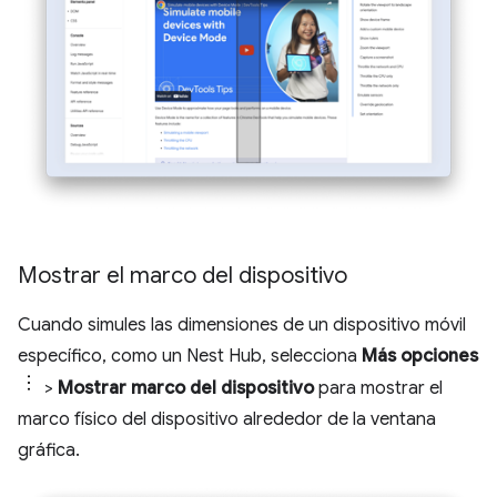
Mostrar el marco del dispositivo
Cuando simules las dimensiones de un dispositivo móvil
específico, como un Nest Hub, selecciona
Más opciones
>
Mostrar marco del dispositivo
para mostrar el
marco físico del dispositivo alrededor de la ventana
gráfica.