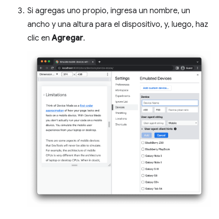
Si agregas uno propio, ingresa un nombre, un
ancho y una altura para el dispositivo, y, luego, haz
clic en
Agregar
.