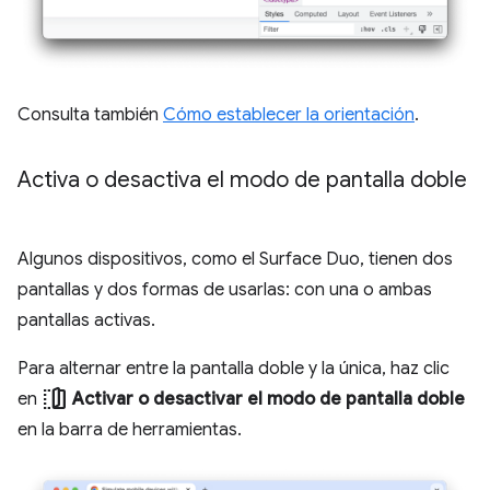
Consulta también
Cómo establecer la orientación
.
Activa o desactiva el modo de pantalla doble
Algunos dispositivos, como el Surface Duo, tienen dos
pantallas y dos formas de usarlas: con una o ambas
pantallas activas.
Para alternar entre la pantalla doble y la única, haz clic
devices_fold
en
Activar o desactivar el modo de pantalla doble
en la barra de herramientas.