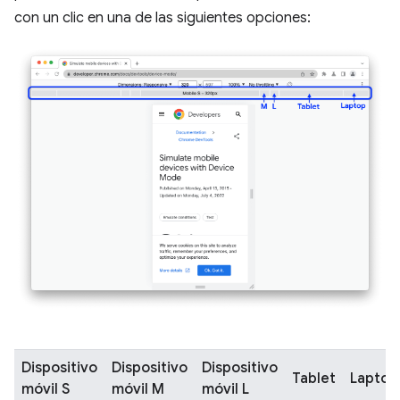
con un clic en una de las siguientes opciones:
Dispositivo
Dispositivo
Dispositivo
Tablet
Laptop
móvil S
móvil M
móvil L