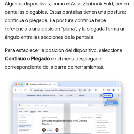
Algunos dispositivos, como el Asus Zenbook Fold, tienen
pantallas plegables. Estas pantallas tienen una postura:
continua o plegada. La postura continua hace
referencia a una posición "plana", y la plegada forma un
ángulo entre las secciones de la pantalla.
Para establecer la posición del dispositivo, selecciona
Continuo
o
Plegado
en el menú desplegable
correspondiente de la barra de herramientas.