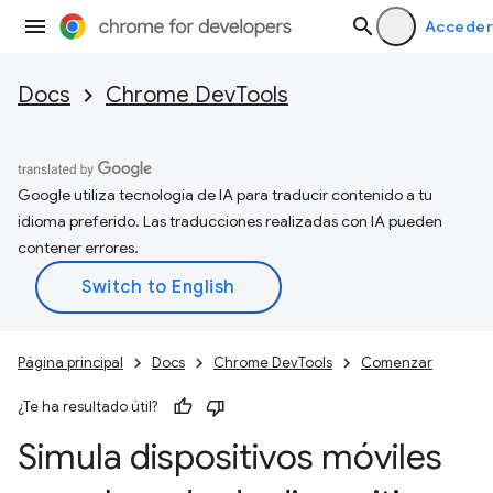
Acceder
Docs
Chrome DevTools
Google utiliza tecnología de IA para traducir contenido a tu
idioma preferido. Las traducciones realizadas con IA pueden
contener errores.
Página principal
Docs
Chrome DevTools
Comenzar
¿Te ha resultado útil?
Simula dispositivos móviles