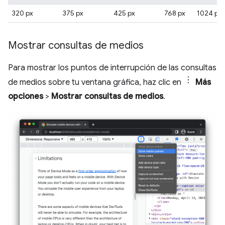
320 px
375 px
425 px
768 px
1024 px
Mostrar consultas de medios
Para mostrar los puntos de interrupción de las consultas
de medios sobre tu ventana gráfica, haz clic en
Más
opciones
>
Mostrar consultas de medios
.