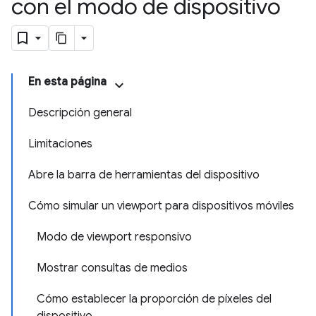
con el modo de dispositivo
En esta página
Descripción general
Limitaciones
Abre la barra de herramientas del dispositivo
Cómo simular un viewport para dispositivos móviles
Modo de viewport responsivo
Mostrar consultas de medios
Cómo establecer la proporción de píxeles del