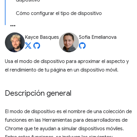
dispositivo
Cómo configurar el tipo de dispositivo
Kayce Basques
Sofia Emelianova
Usa el modo de dispositivo para aproximar el aspecto y
el rendimiento de tu página en un dispositivo móvil.
Descripción general
El modo de dispositivo es el nombre de una colección de
funciones en las Herramientas para desarrolladores de
Chrome que te ayudan a simular dispositivos móviles.