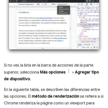
Si no ves la lista en la barra de acciones de la parte
superior, selecciona
Más opciones
>
Agregar tipo
de dispositivo
.
En la siguiente tabla, se describen las diferencias entre
las opciones. El
método de renderización
se refiere a si
Chrome renderiza la página como un viewport para