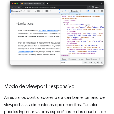
Modo de viewport responsivo
Arrastra los controladores para cambiar el tamaño del
viewport a las dimensiones que necesites. También
puedes ingresar valores específicos en los cuadros de