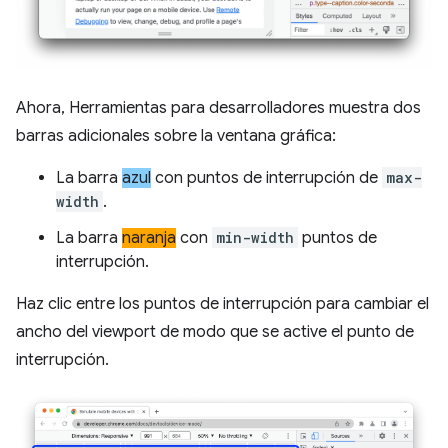
Ahora, Herramientas para desarrolladores muestra dos
barras adicionales sobre la ventana gráfica:
La barra
azul
con puntos de interrupción de
max-
width
.
La barra
naranja
con
min-width
puntos de
interrupción.
Haz clic entre los puntos de interrupción para cambiar el
ancho del viewport de modo que se active el punto de
interrupción.