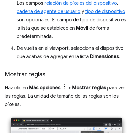
Los campos
relación de píxeles del dispositivo
,
cadena de agente de usuario
y
tipo de dispositivo
son opcionales. El campo de tipo de dispositivo es
la lista que se establece en
Móvil
de forma
predeterminada.
De vuelta en el viewport, selecciona el dispositivo
que acabas de agregar en la lista
Dimensiones
.
Mostrar reglas
Haz clic en
Más opciones
>
Mostrar reglas
para ver
las reglas. La unidad de tamaño de las reglas son los
píxeles.