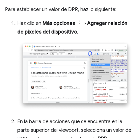
Para establecer un valor de DPR, haz lo siguiente:
Haz clic en
Más opciones
>
Agregar relación
de píxeles del dispositivo
.
En la barra de acciones que se encuentra en la
parte superior del viewport, selecciona un valor de