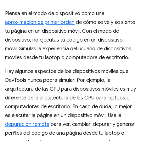
Piensa en el modo de dispositivo como una
aproximación de primer orden
de cómo se ve y se siente
tu página en un dispositivo móvil. Con el modo de
dispositivo, no ejecutas tu código en un dispositivo
móvil. Simulas la experiencia del usuario de dispositivos
móviles desde tu laptop o computadora de escritorio.
Hay algunos aspectos de los dispositivos móviles que
DevTools nunca podrá simular. Por ejemplo, la
arquitectura de las CPU para dispositivos móviles es muy
diferente de la arquitectura de las CPU para laptops o
computadoras de escritorio. En caso de duda, lo mejor
es ejecutar la página en un dispositivo móvil. Usa la
depuración remota
para ver, cambiar, depurar y generar
perfiles del código de una página desde tu laptop o