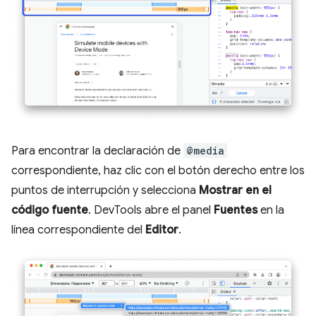
Para encontrar la declaración de
@media
correspondiente, haz clic con el botón derecho entre los
puntos de interrupción y selecciona
Mostrar en el
código fuente
. DevTools abre el panel
Fuentes
en la
línea correspondiente del
Editor
.