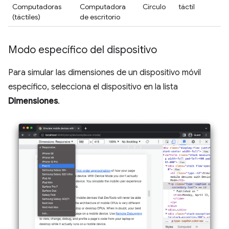
Computadoras
Computadora
Círculo
táctil
(táctiles)
de escritorio
Modo específico del dispositivo
Para simular las dimensiones de un dispositivo móvil
específico, selecciona el dispositivo en la lista
Dimensiones
.