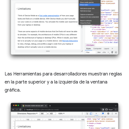
Las Herramientas para desarrolladores muestran reglas
en la parte superior y a la izquierda de la ventana
gráfica.