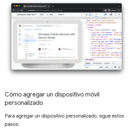
Cómo agregar un dispositivo móvil
personalizado
Para agregar un dispositivo personalizado, sigue estos
pasos: