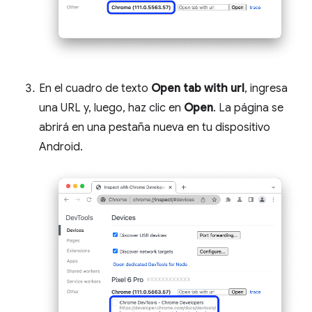
En el cuadro de texto
Open tab with url
, ingresa
una URL y, luego, haz clic en
Open
. La página se
abrirá en una pestaña nueva en tu dispositivo
Android.