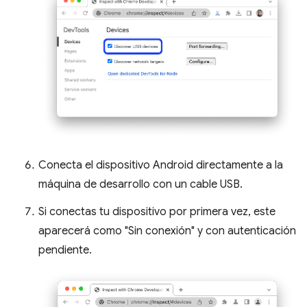
Conecta el dispositivo Android directamente a la
máquina de desarrollo con un cable USB.
Si conectas tu dispositivo por primera vez, este
aparecerá como "Sin conexión" y con autenticación
pendiente.