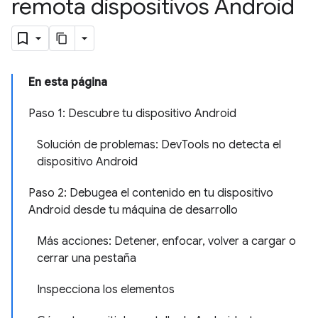
remota dispositivos Android
En esta página
Paso 1: Descubre tu dispositivo Android
Solución de problemas: DevTools no detecta el
dispositivo Android
Paso 2: Debugea el contenido en tu dispositivo
Android desde tu máquina de desarrollo
Más acciones: Detener, enfocar, volver a cargar o
cerrar una pestaña
Inspecciona los elementos