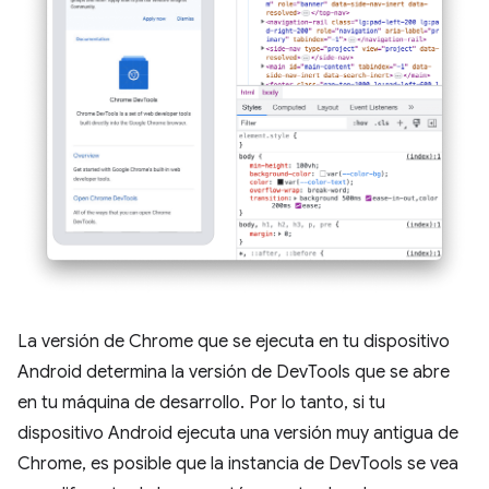
La versión de Chrome que se ejecuta en tu dispositivo
Android determina la versión de DevTools que se abre
en tu máquina de desarrollo. Por lo tanto, si tu
dispositivo Android ejecuta una versión muy antigua de
Chrome, es posible que la instancia de DevTools se vea