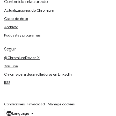
Contenido relacionado
Actualizaciones de Chromium
Casos de éxito
Archivar
Podcasts y programas
Seguir
@ChromiumDev en X
YouTube
Chrome para desarrolladores en LinkedIn
RSS
Condiciones
Privacidad
Manage cookies