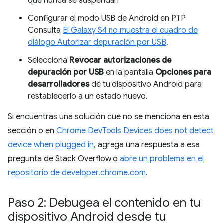
que nunca se suspendan
Configurar el modo USB de Android en PTP
Consulta
El Galaxy S4 no muestra el cuadro de
diálogo Autorizar depuración por USB
.
Selecciona
Revocar autorizaciones de
depuración por USB
en la pantalla
Opciones para
desarrolladores
de tu dispositivo Android para
restablecerlo a un estado nuevo.
Si encuentras una solución que no se menciona en esta
sección o en
Chrome DevTools Devices does not detect
device when plugged in
, agrega una respuesta a esa
pregunta de Stack Overflow o
abre un problema en el
repositorio de developer.chrome.com
.
Paso 2: Debugea el contenido en tu
dispositivo Android desde tu