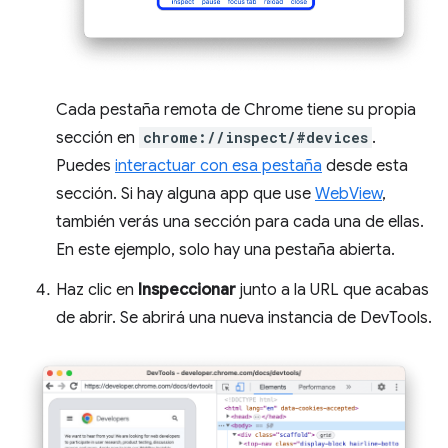
Cada pestaña remota de Chrome tiene su propia
sección en
chrome://inspect/#devices
.
Puedes
interactuar con esa pestaña
desde esta
sección. Si hay alguna app que use
WebView
,
también verás una sección para cada una de ellas.
En este ejemplo, solo hay una pestaña abierta.
Haz clic en
Inspeccionar
junto a la URL que acabas
de abrir. Se abrirá una nueva instancia de DevTools.