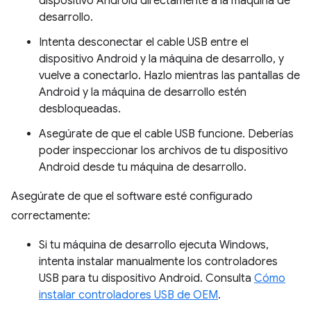
dispositivo Android directamente a la máquina de
desarrollo.
Intenta desconectar el cable USB entre el
dispositivo Android y la máquina de desarrollo, y
vuelve a conectarlo. Hazlo mientras las pantallas de
Android y la máquina de desarrollo estén
desbloqueadas.
Asegúrate de que el cable USB funcione. Deberías
poder inspeccionar los archivos de tu dispositivo
Android desde tu máquina de desarrollo.
Asegúrate de que el software esté configurado
correctamente:
Si tu máquina de desarrollo ejecuta Windows,
intenta instalar manualmente los controladores
USB para tu dispositivo Android. Consulta
Cómo
instalar controladores USB de OEM
.