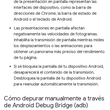
de la presentación en pantalla representan las
interfaces del dispositivo, como la barra de
direcciones de Chrome, la barra de estado de
Android o el teclado de Android.
Las presentaciones en pantalla afectan
negativamente las velocidades de fotogramas.
Inhabilita la transmisión de pantalla mientras mides
los desplazamientos o las animaciones para
obtener un panorama más preciso del rendimiento
de tu página.
Si se bloquea la pantalla de tu dispositivo Android,
desaparecerá el contenido de la transmisión.
Desbloquea la pantalla de tu dispositivo Android
para reanudar automáticamente la transmisión.
Cómo depurar manualmente a través
de Android Debug Bridge (adb)