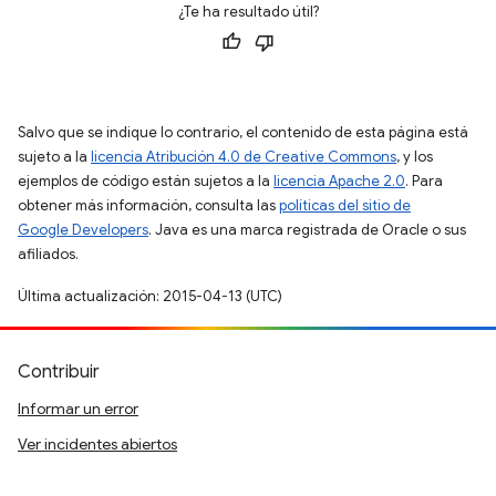
¿Te ha resultado útil?
Salvo que se indique lo contrario, el contenido de esta página está
sujeto a la
licencia Atribución 4.0 de Creative Commons
, y los
ejemplos de código están sujetos a la
licencia Apache 2.0
. Para
obtener más información, consulta las
políticas del sitio de
Google Developers
. Java es una marca registrada de Oracle o sus
afiliados.
Última actualización: 2015-04-13 (UTC)
Contribuir
Informar un error
Ver incidentes abiertos