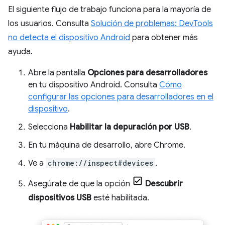
El siguiente flujo de trabajo funciona para la mayoría de
los usuarios. Consulta
Solución de problemas: DevTools
no detecta el dispositivo Android
para obtener más
ayuda.
Abre la pantalla
Opciones para desarrolladores
en tu dispositivo Android. Consulta
Cómo
configurar las opciones para desarrolladores en el
dispositivo
.
Selecciona
Habilitar la depuración por USB
.
En tu máquina de desarrollo, abre Chrome.
Ve a
chrome://inspect#devices
.
Asegúrate de que la opción
Descubrir
dispositivos USB
esté habilitada.