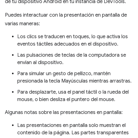
de tu dispositivo Android en tu instancia de DevTools.
Puedes interactuar con la presentación en pantalla de
varias maneras:
Los clics se traducen en toques, lo que activa los
eventos táctiles adecuados en el dispositivo.
Las pulsaciones de teclas de la computadora se
envían al dispositivo.
Para simular un gesto de pellizco, mantén
presionada la tecla Mayúsculas mientras arrastras.
Para desplazarte, usa el panel táctil o la rueda del
mouse, o bien desliza el puntero del mouse.
Algunas notas sobre las presentaciones en pantalla:
Las presentaciones en pantalla solo muestran el
contenido de la página. Las partes transparentes