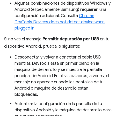
Algunas combinaciones de dispositivos Windows y
Android (especialmente Samsung) requieren una
configuración adicional. Consulta
Chrome
DevTools Devices does not detect device when
plugged in
.
Si no ves el mensaje
Permitir depuración por USB
en tu
dispositivo Android, prueba lo siguiente:
Desconectar y volver a conectar el cable USB
mientras DevTools está en primer plano en la
máquina de desarrollo y se muestra la pantalla
principal de Android En otras palabras, a veces, el
mensaje no aparece cuando las pantallas de tu
Android o máquina de desarrollo están
bloqueadas.
Actualizar la configuración de la pantalla de tu
dispositivo Android y la máquina de desarrollo para