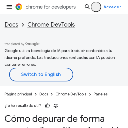
Acceder
Docs
Chrome DevTools
Google utiliza tecnología de IA para traducir contenido a tu
idioma preferido. Las traducciones realizadas con IA pueden
contener errores.
Página principal
Docs
Chrome DevTools
Paneles
¿Te ha resultado útil?
Cómo depurar de forma