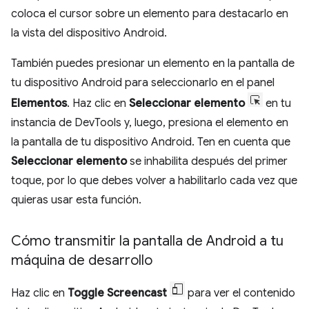
coloca el cursor sobre un elemento para destacarlo en
la vista del dispositivo Android.
También puedes presionar un elemento en la pantalla de
tu dispositivo Android para seleccionarlo en el panel
Elementos
. Haz clic en
Seleccionar elemento
en tu
instancia de DevTools y, luego, presiona el elemento en
la pantalla de tu dispositivo Android. Ten en cuenta que
Seleccionar elemento
se inhabilita después del primer
toque, por lo que debes volver a habilitarlo cada vez que
quieras usar esta función.
Cómo transmitir la pantalla de Android a tu
máquina de desarrollo
Haz clic en
Toggle Screencast
para ver el contenido