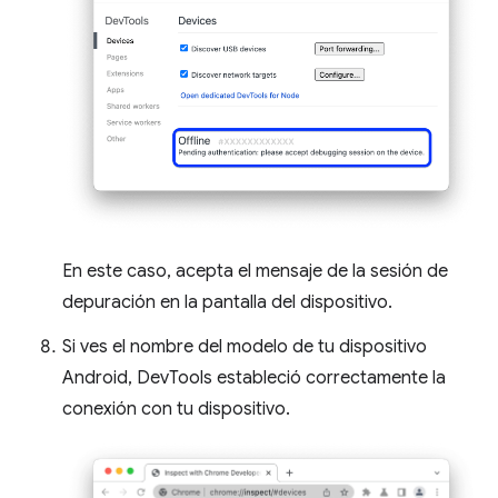
En este caso, acepta el mensaje de la sesión de
depuración en la pantalla del dispositivo.
Si ves el nombre del modelo de tu dispositivo
Android, DevTools estableció correctamente la
conexión con tu dispositivo.