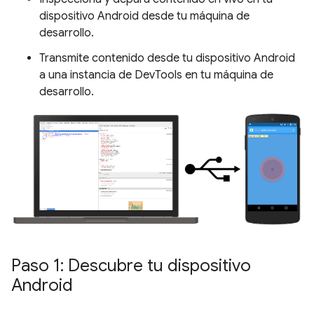
dispositivo Android desde tu máquina de
desarrollo.
Transmite contenido desde tu dispositivo Android
a una instancia de DevTools en tu máquina de
desarrollo.
Paso 1: Descubre tu dispositivo
Android