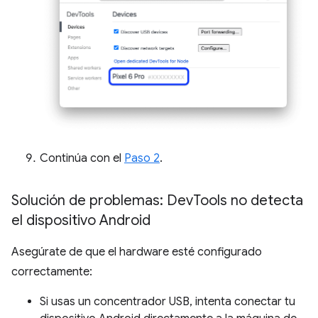
Continúa con el
Paso 2
.
Solución de problemas: Dev
Tools no detecta
el dispositivo Android
Asegúrate de que el hardware esté configurado
correctamente:
Si usas un concentrador USB, intenta conectar tu