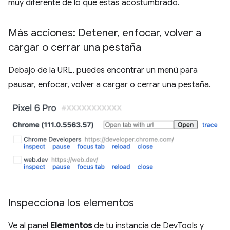
muy diferente de lo que estás acostumbrado.
Más acciones: Detener
,
enfocar
,
volver a
cargar o cerrar una pestaña
Debajo de la URL, puedes encontrar un menú para
pausar, enfocar, volver a cargar o cerrar una pestaña.
Inspecciona los elementos
Ve al panel
Elementos
de tu instancia de DevTools y