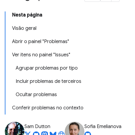
Nesta página
Visão geral
Abrir o painel "Problemas"
Ver itens no painel "Issues"
Agrupar problemas por tipo
Incluir problemas de terceiros
Ocultar problemas
Conferir problemas no contexto
Sam Dutton
Sofia Emelianova