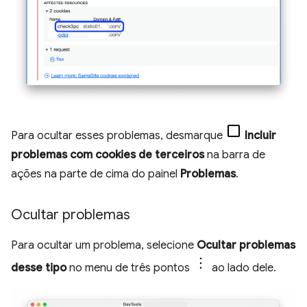
Para ocultar esses problemas, desmarque
Incluir
problemas com cookies de terceiros
na barra de
ações na parte de cima do painel
Problemas
.
Ocultar problemas
Para ocultar um problema, selecione
Ocultar problemas
desse tipo
no menu de três pontos
ao lado dele.