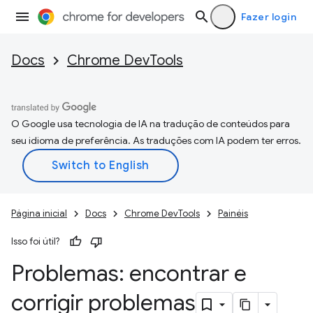
Fazer login
Docs
Chrome DevTools
O Google usa tecnologia de IA na tradução de conteúdos para
seu idioma de preferência. As traduções com IA podem ter erros.
Página inicial
Docs
Chrome DevTools
Painéis
Isso foi útil?
Problemas: encontrar e
corrigir problemas