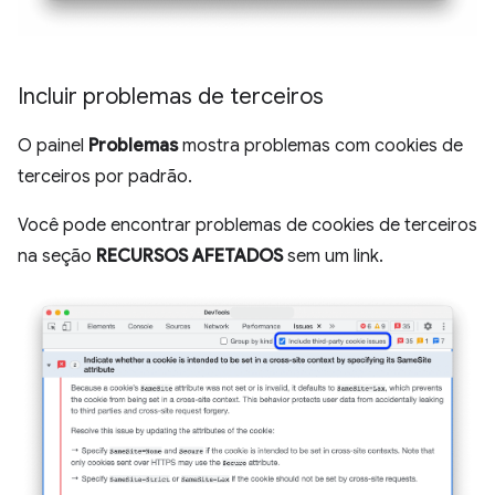
Incluir problemas de terceiros
O painel
Problemas
mostra problemas com cookies de
terceiros por padrão.
Você pode encontrar problemas de cookies de terceiros
na seção
RECURSOS AFETADOS
sem um link.