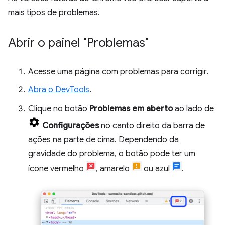
mais tipos de problemas.
Abrir o painel "Problemas"
Acesse uma página com problemas para corrigir.
Abra o DevTools
.
Clique no botão
Problemas em aberto
ao lado de
Configurações
no canto direito da barra de
ações na parte de cima. Dependendo da
gravidade do problema, o botão pode ter um
ícone vermelho
, amarelo
ou azul
.