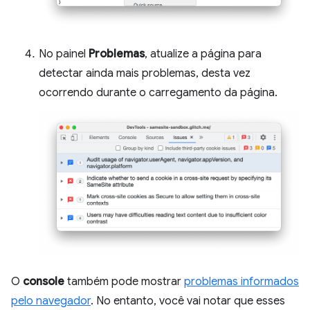
No painel
Problemas
, atualize a página para
detectar ainda mais problemas, desta vez
ocorrendo durante o carregamento da página.
O
console
também pode mostrar
problemas informados
pelo navegador
. No entanto, você vai notar que esses