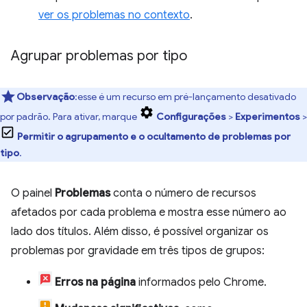
ver os problemas no contexto
.
Agrupar problemas por tipo
Observação
:esse é um recurso em pré-lançamento desativado
por padrão. Para ativar, marque
Configurações
>
Experimentos
>
Permitir o agrupamento e o ocultamento de problemas por
tipo
.
O painel
Problemas
conta o número de recursos
afetados por cada problema e mostra esse número ao
lado dos títulos. Além disso, é possível organizar os
problemas por gravidade em três tipos de grupos:
Erros na página
informados pelo Chrome.