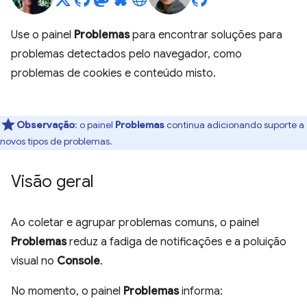
Use o painel
Problemas
para encontrar soluções para
problemas detectados pelo navegador, como
problemas de cookies e conteúdo misto.
Observação
:
o painel
Problemas
continua adicionando suporte a
novos tipos de problemas.
Visão geral
Ao coletar e agrupar problemas comuns, o painel
Problemas
reduz a fadiga de notificações e a poluição
visual no
Console
.
No momento, o painel
Problemas
informa: