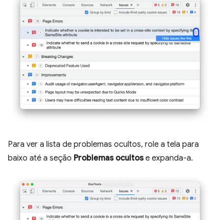
Para ver a lista de problemas ocultos, role a tela para
baixo até a seção
Problemas ocultos
e expanda-a.