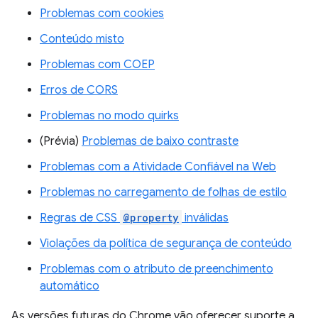
Problemas com cookies
Conteúdo misto
Problemas com COEP
Erros de CORS
Problemas no modo quirks
(Prévia)
Problemas de baixo contraste
Problemas com a Atividade Confiável na Web
Problemas no carregamento de folhas de estilo
Regras de CSS
@property
inválidas
Violações da política de segurança de conteúdo
Problemas com o atributo de preenchimento
automático
As versões futuras do Chrome vão oferecer suporte a