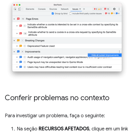
Conferir problemas no contexto
Para investigar um problema, faça o seguinte:
Na seção
RECURSOS AFETADOS
, clique em um link