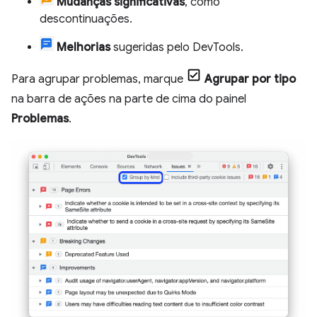
Mudanças significativas
, como
descontinuações.
Melhorias
sugeridas pelo DevTools.
Para agrupar problemas, marque
Agrupar por tipo
na barra de ações na parte de cima do painel
Problemas
.