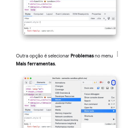
Outra opção é selecionar
Problemas
no menu
Mais ferramentas
.