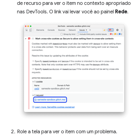
de recurso para ver o item no contexto apropriado
nas DevTools. O link vai levar você ao painel
Rede
.
Role a tela para ver o item com um problema.