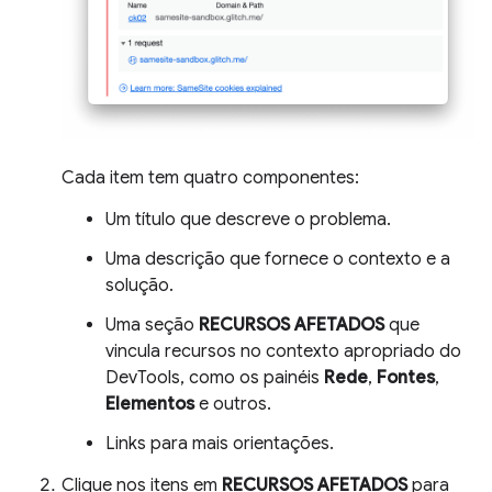
Cada item tem quatro componentes:
Um título que descreve o problema.
Uma descrição que fornece o contexto e a
solução.
Uma seção
RECURSOS AFETADOS
que
vincula recursos no contexto apropriado do
DevTools, como os painéis
Rede
,
Fontes
,
Elementos
e outros.
Links para mais orientações.
Clique nos itens em
RECURSOS AFETADOS
para