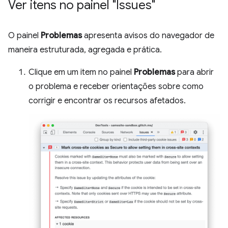
Ver itens no painel "Issues"
O painel
Problemas
apresenta avisos do navegador de
maneira estruturada, agregada e prática.
Clique em um item no painel
Problemas
para abrir
o problema e receber orientações sobre como
corrigir e encontrar os recursos afetados.