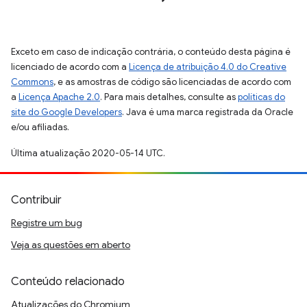
Exceto em caso de indicação contrária, o conteúdo desta página é
licenciado de acordo com a
Licença de atribuição 4.0 do Creative
Commons
, e as amostras de código são licenciadas de acordo com
a
Licença Apache 2.0
. Para mais detalhes, consulte as
políticas do
site do Google Developers
. Java é uma marca registrada da Oracle
e/ou afiliadas.
Última atualização 2020-05-14 UTC.
Contribuir
Registre um bug
Veja as questões em aberto
Conteúdo relacionado
Atualizações do Chromium