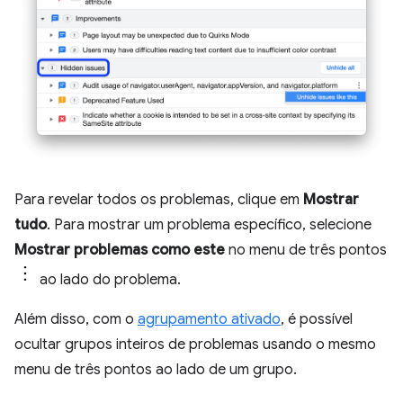
Para revelar todos os problemas, clique em
Mostrar
tudo
. Para mostrar um problema específico, selecione
Mostrar problemas como este
no menu de três pontos
ao lado do problema.
Além disso, com o
agrupamento ativado
, é possível
ocultar grupos inteiros de problemas usando o mesmo
menu de três pontos ao lado de um grupo.