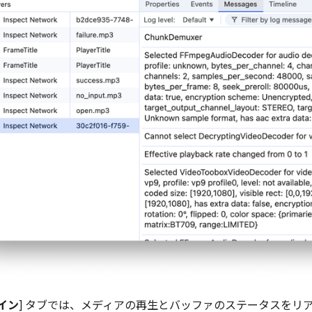
イン
] タブでは、メディアの再生とバッファのステータスをリ