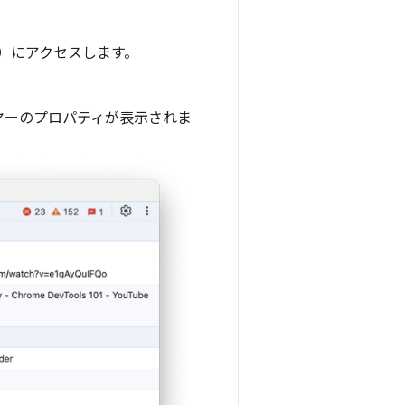
）にアクセスします。
ーヤーのプロパティが表示されま