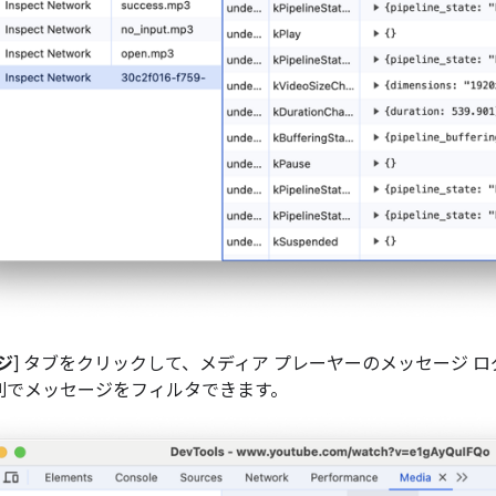
ジ
] タブをクリックして、メディア プレーヤーのメッセージ 
列でメッセージをフィルタできます。