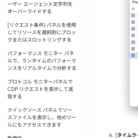
ーザー エージェント文字列を
オーバーライドする
[リクエスト条件] パネルを使用
してリソースを選択的にブロッ
クまたはスロットリングする
パフォーマンス モニター パネ
ルで、ランタイムのパフォーマ
ンスをリアルタイムで分析する
プロトコル モニターパネルで
CDP リクエストを表示して送
信する
クイックソース パネルでソー
スファイルを表示し、他のツー
ルにもアクセスできます
[
タイムラ