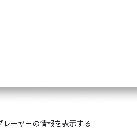
 プレーヤーの情報を表示する