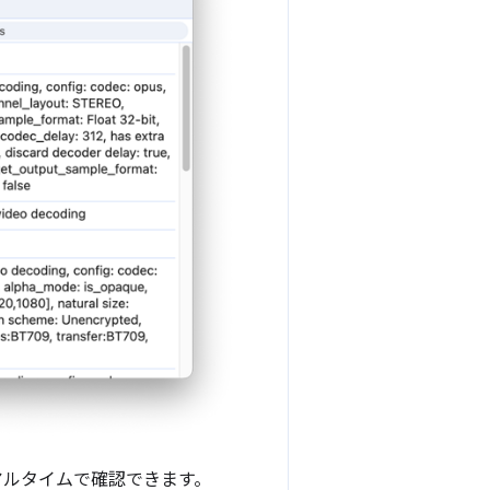
アルタイムで確認できます。