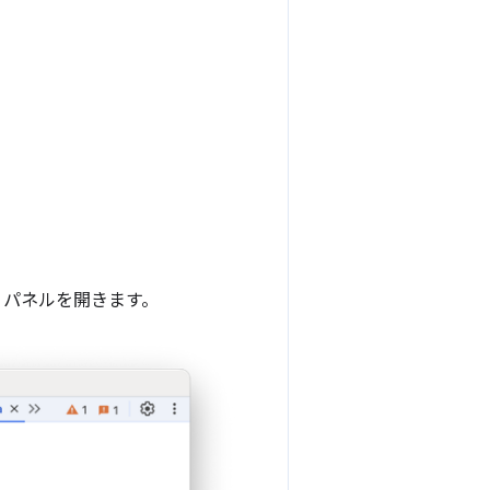
] パネルを開きます。