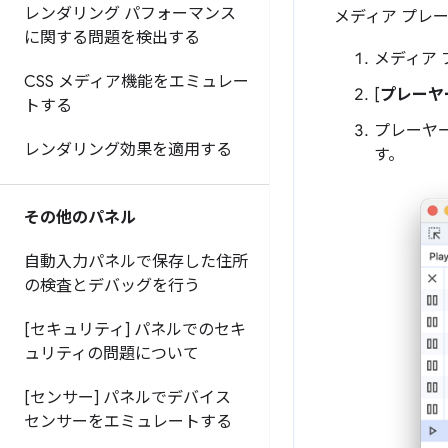
レンダリング パフォーマンス
メディア プレ
に関する問題を検出する
メディア
CSS メディア機能をエミュレー
[
プレーヤ
トする
プレーヤ
レンダリング効果を適用する
す。
その他のパネル
自動入力パネルで保存した住所
の検査とデバッグを行う
[セキュリティ] パネルでのセキ
ュリティの問題について
[センサー] パネルでデバイス
センサーをエミュレートする