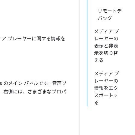
リモートデ
バッグ
メディア プ
ィア プレーヤーに関する情報を
レーヤーの
表示と非表
示を切り替
える
メディア プ
レーヤーの
ls のメイン パネルです。音声ソ
情報をエク
す。右側には、さまざまなプロパ
スポートす
る