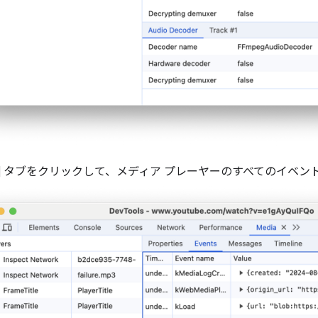
] タブをクリックして、メディア プレーヤーのすべてのイベン