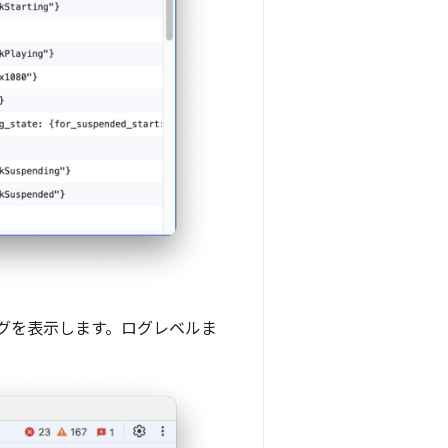
ログを表示します。ログレベルま