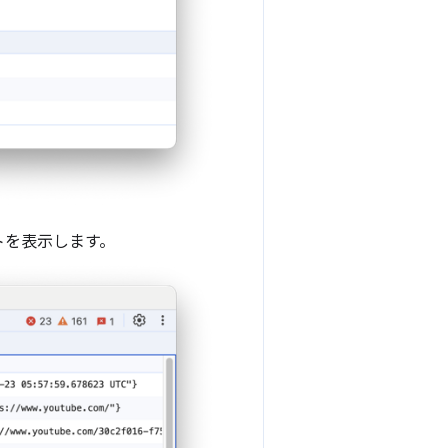
トを表示します。