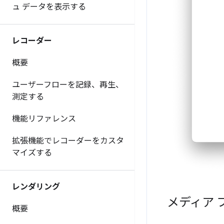
ュ データを表示する
レコーダー
概要
ユーザーフローを記録、再生、
測定する
機能リファレンス
拡張機能でレコーダーをカスタ
マイズする
レンダリング
メディア
概要