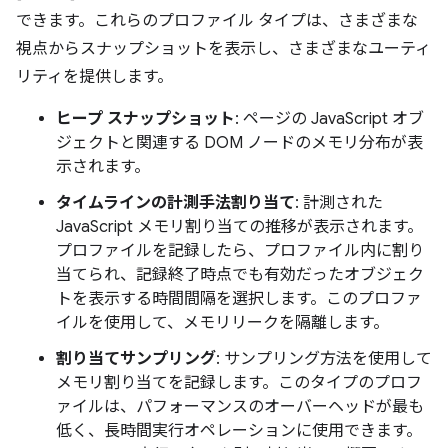
できます。これらのプロファイル タイプは、さまざまな
視点からスナップショットを表示し、さまざまなユーティ
リティを提供します。
ヒープ スナップショット
: ページの JavaScript オブ
ジェクトと関連する DOM ノードのメモリ分布が表
示されます。
タイムラインの計測手法割り当て
: 計測された
JavaScript メモリ割り当ての推移が表示されます。
プロファイルを記録したら、プロファイル内に割り
当てられ、記録終了時点でも有効だったオブジェク
トを表示する時間間隔を選択します。このプロファ
イルを使用して、メモリリークを隔離します。
割り当てサンプリング
: サンプリング方法を使用して
メモリ割り当てを記録します。このタイプのプロフ
ァイルは、パフォーマンスのオーバーヘッドが最も
低く、長時間実行オペレーションに使用できます。