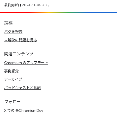
最終更新日 2024-11-05 UTC。
投稿
バグを報告
未解決の問題を見る
関連コンテンツ
Chromium のアップデート
事例紹介
アーカイブ
ポッドキャストと番組
フォロー
X での @ChromiumDev