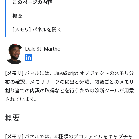
このページの内容
概要
[メモリ] パネルを開く
Dale St. Marthe
[
メモリ
] パネルには、JavaScript オブジェクトのメモリ分
布の確認、メモリリークの検出と分離、関数ごとのメモリ
割り当ての内訳の取得などを行うための診断ツールが用意
されています。
概要
[
メモリ
] パネルでは、4 種類のプロファイルをキャプチャ