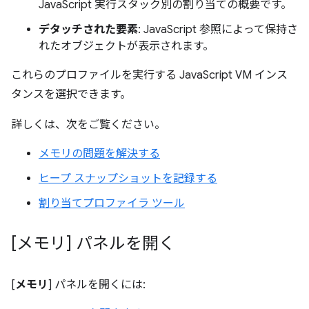
JavaScript 実行スタック別の割り当ての概要です。
デタッチされた要素
: JavaScript 参照によって保持さ
れたオブジェクトが表示されます。
これらのプロファイルを実行する JavaScript VM インス
タンスを選択できます。
詳しくは、次をご覧ください。
メモリの問題を解決する
ヒープ スナップショットを記録する
割り当てプロファイラ ツール
[メモリ] パネルを開く
[
メモリ
] パネルを開くには: