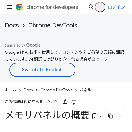
ログイン
Docs
Chrome DevTools
Google は AI 技術を使用して、コンテンツをご希望の言語に翻訳
しています。AI 翻訳には誤りが含まれる場合があります。
ホーム
Docs
Chrome DevTools
パネル
この情報は役に立ちましたか？
メモリパネルの概要