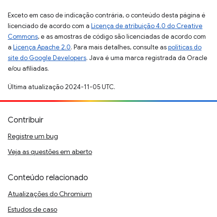
Exceto em caso de indicação contrária, o conteúdo desta página é
licenciado de acordo com a
Licença de atribuição 4.0 do Creative
Commons
, e as amostras de código são licenciadas de acordo com
a
Licença Apache 2.0
. Para mais detalhes, consulte as
políticas do
site do Google Developers
. Java é uma marca registrada da Oracle
e/ou afiliadas.
Última atualização 2024-11-05 UTC.
Contribuir
Registre um bug
Veja as questões em aberto
Conteúdo relacionado
Atualizações do Chromium
Estudos de caso