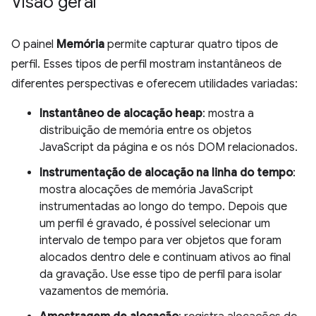
Visão geral
O painel
Memória
permite capturar quatro tipos de
perfil. Esses tipos de perfil mostram instantâneos de
diferentes perspectivas e oferecem utilidades variadas:
Instantâneo de alocação heap
: mostra a
distribuição de memória entre os objetos
JavaScript da página e os nós DOM relacionados.
Instrumentação de alocação na linha do tempo
:
mostra alocações de memória JavaScript
instrumentadas ao longo do tempo. Depois que
um perfil é gravado, é possível selecionar um
intervalo de tempo para ver objetos que foram
alocados dentro dele e continuam ativos ao final
da gravação. Use esse tipo de perfil para isolar
vazamentos de memória.