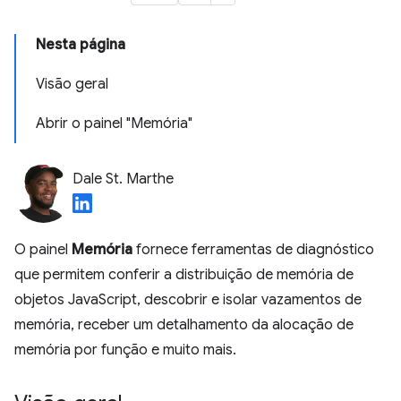
Nesta página
Visão geral
Abrir o painel "Memória"
Dale St. Marthe
O painel
Memória
fornece ferramentas de diagnóstico
que permitem conferir a distribuição de memória de
objetos JavaScript, descobrir e isolar vazamentos de
memória, receber um detalhamento da alocação de
memória por função e muito mais.