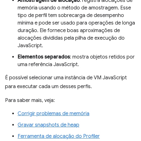
Amostragem de alocação
: registra alocações de
memória usando o método de amostragem. Esse
tipo de perfil tem sobrecarga de desempenho
mínima e pode ser usado para operações de longa
duração. Ele fornece boas aproximações de
alocações divididas pela pilha de execução do
JavaScript.
Elementos separados
: mostra objetos retidos por
uma referência JavaScript.
É possível selecionar uma instância de VM JavaScript
para executar cada um desses perfis.
Para saber mais, veja:
Corrigir problemas de memória
Gravar snapshots de heap
Ferramenta de alocação do Profiler