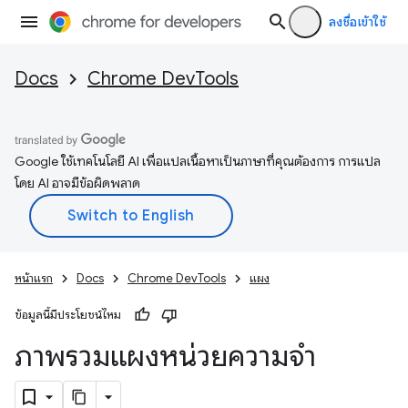
ลงชื่อเข้าใช้
Docs
Chrome DevTools
Google ใช้เทคโนโลยี AI เพื่อแปลเนื้อหาเป็นภาษาที่คุณต้องการ การแปล
โดย AI อาจมีข้อผิดพลาด
หน้าแรก
Docs
Chrome DevTools
แผง
ข้อมูลนี้มีประโยชน์ไหม
ภาพรวมแผงหน่วยความจำ