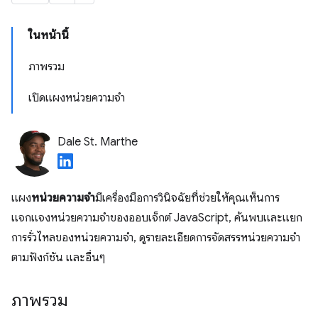
ในหน้านี้
ภาพรวม
เปิดแผงหน่วยความจำ
Dale St. Marthe
แผง
หน่วยความจํา
มีเครื่องมือการวินิจฉัยที่ช่วยให้คุณเห็นการ
แจกแจงหน่วยความจําของออบเจ็กต์ JavaScript, ค้นพบและแยก
การรั่วไหลของหน่วยความจํา, ดูรายละเอียดการจัดสรรหน่วยความจํา
ตามฟังก์ชัน และอื่นๆ
ภาพรวม