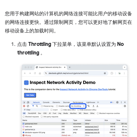
您用于构建网站的计算机的网络连接可能比用户的移动设备
的网络连接更快。通过限制网页，您可以更好地了解网页在
移动设备上的加载时间。
点击
Throttling
下拉菜单，该菜单默认设置为
No
throttling
。