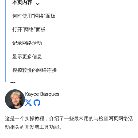
本页内容
何时使用“网络”面板
打开“网络”面板
记录网络活动
显示更多信息
模拟较慢的网络连接
Kayce Basques
这是一个实操教程，介绍了一些最常用的与检查网页网络活
动相关的开发者工具功能。