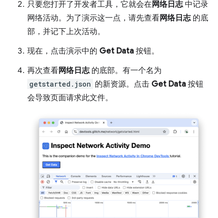
只要您打开了开发者工具，它就会在
网络日志
中记录
网络活动。为了演示这一点，请先查看
网络日志
的底
部，并记下上次活动。
现在，点击演示中的
Get Data
按钮。
再次查看
网络日志
的底部。有一个名为
getstarted.json
的新资源。点击
Get Data
按钮
会导致页面请求此文件。