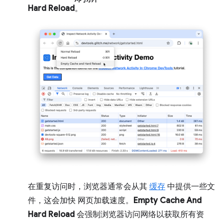
Hard Reload
。
在重复访问时，浏览器通常会从其
缓存
中提供一些文
件，这会加快 网页加载速度。
Empty Cache And
Hard Reload
会强制浏览器访问网络以获取所有资