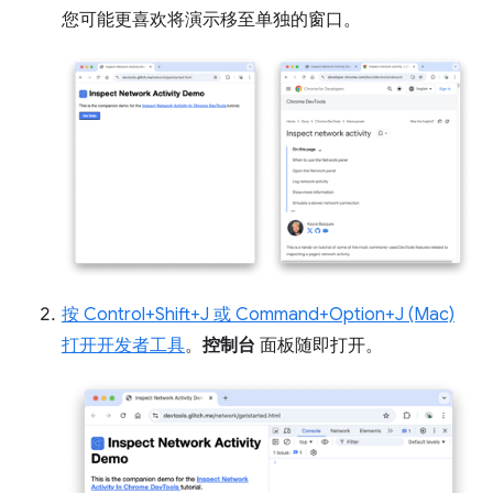
您可能更喜欢将演示移至单独的窗口。
按 Control+Shift+J 或 Command+Option+J (Mac)
打开开发者工具
。
控制台
面板随即打开。