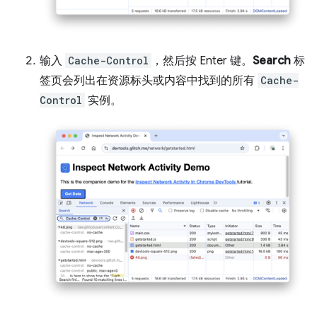
输入
Cache-Control
，然后按 Enter 键。
Search
标
签页会列出在资源标头或内容中找到的所有
Cache-
Control
实例。