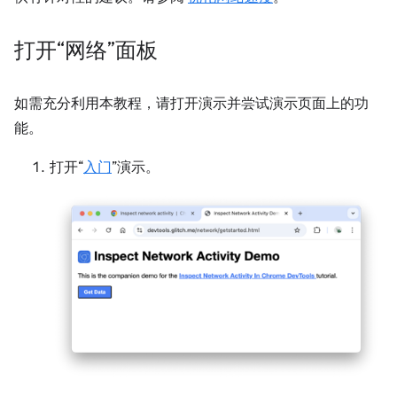
打开“网络”面板
如需充分利用本教程，请打开演示并尝试演示页面上的功
能。
打开“
入门
”演示。