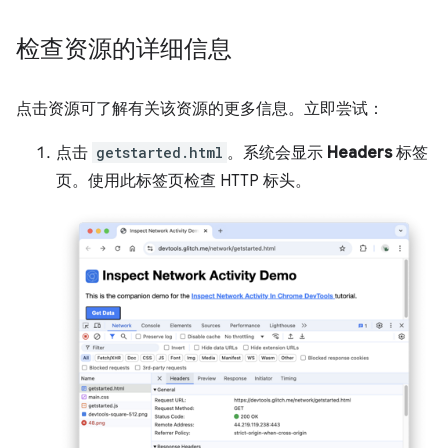
检查资源的详细信息
点击资源可了解有关该资源的更多信息。立即尝试：
点击
getstarted.html
。系统会显示
Headers
标签
页。使用此标签页检查 HTTP 标头。