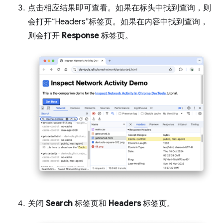
点击相应结果即可查看。如果在标头中找到查询，则
会打开“Headers”标签页。如果在内容中找到查询，
则会打开
Response
标签页。
关闭
Search
标签页和
Headers
标签页。