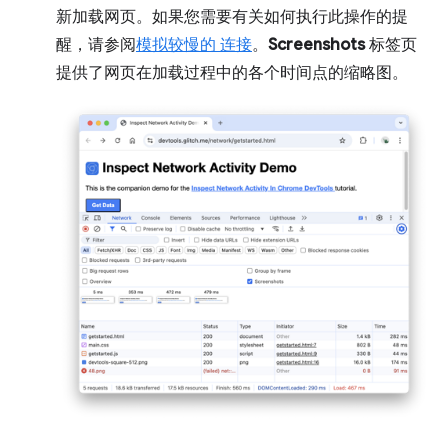
新加载网页。如果您需要有关如何执行此操作的提
醒，请参阅
模拟较慢的 连接
。
Screenshots
标签页
提供了网页在加载过程中的各个时间点的缩略图。