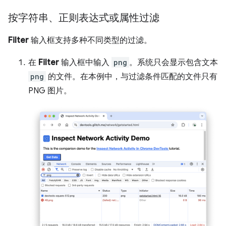
按字符串、正则表达式或属性过滤
Filter
输入框支持多种不同类型的过滤。
在
Filter
输入框中输入
png
。系统只会显示包含文本
png
的文件。在本例中，与过滤条件匹配的文件只有
PNG 图片。