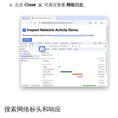
close
点击
Close
可再次查看
网络日志
。
搜索网络标头和响应