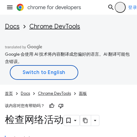
登录
Docs
Chrome DevTools
Google 会使用 AI 技术将内容翻译成您偏好的语言。AI 翻译可能包
含错误。
首页
Docs
Chrome DevTools
面板
该内容对您有帮助吗？
检查网络活动