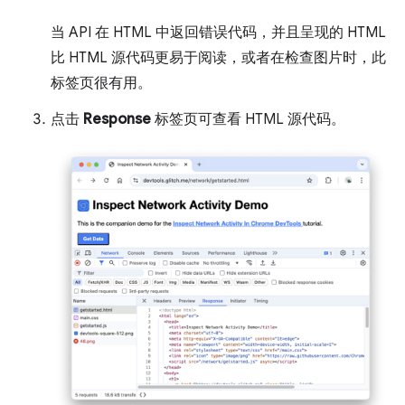
当 API 在 HTML 中返回错误代码，并且呈现的 HTML
比 HTML 源代码更易于阅读，或者在检查图片时，此
标签页很有用。
点击
Response
标签页可查看 HTML 源代码。