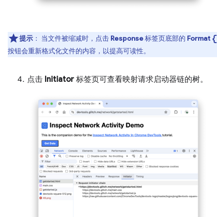
data_
提示
：
当文件被缩减时，点击
Response
标签页底部的
Format
按钮会重新格式化文件的内容，以提高可读性。
点击
Initiator
标签页可查看映射请求启动器链的树。