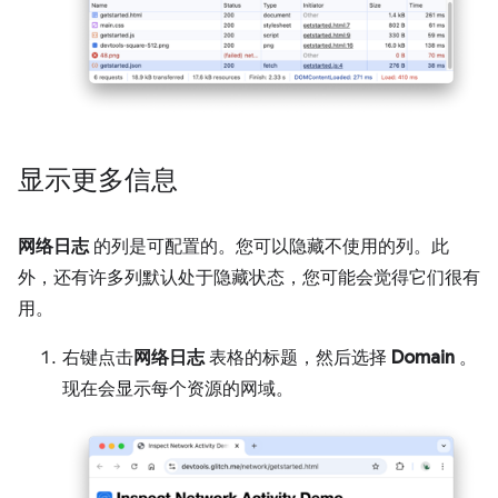
显示更多信息
网络日志
的列是可配置的。您可以隐藏不使用的列。此
外，还有许多列默认处于隐藏状态，您可能会觉得它们很有
用。
右键点击
网络日志
表格的标题，然后选择
Domain
。
现在会显示每个资源的网域。