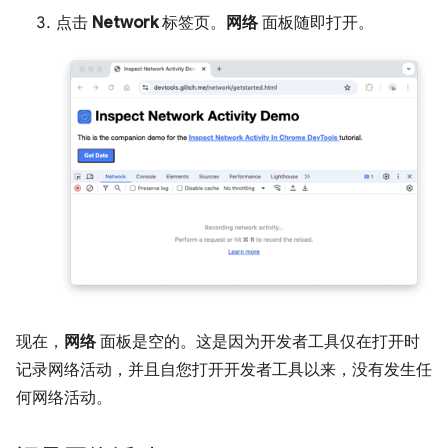
点击
Network
标签页。
网络
面板随即打开。
现在，
网络
面板是空的。这是因为开发者工具仅在打开时
记录网络活动，并且自您打开开发者工具以来，没有发生任
何网络活动。