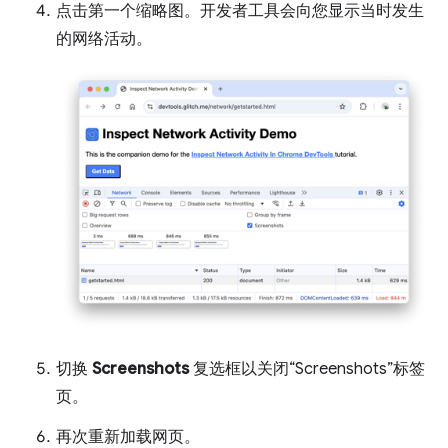
点击第一个缩略图。开发者工具会向您显示当时发生
的网络活动。
切换
Screenshots
复选框以关闭“Screenshots”标签
页。
再次重新加载网页。