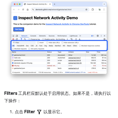
Filters
工具栏应默认处于启用状态。如果不是，请执行以
下操作：
filter_alt
点击
Filter
以显示它。