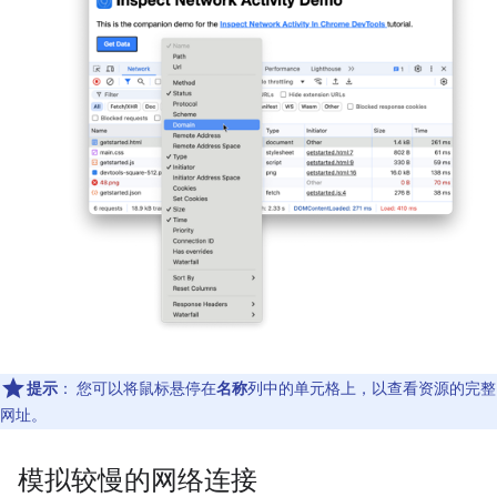
提示
：
您可以将鼠标悬停在
名称
列中的单元格上，以查看资源的完整
网址。
模拟较慢的网络连接