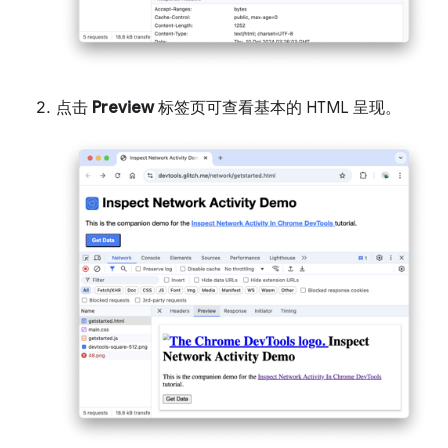
点击
Preview
标签页可查看基本的 HTML 呈现。