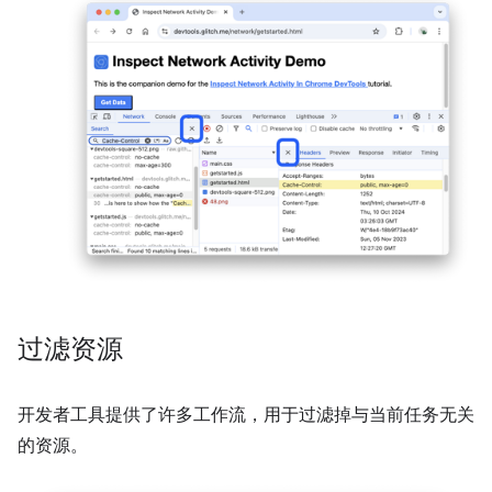
过滤资源
开发者工具提供了许多工作流，用于过滤掉与当前任务无关
的资源。