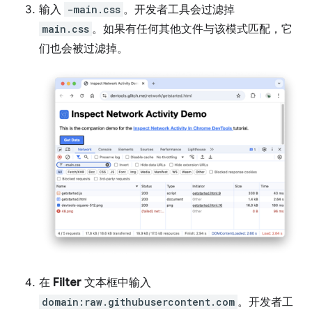
输入
-main.css
。开发者工具会过滤掉
main.css
。如果有任何其他文件与该模式匹配，它
们也会被过滤掉。
在
Filter
文本框中输入
domain:raw.githubusercontent.com
。开发者工