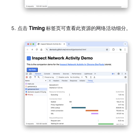
点击
Timing
标签页可查看此资源的网络活动细分。