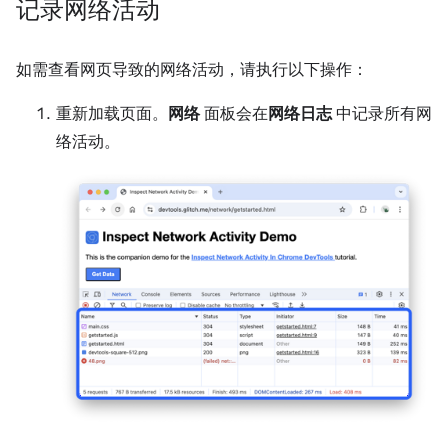
记录网络活动
如需查看网页导致的网络活动，请执行以下操作：
重新加载页面。
网络
面板会在
网络日志
中记录所有网
络活动。