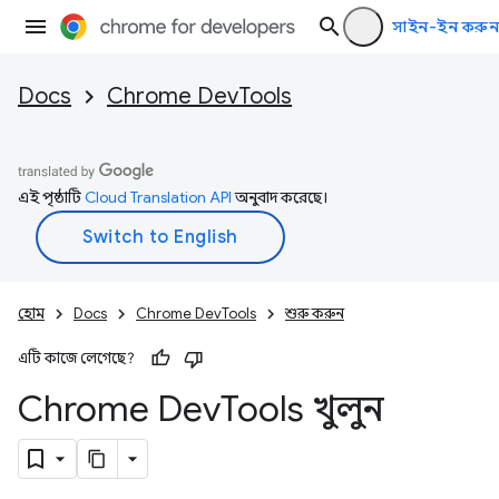
সাইন-ইন করুন
Docs
Chrome DevTools
এই পৃষ্ঠাটি
Cloud Translation API
অনুবাদ করেছে।
হোম
Docs
Chrome DevTools
শুরু করুন
এটি কাজে লেগেছে?
Chrome Dev
Tools খুলুন