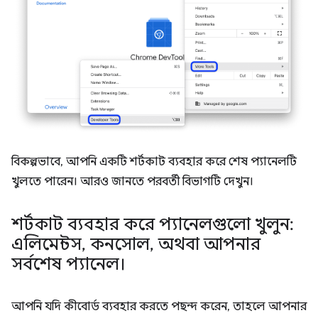
বিকল্পভাবে, আপনি একটি শর্টকাট ব্যবহার করে শেষ প্যানেলটি
খুলতে পারেন। আরও জানতে পরবর্তী বিভাগটি দেখুন।
শর্টকাট ব্যবহার করে প্যানেলগুলো খুলুন:
এলিমেন্টস
,
কনসোল
,
অথবা আপনার
সর্বশেষ প্যানেল।
আপনি যদি কীবোর্ড ব্যবহার করতে পছন্দ করেন, তাহলে আপনার