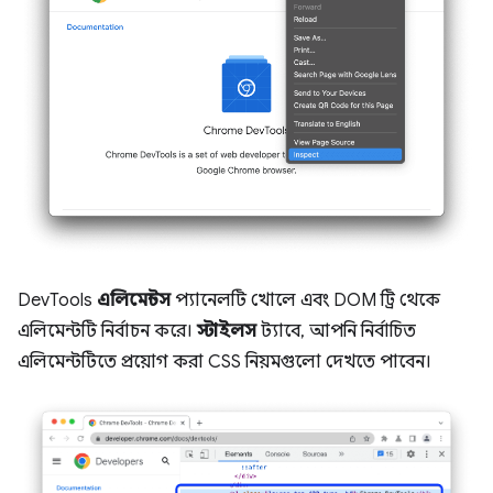
DevTools
এলিমেন্টস
প্যানেলটি খোলে এবং DOM ট্রি থেকে
এলিমেন্টটি নির্বাচন করে।
স্টাইলস
ট্যাবে, আপনি নির্বাচিত
এলিমেন্টটিতে প্রয়োগ করা CSS নিয়মগুলো দেখতে পাবেন।