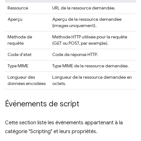
Ressource
URL de la ressource demandée.
Aperçu
Aperçu de la ressource demandée
(images uniquement).
Méthode de
Méthode HTTP utilisée pour la requête
requête
(GET ou POST, par exemple).
Code d'état
Code de réponse HTTP.
Type MIME
Type MIME de la ressource demandée.
Longueur des
Longueur de la ressource demandée en
données encodées
octets.
Événements de script
Cette section liste les événements appartenant à la
catégorie "Scripting" et leurs propriétés.