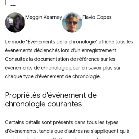
Meggin Kearney
Flavio Copes
Le mode "Événements de la chronologie" affiche tous les
événements déclenchés lors d'un enregistrement.
Consultez la documentation de référence sur les
événements de chronologie pour en savoir plus sur
chaque type d'événement de chronologie.
Propriétés d'événement de
chronologie courantes
Certains détails sont présents dans tous les types
d'événements, tandis que d'autres ne s'appliquent qu'à