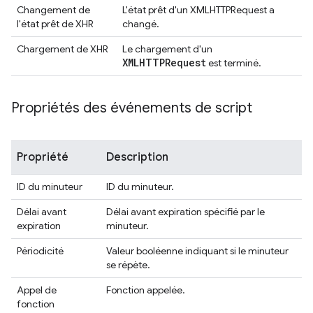
Changement de
L'état prêt d'un XMLHTTPRequest a
l'état prêt de XHR
changé.
Chargement de XHR
Le chargement d'un
XMLHTTPRequest
est terminé.
Propriétés des événements de script
Propriété
Description
ID du minuteur
ID du minuteur.
Délai avant
Délai avant expiration spécifié par le
expiration
minuteur.
Périodicité
Valeur booléenne indiquant si le minuteur
se répète.
Appel de
Fonction appelée.
fonction