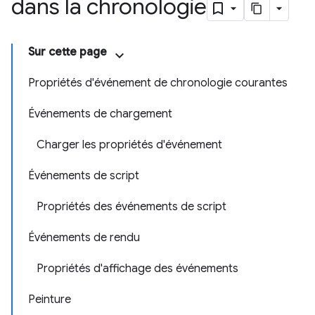
dans la chronologie
Sur cette page
Propriétés d'événement de chronologie courantes
Événements de chargement
Charger les propriétés d'événement
Événements de script
Propriétés des événements de script
Événements de rendu
Propriétés d'affichage des événements
Peinture