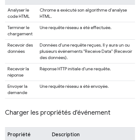
Analyser le
Chrome a exécuté son algorithme d'analyse
code HTML
HTML.
Terminer le
Une requête réseau a été effectuée.
chargement
Recevoir des
Données d'une requête reçues. Il y aura un ou
données
plusieurs événements "Receive Data" (Recevoir
des données).
Recevoir la
Réponse HTTP initiale d'une requête.
réponse
Envoyer la
Une requête réseau a été envoyée.
demande
Charger les propriétés d'événement
Propriété
Description