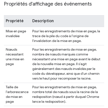
Propriétés d'affichage des événements
Propriété
Description
Mise en page
Pour les enregistrements de mise en page, la
invalidée
trace de la pile du code à l'origine de
l'invalidation de la mise en page.
Nœuds
Pour les enregistrements de mise en page,
nécessitant
nombre de nœuds marqués comme
une mise en
nécessitant une mise en page avant le début
page
de la nouvelle mise en page. Il s'agit
généralement des nœuds invalidés par le
code du développeur, ainsi que d'un chemin
vers le haut pour recomposer la racine.
Taille de
Pour les enregistrements de mise en page,
l'arborescence
nombre total de nœuds sous la racine de la
de mise en
redisposition (nœud à partir duquel Chrome
page
lance la redisposition).