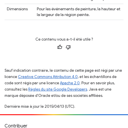
Dimensions
Pour les événements de peinture, la hauteur et
la largeur de la région peinte.
Ce contenu vous a-t-il été utile ?
Sauf indication contraire, le contenu de cette page est régi par une
licence
Creative Commons Attribution 4.0
, et les échantillons de
code sont régis par une licence
Apache 2.0
. Pour en savoir plus,
consultez les
Règles du site Google Developers
. Java est une
marque déposée d'Oracle et/ou de ses sociétés affiliées.
Dernière mise à jour le 2015/04/13 (UTC).
Contribuer