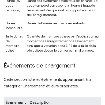
Durée (au
Durée de l'événement avec tous ses enfants. Le
code
code temporel correspond à l'heure à laquelle
temporel)
l'événement s'est produit par rapport au début
de l'enregistrement.
Durée
Durée de l'événement sans ses enfants.
individuelle
Taille du tas
Quantité de mémoire utilisée par l'application au
de
moment de l'enregistrement de l'événement,
mémoire
ainsi que la variation delta (+/-) de la taille de la
utilisé
pile utilisée depuis le dernier échantillonnage.
Événements de chargement
Cette section liste les événements appartenant à la
catégorie "Chargement" et leurs propriétés.
Événement
Description