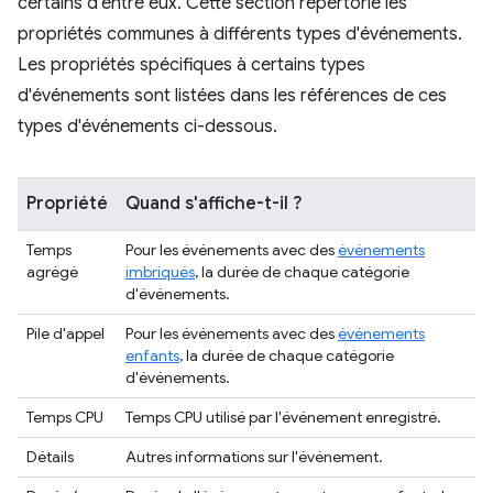
certains d'entre eux. Cette section répertorie les
propriétés communes à différents types d'événements.
Les propriétés spécifiques à certains types
d'événements sont listées dans les références de ces
types d'événements ci-dessous.
Propriété
Quand s'affiche-t-il ?
Temps
Pour les événements avec des
événements
agrégé
imbriqués
, la durée de chaque catégorie
d'événements.
Pile d'appel
Pour les événements avec des
événements
enfants
, la durée de chaque catégorie
d'événements.
Temps CPU
Temps CPU utilisé par l'événement enregistré.
Détails
Autres informations sur l'événement.