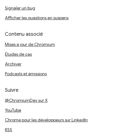
Signaler un bug
Afficher les questions en suspens
Contenu associé
Mises à jour de Chromium
Études de cas
Archiver
Podcasts et émissions
Suivre
@ChromiumDev sur X
YouTube
Chrome pour les développeurs sur LinkedIn
RSS