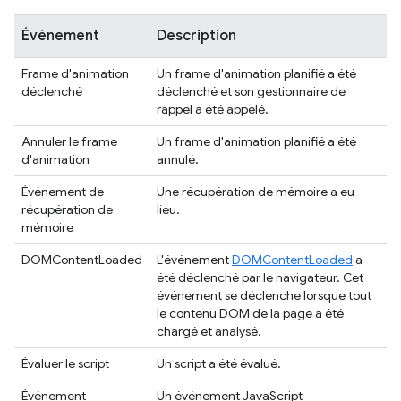
Événement
Description
Frame d'animation
Un frame d'animation planifié a été
déclenché
déclenché et son gestionnaire de
rappel a été appelé.
Annuler le frame
Un frame d'animation planifié a été
d'animation
annulé.
Événement de
Une récupération de mémoire a eu
récupération de
lieu.
mémoire
DOMContentLoaded
L'événement
DOMContentLoaded
a
été déclenché par le navigateur. Cet
événement se déclenche lorsque tout
le contenu DOM de la page a été
chargé et analysé.
Évaluer le script
Un script a été évalué.
Événement
Un événement JavaScript