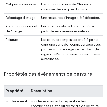
Calques composites
Le moteur de rendu de Chrome a
composé des calques d'image.
Décodage d'image
Une ressource d'image a été décodée.
Redimensionnement
Une image a été redimensionnée à
de l'image
partir de ses dimensions natives.
Peinture
Les calques composites ont été peints
dans une zone de l'écran. Lorsque vous
pointez sur un enregistrement Paint, la
région de l'écran mise à jour est mise en
surbrillance.
Propriétés des événements de peinture
Propriété
Description
Emplacement
Pour les événements de peinture, les
coordonnées X et Y du rectangle de peinture.