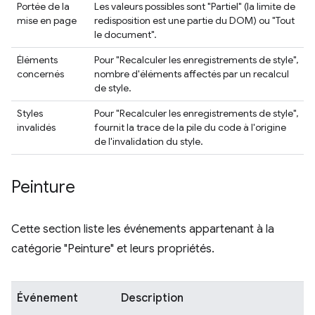
Portée de la
Les valeurs possibles sont "Partiel" (la limite de
mise en page
redisposition est une partie du DOM) ou "Tout
le document".
Éléments
Pour "Recalculer les enregistrements de style",
concernés
nombre d'éléments affectés par un recalcul
de style.
Styles
Pour "Recalculer les enregistrements de style",
invalidés
fournit la trace de la pile du code à l'origine
de l'invalidation du style.
Peinture
Cette section liste les événements appartenant à la
catégorie "Peinture" et leurs propriétés.
Événement
Description