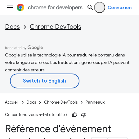
Connexion
Docs
Chrome DevTools
Google utilise la technologie IA pour traduire le contenu dans
votre langue préférée. Les traductions générées par IA peuvent
contenir des erreurs.
Accueil
Docs
Chrome DevTools
Panneaux
Ce contenu vous a-t-il été utile ?
Référence d'événement