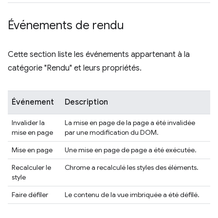
Événements de rendu
Cette section liste les événements appartenant à la
catégorie "Rendu" et leurs propriétés.
Événement
Description
Invalider la
La mise en page de la page a été invalidée
mise en page
par une modification du DOM.
Mise en page
Une mise en page de page a été exécutée.
Recalculer le
Chrome a recalculé les styles des éléments.
style
Faire défiler
Le contenu de la vue imbriquée a été défilé.