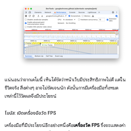
แน่นอนว่าจากเดโมนี้ เห็นได้ชัดว่าหน้าเว็บมีประสิทธิภาพไม่ดี แต่ใน
ชีวิตจริง สิ่งต่างๆ อาจไม่ชัดเจนนัก ดังนั้นการมีเครื่องมือทั้งหมด
เหล่านี้ไว้วัดผลจึงมีประโยชน์
โบนัส: เปิดเครื่องมือวัด FPS
เครื่องมือที่มีประโยชน์อีกอย่างหนึ่งคือ
เครื่องวัด FPS
ซึ่งจะแสดงค่า