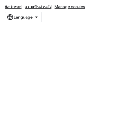
ข้อกำหนด
ความเป็นส่วนตัว
Manage cookies