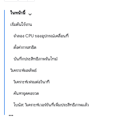
ในหน้านี้
เริ่มต้นใช้งาน
จำลอง CPU ของอุปกรณ์เคลื่อนที่
ตั้งค่าการสาธิต
บันทึกประสิทธิภาพรันไทม์
วิเคราะห์ผลลัพธ์
วิเคราะห์เฟรมต่อวินาที
ค้นหาจุดคอขวด
โบนัส: วิเคราะห์เวอร์ชันที่เพิ่มประสิทธิภาพแล้ว