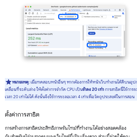
หมายเหตุ
: เมื่อทดสอบหน้าอื่นๆ หากต้องการให้หน้าเว็บทำงานได้ดีบนอุป
เคลื่อนที่ระดับล่าง ให้ตั้งค่าการจำกัด CPU เป็น
ช้าลง 20 เท่า
การสาธิตนี้ใช้การ
เวลา 20 เท่าไม่ได้ ดังนั้นจึงใช้การชะลอเวลา 4 เท่าเพื่อวัตถุประสงค์ในการสอน
ตั้งค่าการสาธิต
การสร้างการสาธิตประสิทธิภาพรันไทม์ที่ทำงานได้อย่างสอดคล้อง
กันสำหรับผู้อ่านทุกคนของเว็บไซต์นี้เป็นเรื่องยาก ส่วนนี้ช่วยให้คุณ