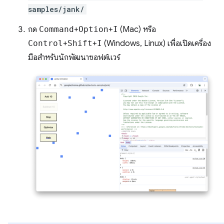
samples/jank/
กด
Command
+
Option
+
I
(Mac) หรือ
Control
+
Shift
+
I
(Windows, Linux) เพื่อเปิดเครื่อง
มือสำหรับนักพัฒนาซอฟต์แวร์