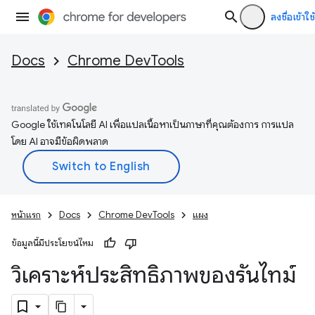
ลงชื่อเข้าใช้
Docs
Chrome DevTools
Google ใช้เทคโนโลยี AI เพื่อแปลเนื้อหาเป็นภาษาที่คุณต้องการ การแปล
โดย AI อาจมีข้อผิดพลาด
หน้าแรก
Docs
Chrome DevTools
แผง
ข้อมูลนี้มีประโยชน์ไหม
วิเคราะห์ประสิทธิภาพของรันไทม์